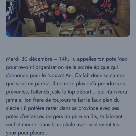
Mardi 30 décembre – 14h. Tu appelles ton pote Max
pour revoir l’organisation de la soirée épique qui
s’annonce pour le Nouvel An. Ca fait deux semaines
que vous en parlez, il ne reste plus qu’à prendre vos
préventes, t’attends juste le top départ… qui n’arrivera
jamais. Ton frère de toujours te fait le faux plan du
siècle : il préfère rester dans sa province avec ses
potes d’enfances bergers de père en fils, te laissant
seul et meurtri dans la capitale avec seulement tes
yeux pour pleurer.