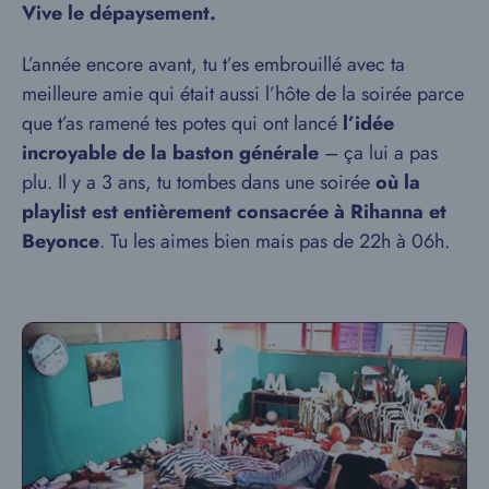
Vive le dépaysement.
L’année encore avant, tu t’es embrouillé avec ta
meilleure amie qui était aussi l’hôte de la soirée parce
que t’as ramené tes potes qui ont lancé
l’idée
incroyable de la baston générale
– ça lui a pas
plu. Il y a 3 ans, tu tombes dans une soirée
où la
playlist est entièrement consacrée à Rihanna et
Beyonce
. Tu les aimes bien mais pas de 22h à 06h.