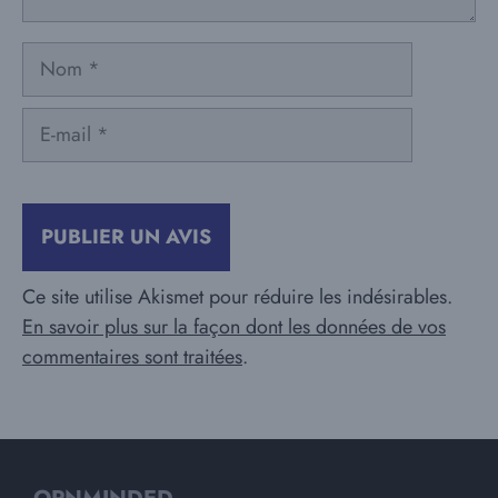
Nom
E-
mail
Ce site utilise Akismet pour réduire les indésirables.
En savoir plus sur la façon dont les données de vos
commentaires sont traitées
.