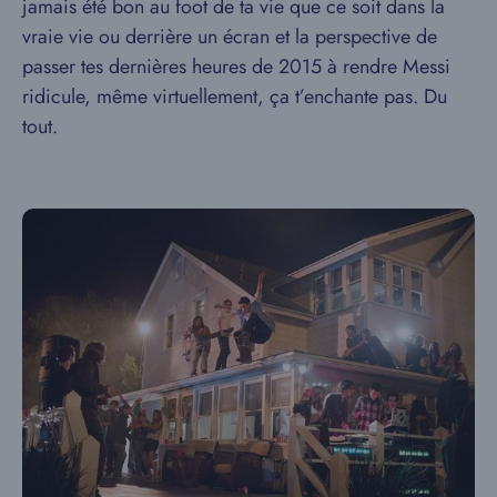
jamais été bon au foot de ta vie que ce soit dans la
vraie vie ou derrière un écran et la perspective de
passer tes dernières heures de 2015 à rendre Messi
ridicule, même virtuellement, ça t’enchante pas. Du
tout.