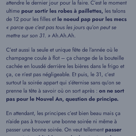
attendre le dernier jour pour la faire. C’est le moment
ultime
pour sortir les robes à paillettes,
les talons
de 12 pour les filles et
le noeud pap pour les mecs
« parce que c’est pas tous les jours qu’on peut se
mettre sur son 31. »
Ah.Ah.Ah.
C’est aussi la seule et unique fête de l’année où le
champagne coule à flot – ça change de la bouteille
cachée en lousdé derrière les bières dans le frigo et
ça, ce n’est pas négligeable. Et puis, le 31, c’est
surtout la soirée appart qui s’éternise sans qu’on se
prenne la tête à savoir où on sort après :
on ne sort
pas pour le Nouvel An, question de principe.
En attendant, les principes c’est bien beau mais ça
n’aide pas à trouver une bonne soirée ni même à
passer une bonne soirée. On veut tellement
passer