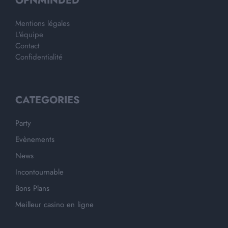
OPNMINDED
Mentions légales
L'équipe
Contact
Confidentialité
CATEGORIES
Party
Evènements
News
Incontournable
Bons Plans
Meilleur casino en ligne