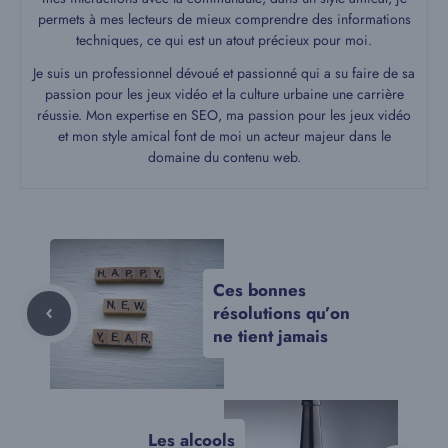
permets à mes lecteurs de mieux comprendre des informations
techniques, ce qui est un atout précieux pour moi.
Je suis un professionnel dévoué et passionné qui a su faire de sa
passion pour les jeux vidéo et la culture urbaine une carrière
réussie. Mon expertise en SEO, ma passion pour les jeux vidéo
et mon style amical font de moi un acteur majeur dans le
domaine du contenu web.
Ces bonnes
résolutions qu’on
ne tient jamais
Les alcools