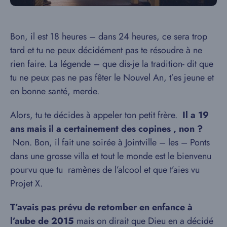
Bon, il est 18 heures – dans 24 heures, ce sera trop
tard et tu ne peux décidément pas te résoudre à ne
rien faire. La légende – que dis-je la tradition- dit que
tu ne peux pas ne pas fêter le Nouvel An, t’es jeune et
en bonne santé, merde.
Alors, tu te décides à appeler ton petit frère.
Il a 19
ans mais il a certainement des copines , non ?
Non. Bon, il fait une soirée à Jointville – les – Ponts
dans une grosse villa et tout le monde est le bienvenu
pourvu que tu ramènes de l’alcool et que t’aies vu
Projet X.
T’avais pas prévu de retomber en enfance à
l’aube de 2015
mais on dirait que Dieu en a décidé