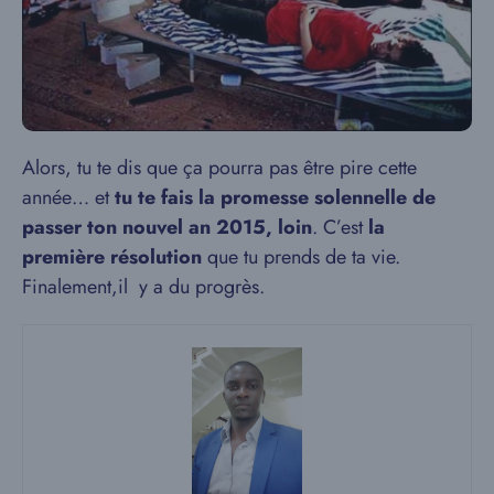
Alors, tu te dis que ça pourra pas être pire cette
année… et
tu te fais la promesse solennelle de
passer ton nouvel an 2015, loin
. C’est
la
première résolution
que tu prends de ta vie.
Finalement,il y a du progrès.