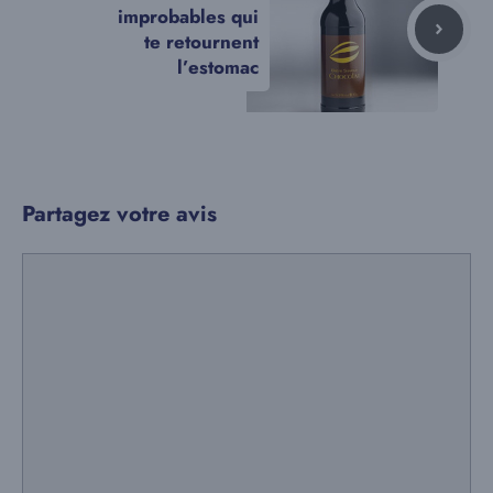
improbables qui
te retournent
l’estomac
Partagez votre avis
Commentaire