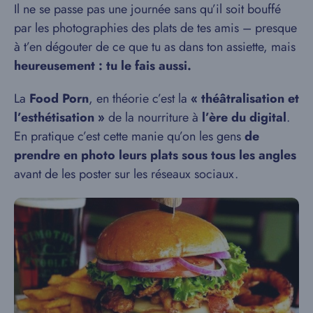
Il ne se passe pas une journée sans qu’il soit bouffé
par les photographies des plats de tes amis – presque
à t’en dégouter de ce que tu as dans ton assiette, mais
heureusement : tu le fais aussi.
La
Food Porn
, en théorie c’est la
« théâtralisation et
l’esthétisation »
de la nourriture à
l’ère du digital
.
En pratique c’est cette manie qu’on les gens
de
prendre en photo leurs plats sous tous les angles
avant de les poster sur les réseaux sociaux.