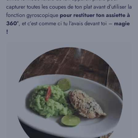
capturer toutes les coupes de ton plat avant d’utiliser la
fonction gyroscopique
pour restituer ton assiette à
360°
, et c’est comme ci tu l’avais devant toi –
magie
!