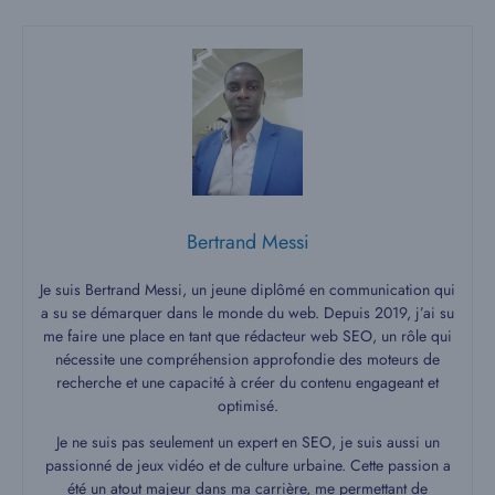
Bertrand Messi
Je suis Bertrand Messi, un jeune diplômé en communication qui
a su se démarquer dans le monde du web. Depuis 2019, j’ai su
me faire une place en tant que rédacteur web SEO, un rôle qui
nécessite une compréhension approfondie des moteurs de
recherche et une capacité à créer du contenu engageant et
optimisé.
Je ne suis pas seulement un expert en SEO, je suis aussi un
passionné de jeux vidéo et de culture urbaine. Cette passion a
été un atout majeur dans ma carrière, me permettant de