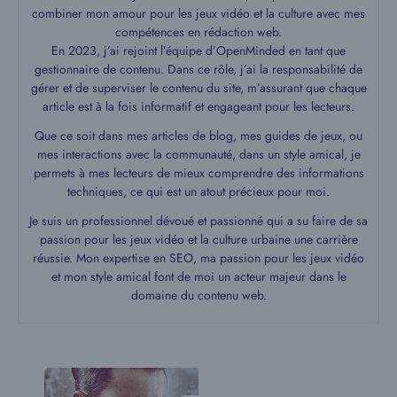
combiner mon amour pour les jeux vidéo et la culture avec mes
compétences en rédaction web.
En 2023, j’ai rejoint l’équipe d’OpenMinded en tant que
gestionnaire de contenu. Dans ce rôle, j’ai la responsabilité de
gérer et de superviser le contenu du site, m’assurant que chaque
article est à la fois informatif et engageant pour les lecteurs.
Que ce soit dans mes articles de blog, mes guides de jeux, ou
mes interactions avec la communauté, dans un style amical, je
permets à mes lecteurs de mieux comprendre des informations
techniques, ce qui est un atout précieux pour moi.
Je suis un professionnel dévoué et passionné qui a su faire de sa
passion pour les jeux vidéo et la culture urbaine une carrière
réussie. Mon expertise en SEO, ma passion pour les jeux vidéo
et mon style amical font de moi un acteur majeur dans le
domaine du contenu web.