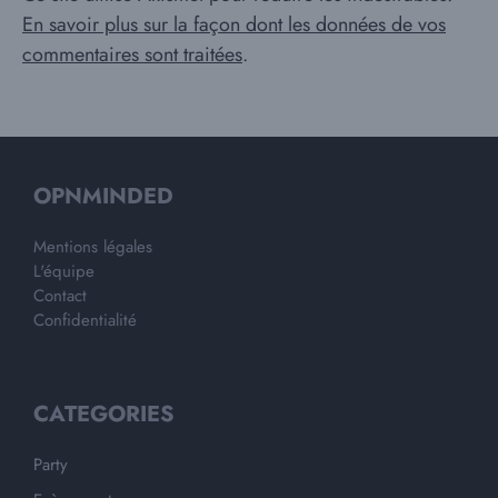
En savoir plus sur la façon dont les données de vos
commentaires sont traitées
.
OPNMINDED
Mentions légales
L'équipe
Contact
Confidentialité
CATEGORIES
Party