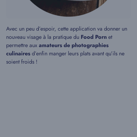
Avec un peu d’espoir, cette application va donner un
nouveau visage à la pratique du
Food Porn
et
permettre aux
amateurs de photographies
culinaires
d’enfin manger leurs plats avant qu’ils ne
soient froids !