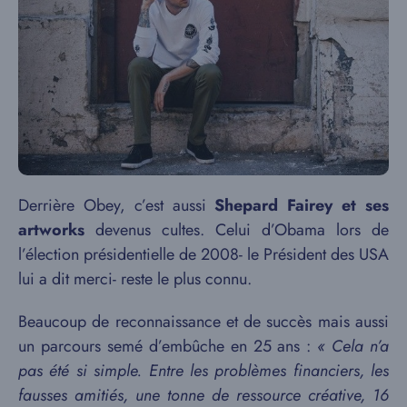
Derrière Obey, c’est aussi
Shepard Fairey et ses
artworks
devenus cultes. Celui d’Obama lors de
l’élection présidentielle de 2008- le Président des USA
lui a dit merci- reste le plus connu.
Beaucoup de reconnaissance et de succès mais aussi
un parcours semé d’embûche en 25 ans :
« Cela n’a
pas été si simple. Entre les problèmes financiers, les
fausses amitiés, une tonne de ressource créative, 16