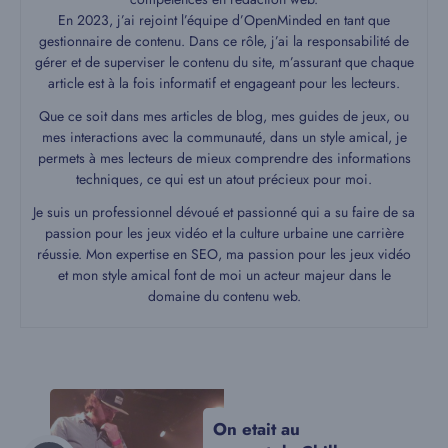
En 2023, j’ai rejoint l’équipe d’OpenMinded en tant que
gestionnaire de contenu. Dans ce rôle, j’ai la responsabilité de
gérer et de superviser le contenu du site, m’assurant que chaque
article est à la fois informatif et engageant pour les lecteurs.
Que ce soit dans mes articles de blog, mes guides de jeux, ou
mes interactions avec la communauté, dans un style amical, je
permets à mes lecteurs de mieux comprendre des informations
techniques, ce qui est un atout précieux pour moi.
Je suis un professionnel dévoué et passionné qui a su faire de sa
passion pour les jeux vidéo et la culture urbaine une carrière
réussie. Mon expertise en SEO, ma passion pour les jeux vidéo
et mon style amical font de moi un acteur majeur dans le
domaine du contenu web.
On etait au