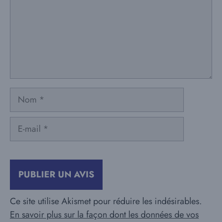
Nom
E-
mail
Ce site utilise Akismet pour réduire les indésirables.
En savoir plus sur la façon dont les données de vos