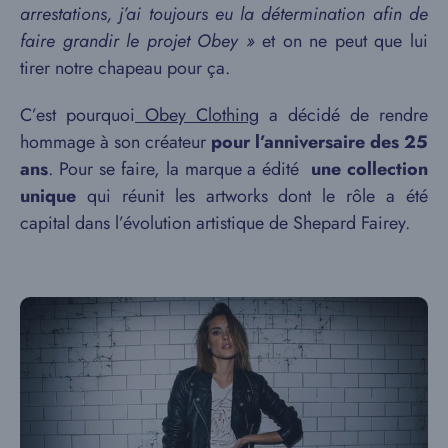
arrestations, j’ai toujours eu la détermination afin de
faire grandir le projet Obey »
et on ne peut que lui
tirer notre chapeau pour ça.
C’est pourquoi
Obey Clothing
a décidé de rendre
hommage à son créateur
pour l’anniversaire des 25
ans
. Pour se faire, la marque a édité
une collection
unique
qui réunit les artworks dont le rôle a été
capital dans l’évolution artistique de Shepard Fairey.