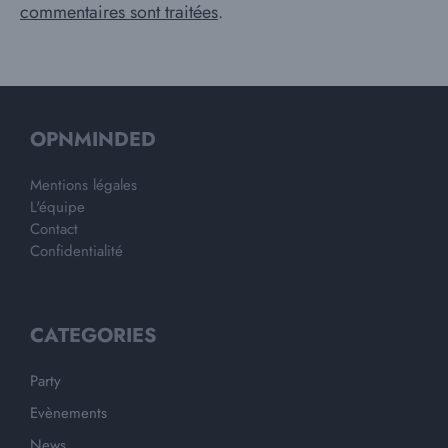
commentaires sont traitées
.
OPNMINDED
Mentions légales
L'équipe
Contact
Confidentialité
CATEGORIES
Party
Evènements
News