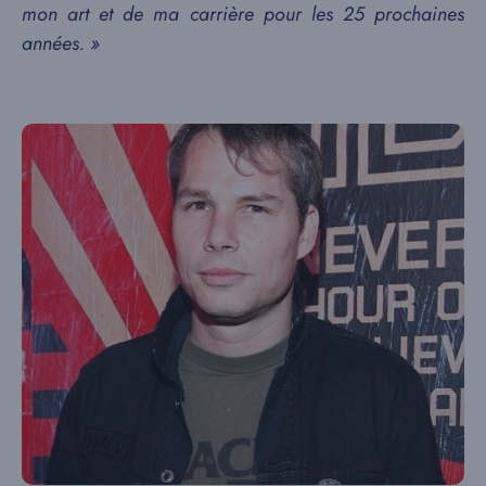
mon art et de ma carrière pour les 25 prochaines
années. »