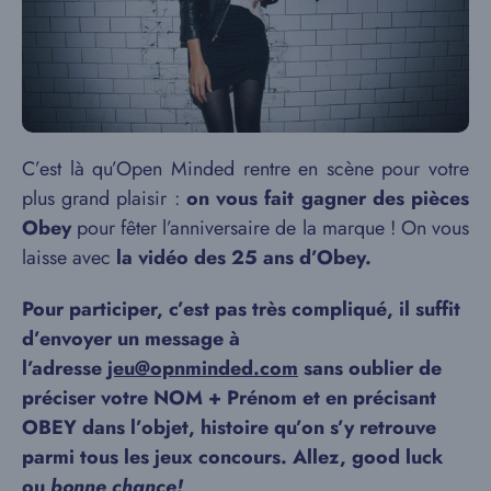
C’est là qu’Open Minded rentre en scène pour votre
plus grand plaisir :
on vous fait gagner des pièces
Obey
pour fêter l’anniversaire de la marque ! On vous
laisse avec
la vidéo des 25 ans d’Obey.
Pour participer, c’est pas très compliqué, il suffit
d’envoyer un message à
l’adresse
jeu@opnminded.com
sans oublier de
préciser votre NOM + Prénom et en précisant
OBEY dans l’objet, histoire qu’on s’y retrouve
parmi tous les jeux concours. Allez, good luck
ou
bonne chance!