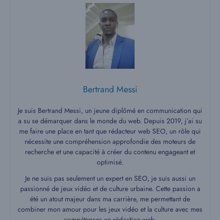
Bertrand Messi
Je suis Bertrand Messi, un jeune diplômé en communication qui
a su se démarquer dans le monde du web. Depuis 2019, j’ai su
me faire une place en tant que rédacteur web SEO, un rôle qui
nécessite une compréhension approfondie des moteurs de
recherche et une capacité à créer du contenu engageant et
optimisé.
Je ne suis pas seulement un expert en SEO, je suis aussi un
passionné de jeux vidéo et de culture urbaine. Cette passion a
été un atout majeur dans ma carrière, me permettant de
combiner mon amour pour les jeux vidéo et la culture avec mes
compétences en rédaction web.