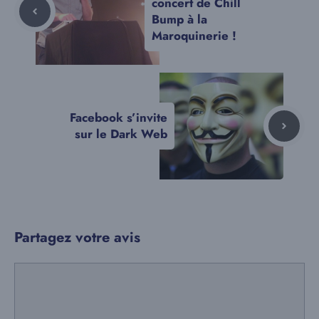
concert de Chill
Bump à la
Maroquinerie !
Facebook s’invite
sur le Dark Web
Partagez votre avis
Commentaire