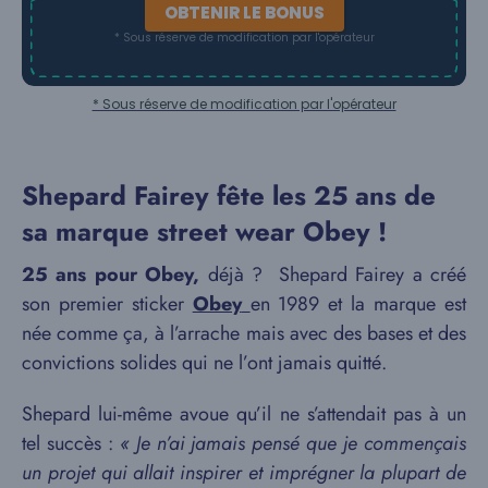
OBTENIR LE BONUS
* Sous réserve de modification par l'opérateur
* Sous réserve de modification par l'opérateur
Shepard Fairey fête les 25 ans de
sa marque street wear Obey !
25 ans pour Obey,
déjà ? Shepard Fairey a créé
son premier sticker
Obey
en 1989 et la marque est
née comme ça, à l’arrache mais avec des bases et des
convictions solides qui ne l’ont jamais quitté.
Shepard lui-même avoue qu’il ne s’attendait pas à un
tel succès :
« Je n’ai jamais pensé que je commençais
un projet qui allait inspirer et imprégner la plupart de