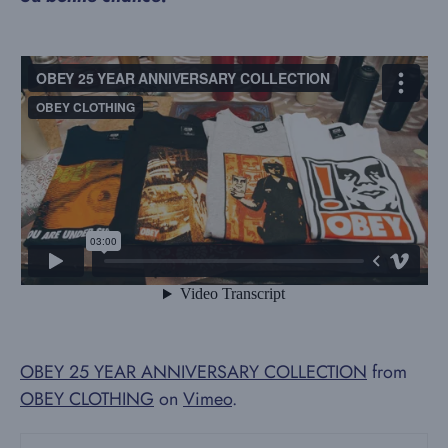
OBEY 25 YEAR ANNIVERSARY COLLECTION
from
OBEY CLOTHING
on
Vimeo
.