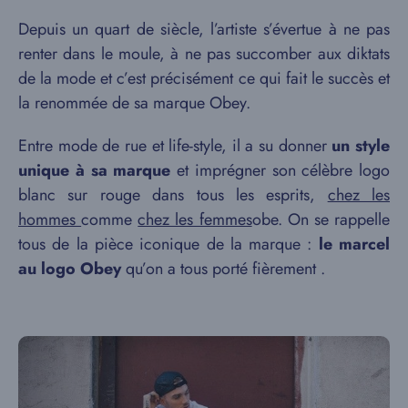
Depuis un quart de siècle, l’artiste s’évertue à ne pas
renter dans le moule, à ne pas succomber aux diktats
de la mode et c’est précisément ce qui fait le succès et
la renommée de sa marque Obey.
Entre mode de rue et life-style, il a su donner
un style
unique à sa marque
et imprégner son célèbre logo
blanc sur rouge dans tous les esprits,
chez les
hommes
comme
chez les femmes
obe. On se rappelle
tous de la pièce iconique de la marque :
le marcel
au logo Obey
qu’on a tous porté fièrement .