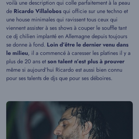
voilà une description qui colle parfaitement à la peau
de
Ricardo Villalobos
qui officie sur une techno et
une house minimales qui ravissent tous ceux qui
viennent assister à ses shows à couper le souffle tant
ce dj chilien implanté en Allemagne depuis toujours
se donne à fond.
Loin d’être le dernier venu dans
le milieu
, il a commencé à caresser les platines il y a
plus de 20 ans et
son talent n’est plus à prouver
même si aujourd’hui Ricardo est aussi bien connu
pour ses talents de djs que pour ses déboires.