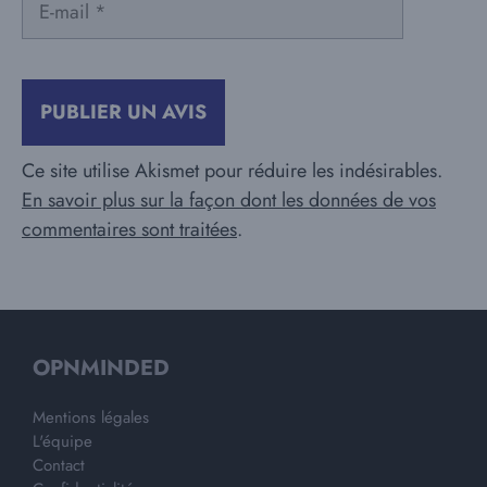
mail
Ce site utilise Akismet pour réduire les indésirables.
En savoir plus sur la façon dont les données de vos
commentaires sont traitées
.
OPNMINDED
Mentions légales
L'équipe
Contact