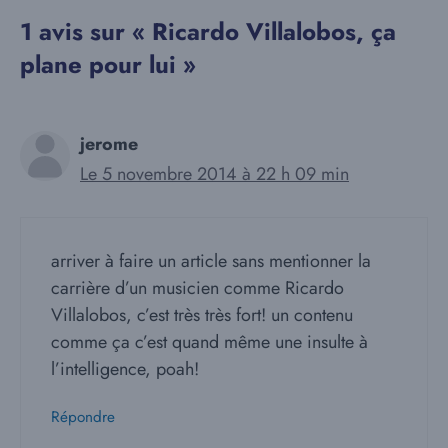
1 avis sur « Ricardo Villalobos, ça
plane pour lui »
jerome
Le 5 novembre 2014 à 22 h 09 min
arriver à faire un article sans mentionner la
carrière d’un musicien comme Ricardo
Villalobos, c’est très très fort! un contenu
comme ça c’est quand même une insulte à
l’intelligence, poah!
Répondre