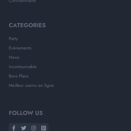
Confidentialité
CATEGORIES
Party
Evènements
News
Incontournable
Bons Plans
Meilleur casino en ligne
FOLLOW US