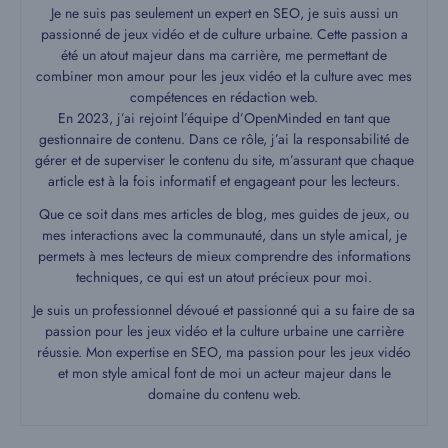
Je ne suis pas seulement un expert en SEO, je suis aussi un
passionné de jeux vidéo et de culture urbaine. Cette passion a
été un atout majeur dans ma carrière, me permettant de
combiner mon amour pour les jeux vidéo et la culture avec mes
compétences en rédaction web.
En 2023, j’ai rejoint l’équipe d’OpenMinded en tant que
gestionnaire de contenu. Dans ce rôle, j’ai la responsabilité de
gérer et de superviser le contenu du site, m’assurant que chaque
article est à la fois informatif et engageant pour les lecteurs.
Que ce soit dans mes articles de blog, mes guides de jeux, ou
mes interactions avec la communauté, dans un style amical, je
permets à mes lecteurs de mieux comprendre des informations
techniques, ce qui est un atout précieux pour moi.
Je suis un professionnel dévoué et passionné qui a su faire de sa
passion pour les jeux vidéo et la culture urbaine une carrière
réussie. Mon expertise en SEO, ma passion pour les jeux vidéo
et mon style amical font de moi un acteur majeur dans le
domaine du contenu web.