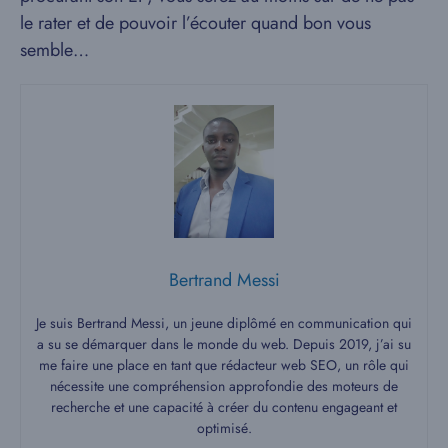
le rater et de pouvoir l’écouter quand bon vous
semble…
Bertrand Messi
Je suis Bertrand Messi, un jeune diplômé en communication qui
a su se démarquer dans le monde du web. Depuis 2019, j’ai su
me faire une place en tant que rédacteur web SEO, un rôle qui
nécessite une compréhension approfondie des moteurs de
recherche et une capacité à créer du contenu engageant et
optimisé.