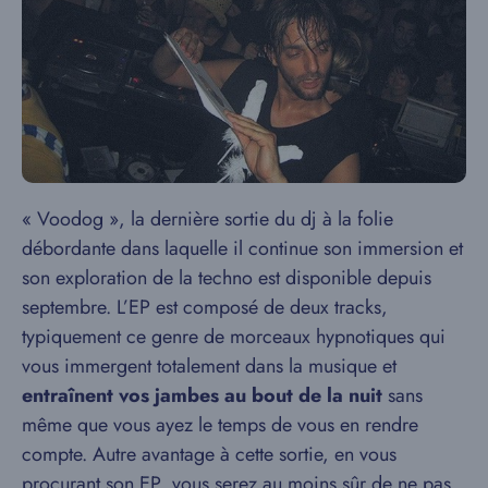
« Voodog »,
la dernière sortie du dj à la folie
débordante dans laquelle il continue son immersion et
son exploration de la techno est disponible depuis
septembre. L’EP est composé de deux tracks,
typiquement ce genre de morceaux hypnotiques qui
vous immergent totalement dans la musique et
entraînent vos jambes au bout de la nuit
sans
même que vous ayez le temps de vous en rendre
compte. Autre avantage à cette sortie, en vous
procurant son EP, vous serez au moins sûr de ne pas