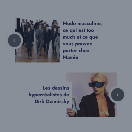
Mode masculine,
ce qui est too
much et ce que
vous pouvez
porter chez
Mamie
Les dessins
hyperréalistes de
Dirk Dzimirsky