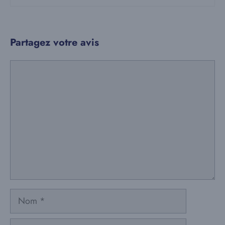
Partagez votre avis
Commentaire
Nom
E-