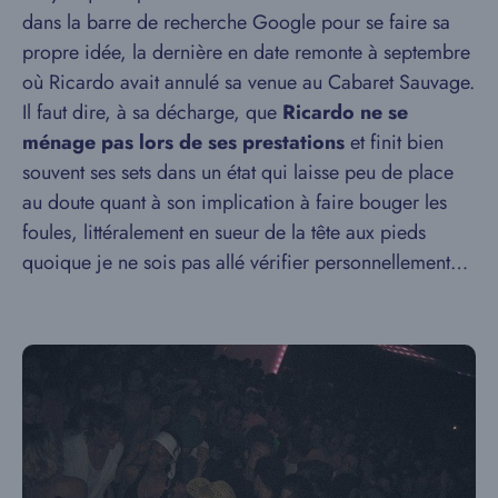
dans la barre de recherche Google pour se faire sa
propre idée, la dernière en date remonte à septembre
où Ricardo avait annulé sa venue au Cabaret Sauvage.
Il faut dire, à sa décharge, que
Ricardo ne se
ménage pas lors de ses prestations
et finit bien
souvent ses sets dans un état qui laisse peu de place
au doute quant à son implication à faire bouger les
foules, littéralement en sueur de la tête aux pieds
quoique je ne sois pas allé vérifier personnellement…