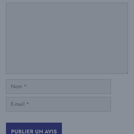
Commentaire
Nom
E-
mail