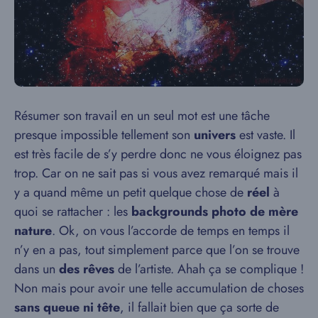
Résumer son travail en un seul mot est une tâche
presque impossible tellement son
univers
est vaste. Il
est très facile de s’y perdre donc ne vous éloignez pas
trop. Car on ne sait pas si vous avez remarqué mais il
y a quand même un petit quelque chose de
réel
à
quoi se rattacher : les
backgrounds photo de mère
nature
. Ok, on vous l’accorde de temps en temps il
n’y en a pas, tout simplement parce que l’on se trouve
dans un
des rêves
de l’artiste. Ahah ça se complique !
Non mais pour avoir une telle accumulation de choses
sans queue ni tête
, il fallait bien que ça sorte de