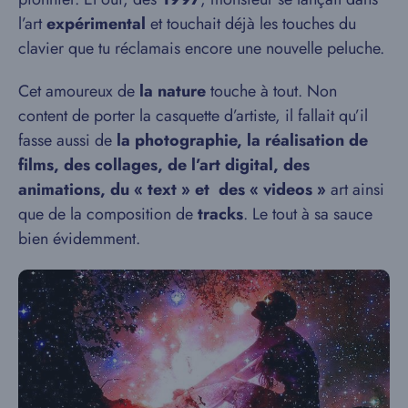
l’art
expérimental
et touchait déjà les touches du
clavier que tu réclamais encore une nouvelle peluche.
Cet amoureux de
la nature
touche à tout. Non
content de porter la casquette d’artiste, il fallait qu’il
fasse aussi de
la photographie, la réalisation de
films, des collages, de l’art digital, des
animations, du « text » et des « videos »
art ainsi
que de la composition de
tracks
. Le tout à sa sauce
bien évidemment.