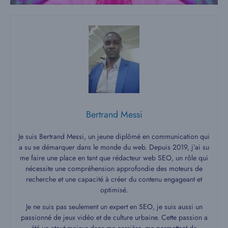
Bertrand Messi
Je suis Bertrand Messi, un jeune diplômé en communication qui
a su se démarquer dans le monde du web. Depuis 2019, j’ai su
me faire une place en tant que rédacteur web SEO, un rôle qui
nécessite une compréhension approfondie des moteurs de
recherche et une capacité à créer du contenu engageant et
optimisé.
Je ne suis pas seulement un expert en SEO, je suis aussi un
passionné de jeux vidéo et de culture urbaine. Cette passion a