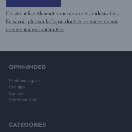
Ce site utilise Akismet pour réduire les indésirables.
En savoir plus sur la façon dont les données de vos
commentaires sont traitées
.
OPNMINDED
Mentions légales
L'équipe
Contact
Confidentialité
CATEGORIES