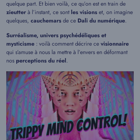
quelque part. Et bien voilà, ce qu’on est en train de
zieutter
à l’instant, ce sont
les visions
et, on imagine
quelques,
cauchemars
de ce
Dali du numérique
.
Surréalisme, univers psychédéliques et
mysticisme
: voilà comment décrire ce
visionnaire
qui s’amuse à nous la mettre à l’envers en déformant
nos
perceptions du réel
.