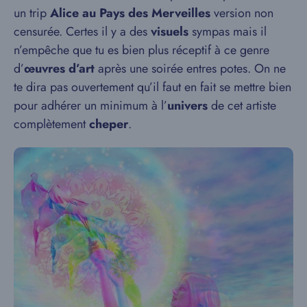
un trip
Alice au Pays des Merveilles
version non
censurée. Certes il y a des
visuels
sympas mais il
n’empêche que tu es bien plus réceptif à ce genre
d’
œuvres d’art
après une soirée entres potes. On ne
te dira pas ouvertement qu’il faut en fait se mettre bien
pour adhérer un minimum à l’
univers
de cet artiste
complètement
cheper
.