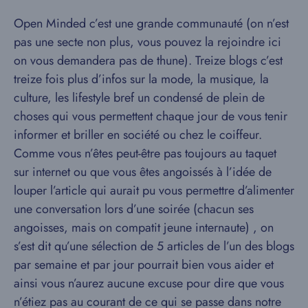
Open Minded c’est une grande communauté (on n’est
pas une secte non plus, vous pouvez la rejoindre ici
on vous demandera pas de thune). Treize blogs c’est
treize fois plus d’infos sur la mode, la musique, la
culture, les lifestyle bref un condensé de plein de
choses qui vous permettent chaque jour de vous tenir
informer et briller en société ou chez le coiffeur.
Comme vous n’êtes peut-être pas toujours au taquet
sur internet ou que vous êtes angoissés à l’idée de
louper l’article qui aurait pu vous permettre d’alimenter
une conversation lors d’une soirée (chacun ses
angoisses, mais on compatit jeune internaute) , on
s’est dit qu’une sélection de 5 articles de l’un des blogs
par semaine et par jour pourrait bien vous aider et
ainsi vous n’aurez aucune excuse pour dire que vous
n’étiez pas au courant de ce qui se passe dans notre