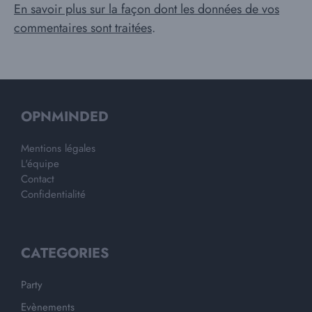
En savoir plus sur la façon dont les données de vos
commentaires sont traitées
.
OPNMINDED
Mentions légales
L'équipe
Contact
Confidentialité
CATEGORIES
Party
Evènements