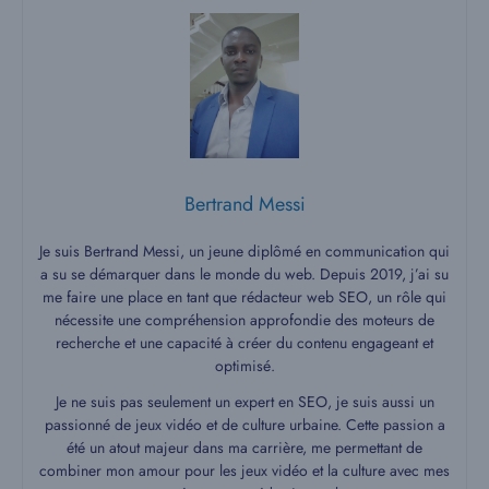
Bertrand Messi
Je suis Bertrand Messi, un jeune diplômé en communication qui
a su se démarquer dans le monde du web. Depuis 2019, j’ai su
me faire une place en tant que rédacteur web SEO, un rôle qui
nécessite une compréhension approfondie des moteurs de
recherche et une capacité à créer du contenu engageant et
optimisé.
Je ne suis pas seulement un expert en SEO, je suis aussi un
passionné de jeux vidéo et de culture urbaine. Cette passion a
été un atout majeur dans ma carrière, me permettant de
combiner mon amour pour les jeux vidéo et la culture avec mes