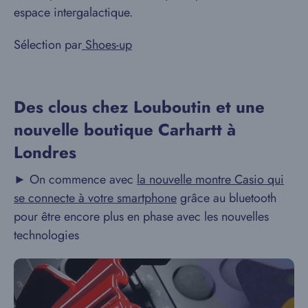
espace intergalactique.
Sélection par
Shoes-up
Des clous chez Louboutin et une
nouvelle boutique Carhartt à
Londres
► On commence avec
la nouvelle montre Casio qui
se connecte à votre smartphone
grâce au bluetooth
pour être encore plus en phase avec les nouvelles
technologies