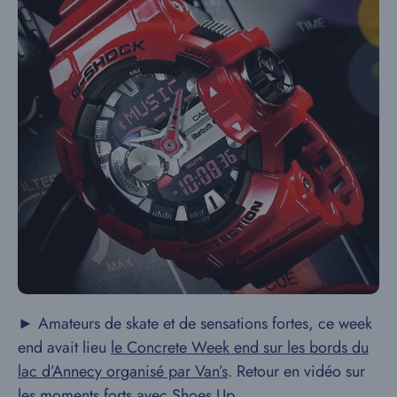
► Amateurs de skate et de sensations fortes, ce week
end avait lieu
le Concrete Week end sur les bords du
lac d’Annecy organisé par Van’s
. Retour en vidéo sur
les moments forts avec Shoes Up.