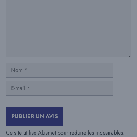
Nom
E-
mail
Ce site utilise Akismet pour réduire les indésirables.