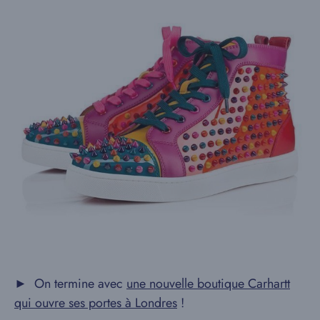
► On termine avec
une nouvelle boutique Carhartt
qui ouvre ses portes à Londres
!