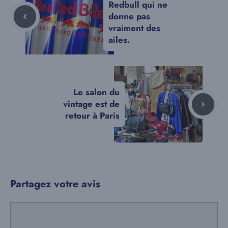
Redbull qui ne
donne pas
vraiment des
ailes.
Le salon du
vintage est de
retour à Paris
Partagez votre avis
Commentaire