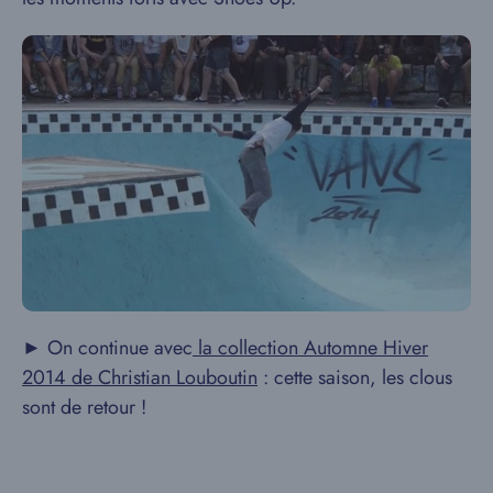
► On continue avec
la collection Automne Hiver
2014 de Christian Louboutin
: cette saison, les clous
sont de retour !