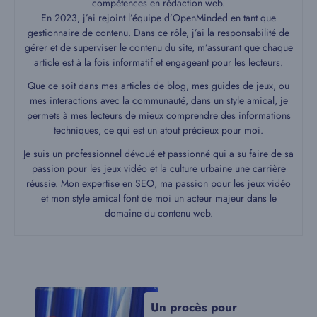
compétences en rédaction web.
En 2023, j’ai rejoint l’équipe d’OpenMinded en tant que
gestionnaire de contenu. Dans ce rôle, j’ai la responsabilité de
gérer et de superviser le contenu du site, m’assurant que chaque
article est à la fois informatif et engageant pour les lecteurs.
Que ce soit dans mes articles de blog, mes guides de jeux, ou
mes interactions avec la communauté, dans un style amical, je
permets à mes lecteurs de mieux comprendre des informations
techniques, ce qui est un atout précieux pour moi.
Je suis un professionnel dévoué et passionné qui a su faire de sa
passion pour les jeux vidéo et la culture urbaine une carrière
réussie. Mon expertise en SEO, ma passion pour les jeux vidéo
et mon style amical font de moi un acteur majeur dans le
domaine du contenu web.
Un procès pour