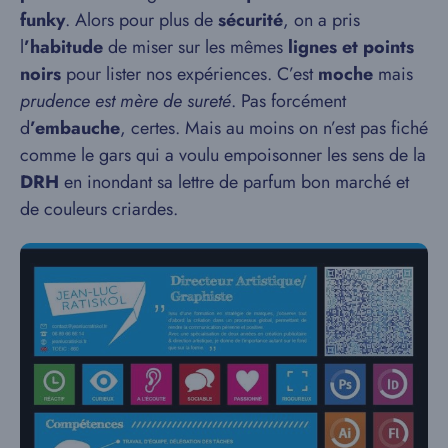
funky
. Alors pour plus de
sécurité
, on a pris
l
’habitude
de miser sur les mêmes
lignes et points
noirs
pour lister nos expériences. C’est
moche
mais
prudence est mère de sureté
. Pas forcément
d
’embauche
, certes. Mais au moins on n’est pas fiché
comme le gars qui a voulu empoisonner les sens de la
DRH
en inondant sa lettre de parfum bon marché et
de couleurs criardes.