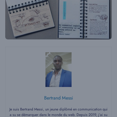
Bertrand Messi
Je suis Bertrand Messi, un jeune diplômé en communication qui
a su se démarquer dans le monde du web. Depuis 2019, j’ai su