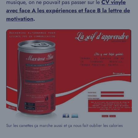
musique, on ne pouvait pas passer sur le
CV vinyle
avec face A les expériences et face B la lettre de
motivation
.
Sur les canettes ça marche aussi et ça nous fait oublier les calories