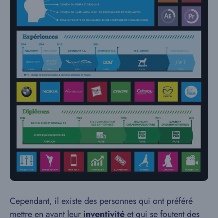
Cependant, il existe des personnes qui ont préféré
mettre en avant leur
inventivité
et qui se foutent des