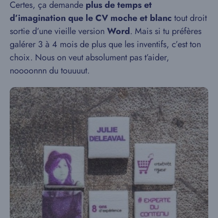
Certes, ça demande
plus de temps et
d’imagination que le CV moche et blanc
tout droit
sortie d’une vieille version
Word
. Mais si tu préfères
galérer 3 à 4 mois de plus que les inventifs, c’est ton
choix. Nous on veut absolument pas t’aider,
noooonnn du touuuut.