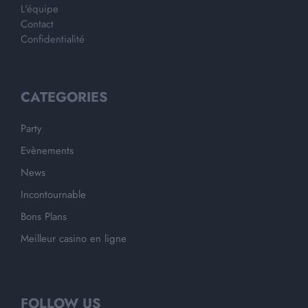
L'équipe
Contact
Confidentialité
CATEGORIES
Party
Evènements
News
Incontournable
Bons Plans
Meilleur casino en ligne
FOLLOW US