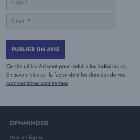
E-
mail
Ce site utilise Akismet pour réduire les indésirables.
En savoir plus sur la façon dont les données de vos
commentaires sont traitées
.
OPNMINDED
Mentions légales