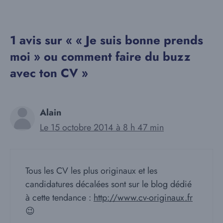
1 avis sur « « Je suis bonne prends
moi » ou comment faire du buzz
avec ton CV »
Alain
Le 15 octobre 2014 à 8 h 47 min
Tous les CV les plus originaux et les
candidatures décalées sont sur le blog dédié
à cette tendance :
http://www.cv-originaux.fr
😉