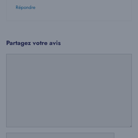
Répondre
Partagez votre avis
Commentaire
Nom