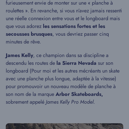
furieusement envie de monter sur une « planche à
roulettes ». En revanche, si vous n’avez jamais ressenti
une réelle connexion entre vous et le longboard mais
que vous adorez
les sensations fortes et les
secousses brusques
, vous devriez passer cinq
minutes de rêve.
James Kelly
, ce champion dans sa discipline a
descendu les routes de
la Sierra Nevada
sur son
longboard (Pour moi et les autres mécréants un skate
avec une planche plus longue, adaptée à la vitesse)
pour promouvoir un nouveau modèle de planche à
son nom de la marque
Arbor Skateboards,
sobrement appelé
James Kelly Pro Model.