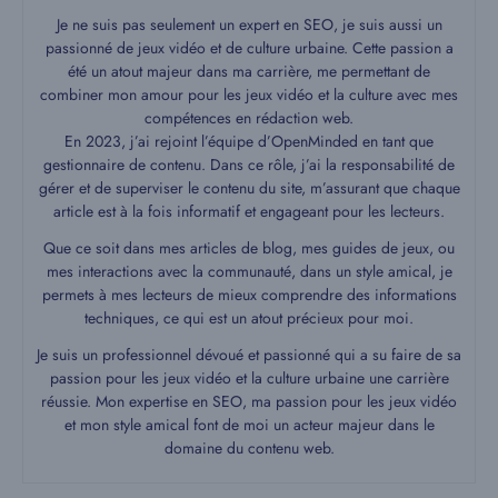
Je ne suis pas seulement un expert en SEO, je suis aussi un
passionné de jeux vidéo et de culture urbaine. Cette passion a
été un atout majeur dans ma carrière, me permettant de
combiner mon amour pour les jeux vidéo et la culture avec mes
compétences en rédaction web.
En 2023, j’ai rejoint l’équipe d’OpenMinded en tant que
gestionnaire de contenu. Dans ce rôle, j’ai la responsabilité de
gérer et de superviser le contenu du site, m’assurant que chaque
article est à la fois informatif et engageant pour les lecteurs.
Que ce soit dans mes articles de blog, mes guides de jeux, ou
mes interactions avec la communauté, dans un style amical, je
permets à mes lecteurs de mieux comprendre des informations
techniques, ce qui est un atout précieux pour moi.
Je suis un professionnel dévoué et passionné qui a su faire de sa
passion pour les jeux vidéo et la culture urbaine une carrière
réussie. Mon expertise en SEO, ma passion pour les jeux vidéo
et mon style amical font de moi un acteur majeur dans le
domaine du contenu web.