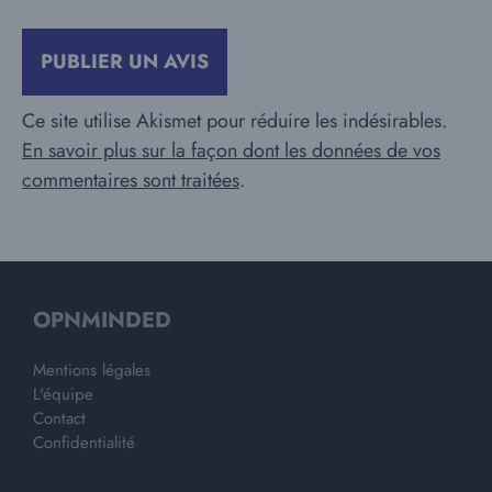
Ce site utilise Akismet pour réduire les indésirables.
En savoir plus sur la façon dont les données de vos
commentaires sont traitées
.
OPNMINDED
Mentions légales
L'équipe
Contact
Confidentialité