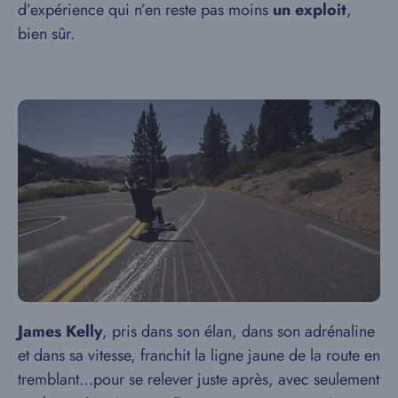
d’expérience qui n’en reste pas moins
un exploit
,
bien sûr.
James Kelly
, pris dans son élan, dans son adrénaline
et dans sa vitesse, franchit la ligne jaune de la route en
tremblant…pour se relever juste après, avec seulement