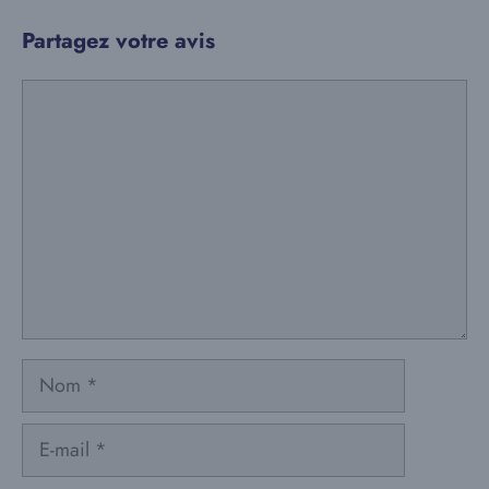
Partagez votre avis
Commentaire
Nom
E-
mail