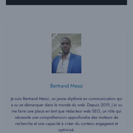
Bertrand Messi
Je suis Bertrand Messi, un jeune diplômé en communication qui
a su se démarquer dans le monde du web. Depuis 2019, j’ai su
me faire une place en tant que rédacteur web SEO, un rôle qui
nécessite une compréhension approfondie des moteurs de
recherche et une capacité à créer du contenu engageant et
optimisé.