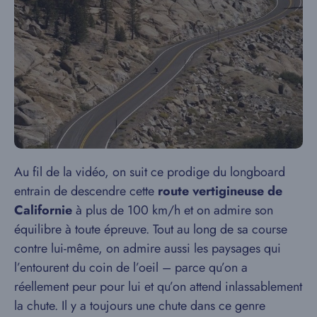
Au fil de la vidéo, on suit ce prodige du longboard
entrain de descendre cette
route vertigineuse de
Californie
à plus de 100 km/h et on admire son
équilibre à toute épreuve. Tout au long de sa course
contre lui-même, on admire aussi les paysages qui
l’entourent du coin de l’oeil – parce qu’on a
réellement peur pour lui et qu’on attend inlassablement
la chute. Il y a toujours une chute dans ce genre