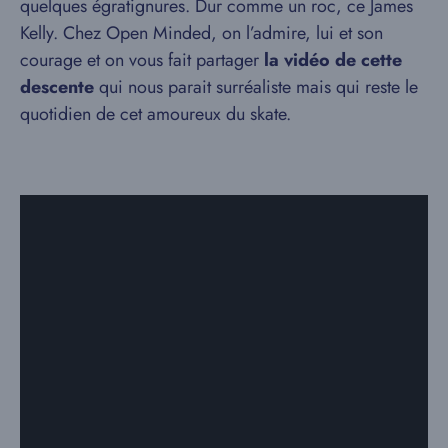
quelques égratignures. Dur comme un roc, ce James
Kelly. Chez Open Minded, on l’admire, lui et son
courage et on vous fait partager
la vidéo de cette
descente
qui nous parait surréaliste mais qui reste le
quotidien de cet amoureux du skate.