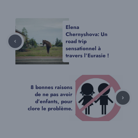
Elena
Chernyshova: Un
road trip
sensationnel à
travers l’Eurasie !
8 bonnes raisons
de ne pas avoir
d’enfants, pour
clore le problème.