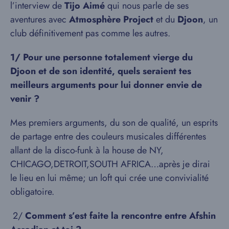
l’interview de
Tijo Aimé
qui nous parle de ses
aventures avec
Atmosphère Project
et du
Djoon
, un
club définitivement pas comme les autres.
1/ Pour une personne totalement vierge du
Djoon et de son identité, quels seraient tes
meilleurs arguments pour lui donner envie de
venir ?
Mes premiers arguments, du son de qualité, un esprits
de partage entre des couleurs musicales différentes
allant de la disco-funk à la house de NY,
CHICAGO,DETROIT,SOUTH AFRICA…après je dirai
le lieu en lui même; un loft qui crée une convivialité
obligatoire.
​2/​
Comment s’est faite la rencontre entre Afshin