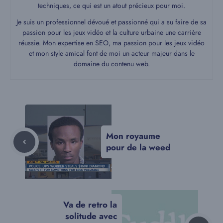
techniques, ce qui est un atout précieux pour moi.
Je suis un professionnel dévoué et passionné qui a su faire de sa
passion pour les jeux vidéo et la culture urbaine une carrière
réussie. Mon expertise en SEO, ma passion pour les jeux vidéo
et mon style amical font de moi un acteur majeur dans le
domaine du contenu web.
Mon royaume
pour de la weed
Va de retro la
solitude avec