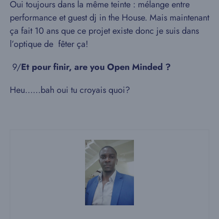
Oui toujours dans la même teinte : mélange entre
performance et guest dj in the House. Mais maintenant
ça fait 10 ans que ce projet existe donc je suis dans
l’optique de fêter ça!
9/​
Et pour finir, are you Open Minded ?
Heu……bah oui tu croyais quoi?