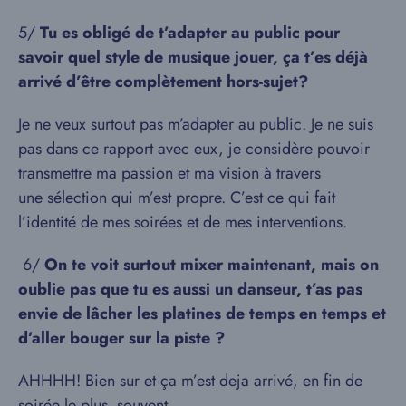
5/​
Tu es obligé de t’adapter au public pour
savoir quel style de musique jouer, ça t’es déjà
arrivé d’être complètement hors-sujet?
Je ne veux surtout pas m’adapter au public. Je ne suis
pas dans ce rapport avec eux, je considère pouvoir
transmettre ma passion et ma vision à travers
une sélection qui m’est propre. C’est ce qui fait
l’identité de mes soirées et de mes interventions.
6/​
On te voit surtout mixer maintenant, mais on
oublie pas que tu es aussi un danseur, t’as pas
envie de lâcher les platines de temps en temps et
d’aller bouger sur la piste ?
AHHHH! Bien sur et ça m’est deja arrivé, en fin de
soirée le plus souvent.