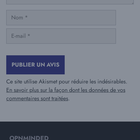
Nom
E-
mail
Ce site utilise Akismet pour réduire les indésirables.
En savoir plus sur la façon dont les données de vos
commentaires sont traitées
.
OPNMINDED