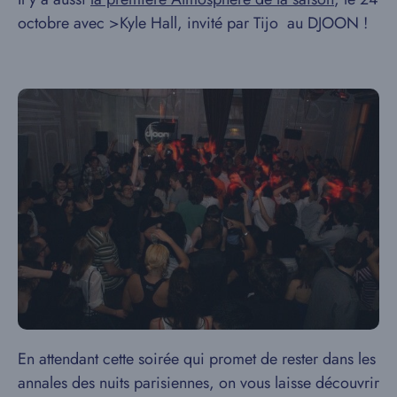
octobre avec >Kyle Hall, invité par Tijo au DJOON !
En attendant cette soirée qui promet de rester dans les
annales des nuits parisiennes, on vous laisse découvrir