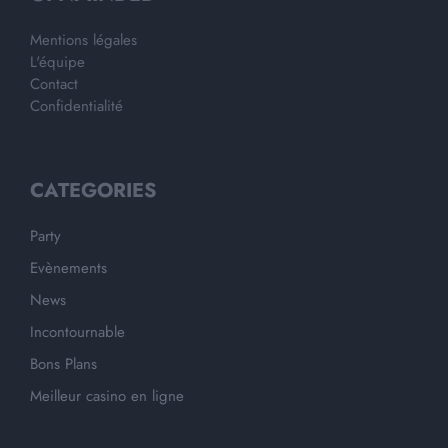
Mentions légales
L'équipe
Contact
Confidentialité
CATEGORIES
Party
Evènements
News
Incontournable
Bons Plans
Meilleur casino en ligne