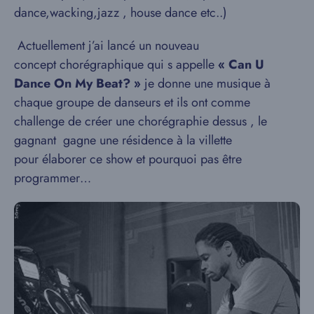
dance,wacking,jazz , house dance etc..)
Actuellement j’ai lancé un nouveau
concept chorégraphique qui s appelle
« Can U
Dance On My Beat? »
je donne une musique à
chaque groupe de danseurs et ils ont comme
challenge de créer une chorégraphie dessus , le
gagnant gagne une résidence à la villette
pour élaborer ce show et pourquoi pas être
programmer…