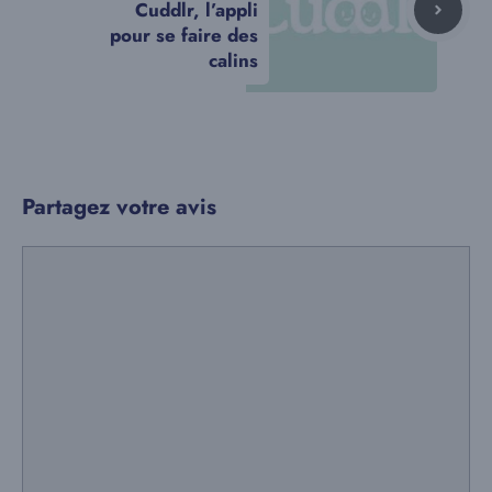
Cuddlr, l’appli
pour se faire des
calins
Partagez votre avis
Commentaire