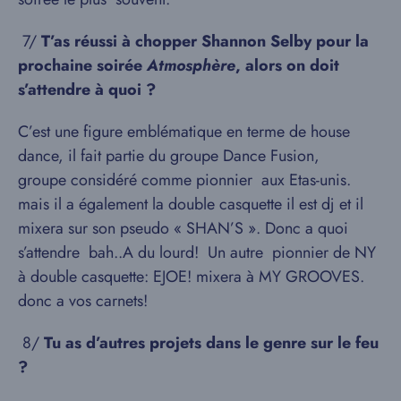
7/​
T’as réussi à chopper Shannon Selby pour la
prochaine soirée
Atmosphère
, alors on doit
s’attendre à quoi ?
C’est une figure emblématique en terme de house
dance, il fait partie du groupe Dance Fusion,
groupe considéré comme pionnier aux Etas-unis.
mais il a également la double casquette il est dj et il
mixera sur son pseudo « SHAN’S ». Donc a quoi
s’attendre bah..A du lourd! Un autre pionnier de NY
à double casquette: EJOE! mixera à MY GROOVES.
donc a vos carnets!
​8/​
Tu as d’autres projets dans le genre sur le feu
?