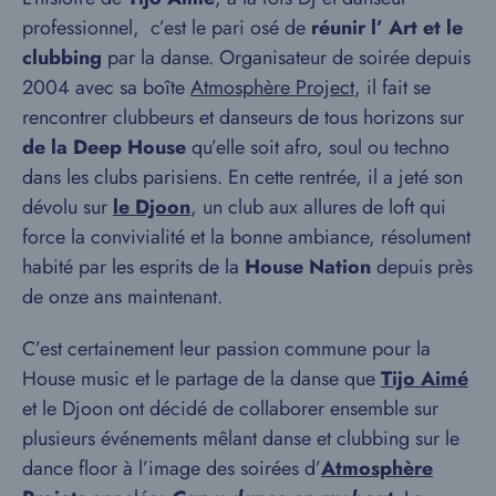
professionnel, c’est le pari osé de
réunir l’ Art et le
clubbing
par la danse. Organisateur de soirée depuis
2004 avec sa boîte
Atmosphère Project
, il fait se
rencontrer clubbeurs et danseurs de tous horizons sur
de la Deep House
qu’elle soit afro, soul ou techno
dans les clubs parisiens. En cette rentrée, il a jeté son
dévolu sur
le Djoon
, un club aux allures de loft qui
force la convivialité et la bonne ambiance, résolument
habité par les esprits de la
House Nation
depuis près
de onze ans maintenant.
C’est certainement leur passion commune pour la
House music et le partage de la danse que
Tijo Aimé
et le Djoon ont décidé de collaborer ensemble sur
plusieurs événements mêlant danse et clubbing sur le
dance floor à l’image des soirées d’
Atmosphère