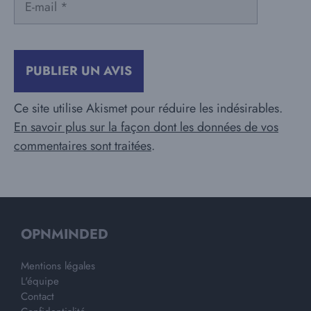
mail
Ce site utilise Akismet pour réduire les indésirables.
En savoir plus sur la façon dont les données de vos
commentaires sont traitées
.
OPNMINDED
Mentions légales
L'équipe
Contact