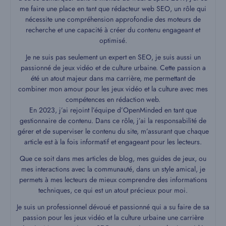
me faire une place en tant que rédacteur web SEO, un rôle qui
nécessite une compréhension approfondie des moteurs de
recherche et une capacité à créer du contenu engageant et
optimisé.
Je ne suis pas seulement un expert en SEO, je suis aussi un
passionné de jeux vidéo et de culture urbaine. Cette passion a
été un atout majeur dans ma carrière, me permettant de
combiner mon amour pour les jeux vidéo et la culture avec mes
compétences en rédaction web.
En 2023, j’ai rejoint l’équipe d’OpenMinded en tant que
gestionnaire de contenu. Dans ce rôle, j’ai la responsabilité de
gérer et de superviser le contenu du site, m’assurant que chaque
article est à la fois informatif et engageant pour les lecteurs.
Que ce soit dans mes articles de blog, mes guides de jeux, ou
mes interactions avec la communauté, dans un style amical, je
permets à mes lecteurs de mieux comprendre des informations
techniques, ce qui est un atout précieux pour moi.
Je suis un professionnel dévoué et passionné qui a su faire de sa
passion pour les jeux vidéo et la culture urbaine une carrière