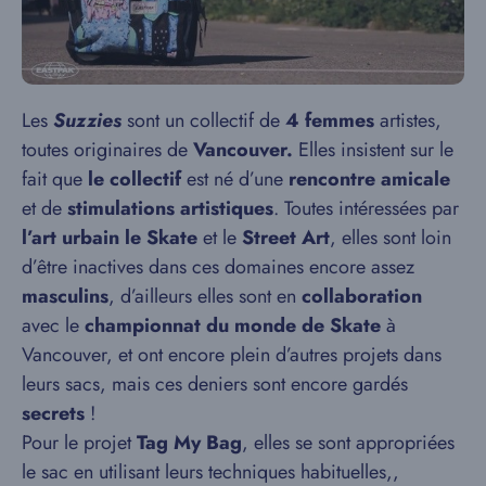
Les
Suzzies
sont un collectif de
4 femmes
artistes,
toutes originaires de
Vancouver.
Elles insistent sur le
fait que
le collectif
est né d’une
rencontre amicale
et de
stimulations artistiques
. Toutes intéressées par
l’art urbain
le Skate
et le
Street Art
, elles sont loin
d’être inactives dans ces domaines encore assez
masculins
, d’ailleurs elles sont en
collaboration
avec le
championnat du monde de Skate
à
Vancouver, et ont encore plein d’autres projets dans
leurs sacs, mais ces deniers sont encore gardés
secrets
!
Pour le projet
Tag My Bag
, elles se sont appropriées
le sac en utilisant leurs techniques habituelles,,