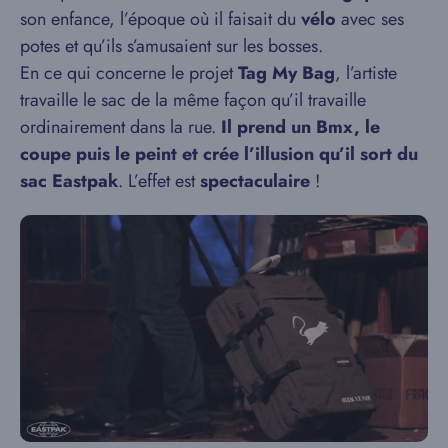
son enfance, l’époque où il faisait du
vélo
avec ses
potes et qu’ils s’amusaient sur les bosses.
En ce qui concerne le projet
Tag My Bag
, l’artiste
travaille le sac de la même façon qu’il travaille
ordinairement dans la rue.
Il prend un Bmx, le
coupe puis le peint et crée l’illusion qu’il sort du
sac Eastpak
. L’effet est
spectaculaire
!