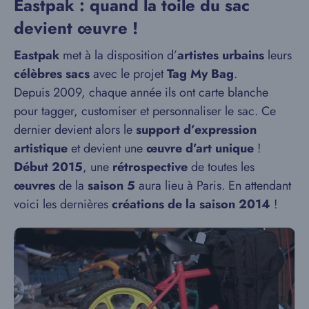
Eastpak : quand la toile du sac
devient œuvre !
Eastpak
met à la disposition d’
artistes urbains
leurs
célèbres sacs
avec le projet
Tag My Bag
.
Depuis 2009, chaque année ils ont carte blanche
pour tagger, customiser et personnaliser le sac. Ce
dernier devient alors le
support d’expression
artistique
et devient une
œuvre d’art unique
!
Début 2015
, une
rétrospective
de toutes les
œuvres
de la
saison 5
aura lieu à Paris. En attendant
voici les dernières
créations de la saison 2014
!