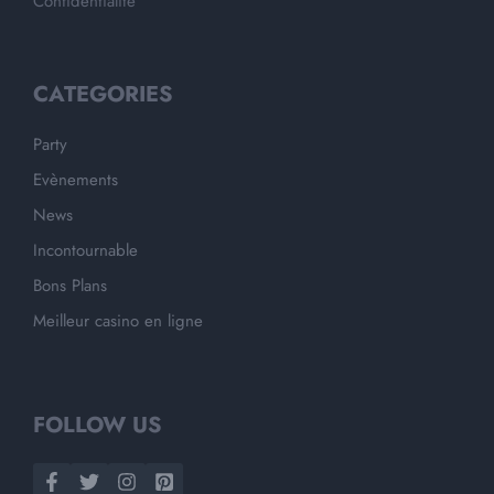
Confidentialité
CATEGORIES
Party
Evènements
News
Incontournable
Bons Plans
Meilleur casino en ligne
FOLLOW US