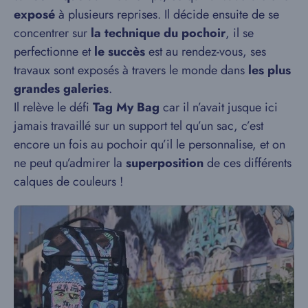
exposé
à plusieurs reprises. Il décide ensuite de se
concentrer sur
la technique du pochoir
, il se
perfectionne et
le succès
est au rendez-vous, ses
travaux sont exposés à travers le monde dans
les plus
grandes galeries
.
Il relève le défi
Tag My Bag
car il n’avait jusque ici
jamais travaillé sur un support tel qu’un sac, c’est
encore un fois au pochoir qu’il le personnalise, et on
ne peut qu’admirer la
superposition
de ces différents
calques de couleurs !