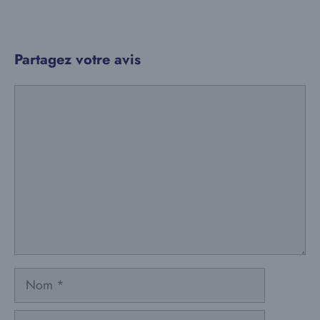
Partagez votre avis
Commentaire
Nom
E-