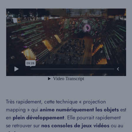
Très rapidement, cette technique « projection
mapping » qui
anime numériquement les objets
est
en
plein développement
. Elle pourrait rapidement
se retrouver sur
nos consoles de jeux vidéos
ou au