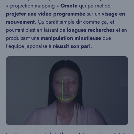
« projection mapping »
Omote
qui permet de
projeter une vidéo programmée
sur un
visage en
mouvement
. Ça paraît simple dit comme ça, et
pourtant c’est en faisant de
longues recherches
et en
produisant une
manipulation minutieuse
que
l’équipe japonaise à
réussit son pari
.