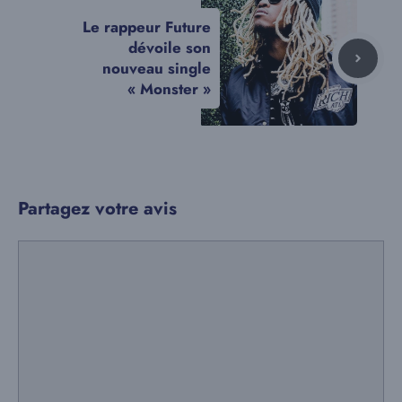
Le rappeur Future
dévoile son
nouveau single
« Monster »
Partagez votre avis
Commentaire