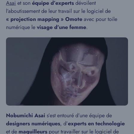
Asai
et son
équipe d’experts
dévoilent
l’aboutissement de leur travail sur le logiciel de
« projection mapping » Omote
avec pour toile
numérique le
visage d’une femme
.
Nobumichi Asai
s’est entouré d’une équipe de
designers numériques
, d’
experts en technologie
et de
maquilleurs
pour travailler sur le logiciel de