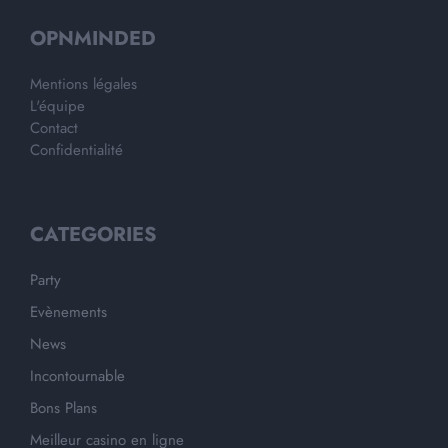
OPNMINDED
Mentions légales
L'équipe
Contact
Confidentialité
CATEGORIES
Party
Evènements
News
Incontournable
Bons Plans
Meilleur casino en ligne