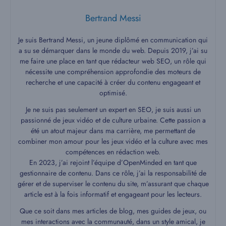
Bertrand Messi
Je suis Bertrand Messi, un jeune diplômé en communication qui
a su se démarquer dans le monde du web. Depuis 2019, j’ai su
me faire une place en tant que rédacteur web SEO, un rôle qui
nécessite une compréhension approfondie des moteurs de
recherche et une capacité à créer du contenu engageant et
optimisé.
Je ne suis pas seulement un expert en SEO, je suis aussi un
passionné de jeux vidéo et de culture urbaine. Cette passion a
été un atout majeur dans ma carrière, me permettant de
combiner mon amour pour les jeux vidéo et la culture avec mes
compétences en rédaction web.
En 2023, j’ai rejoint l’équipe d’OpenMinded en tant que
gestionnaire de contenu. Dans ce rôle, j’ai la responsabilité de
gérer et de superviser le contenu du site, m’assurant que chaque
article est à la fois informatif et engageant pour les lecteurs.
Que ce soit dans mes articles de blog, mes guides de jeux, ou
mes interactions avec la communauté, dans un style amical, je