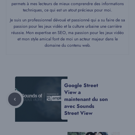
permets à mes lecteurs de mieux comprendre des informations
techniques, ce qui est un atout précieux pour moi.
Je suis un professionnel dévoué et passionné qui a su faire de sa
passion pour les jeux vidéo et la culture urbaine une carrière
réussie. Mon expertise en SEO, ma passion pour les jeux vidéo
et mon style amical font de moi un acteur majeur dans le
domaine du contenu web.
Google Street
View a
maintenant du son
avec Sounds
Street View