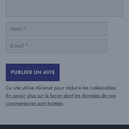
Nom
E-
mail
Ce site utilise Akismet pour réduire les indésirables.
En savoir plus sur la façon dont les données de vos
commentaires sont traitées
.