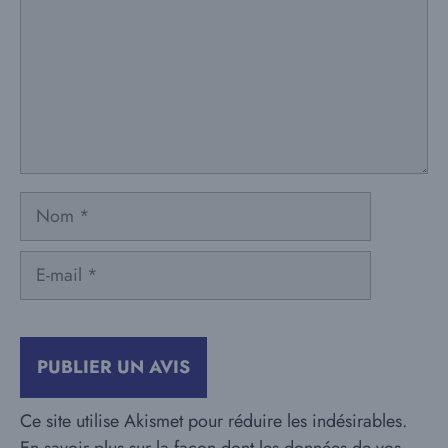
Nom
E-
mail
Ce site utilise Akismet pour réduire les indésirables.
En savoir plus sur la façon dont les données de vos