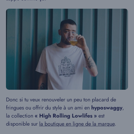
Donc si tu veux renouveler un peu ton placard de
fringues ou offrir du style à un ami en
hyposwaggy
,
la collection
« High Rolling Lowlifes »
est
disponible sur
la boutique en ligne de la marque
.