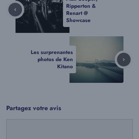
Ripperton &
Renart @
Showcase
Les surprenantes
photos de Ken
Kitano
Partagez votre avis
Commentaire