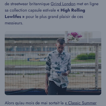
de streetwear britannique
Grind London
met en ligne
sa collection capsule estivale
« High Rolling
Lowlifes »
pour le plus grand plaisir de ces
messieurs.
Alors qu’au mois de mai sortait la
« Classic Summer