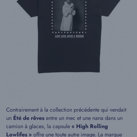
Contrairement à la collection précédente qui vendait
un
Été de rêves
entre un mec et une nana dans un
camion à glaces, la capsule
« High Rolling
Lowlifes »
offre une toute autre image. La marque