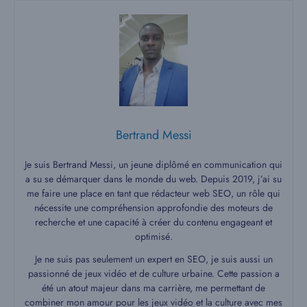
Bertrand Messi
Je suis Bertrand Messi, un jeune diplômé en communication qui
a su se démarquer dans le monde du web. Depuis 2019, j’ai su
me faire une place en tant que rédacteur web SEO, un rôle qui
nécessite une compréhension approfondie des moteurs de
recherche et une capacité à créer du contenu engageant et
optimisé.
Je ne suis pas seulement un expert en SEO, je suis aussi un
passionné de jeux vidéo et de culture urbaine. Cette passion a
été un atout majeur dans ma carrière, me permettant de
combiner mon amour pour les jeux vidéo et la culture avec mes