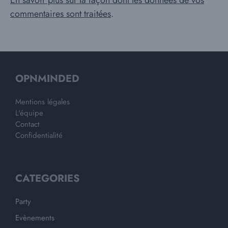
commentaires sont traitées
.
OPNMINDED
Mentions légales
L'équipe
Contact
Confidentialité
CATEGORIES
Party
Evènements