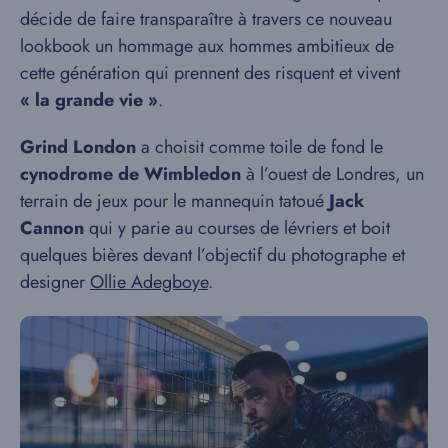
décide de faire transparaître à travers ce nouveau
lookbook un hommage aux hommes ambitieux de
cette génération qui prennent des risquent et vivent
« la grande vie »
.
Grind London
a choisit comme toile de fond le
cynodrome de Wimbledon
à l’ouest de Londres, un
terrain de jeux pour le mannequin tatoué
Jack
Cannon
qui y parie au courses de lévriers et boit
quelques bières devant l’objectif du photographe et
designer
Ollie Adegboye
.