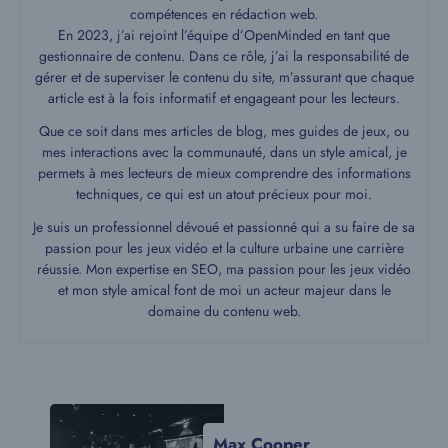
compétences en rédaction web.
En 2023, j’ai rejoint l’équipe d’OpenMinded en tant que
gestionnaire de contenu. Dans ce rôle, j’ai la responsabilité de
gérer et de superviser le contenu du site, m’assurant que chaque
article est à la fois informatif et engageant pour les lecteurs.
Que ce soit dans mes articles de blog, mes guides de jeux, ou
mes interactions avec la communauté, dans un style amical, je
permets à mes lecteurs de mieux comprendre des informations
techniques, ce qui est un atout précieux pour moi.
Je suis un professionnel dévoué et passionné qui a su faire de sa
passion pour les jeux vidéo et la culture urbaine une carrière
réussie. Mon expertise en SEO, ma passion pour les jeux vidéo
et mon style amical font de moi un acteur majeur dans le
domaine du contenu web.
Max Cooper,