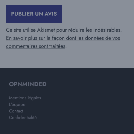
Ce site utilise Akismet pour réduire les indésirables.
En savoir plus sur la façon dont les données de vos
commentaires sont traitées
.
OPNMINDED
Mentions légales
L'équipe
Contact
Confidentialité