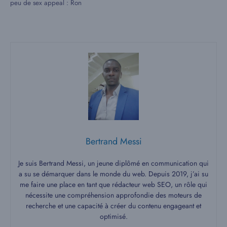
peu de sex appeal : Ron
Bertrand Messi
Je suis Bertrand Messi, un jeune diplômé en communication qui
a su se démarquer dans le monde du web. Depuis 2019, j’ai su
me faire une place en tant que rédacteur web SEO, un rôle qui
nécessite une compréhension approfondie des moteurs de
recherche et une capacité à créer du contenu engageant et
optimisé.