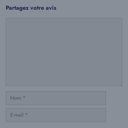
Partagez votre avis
Commentaire
Nom
E-
mail