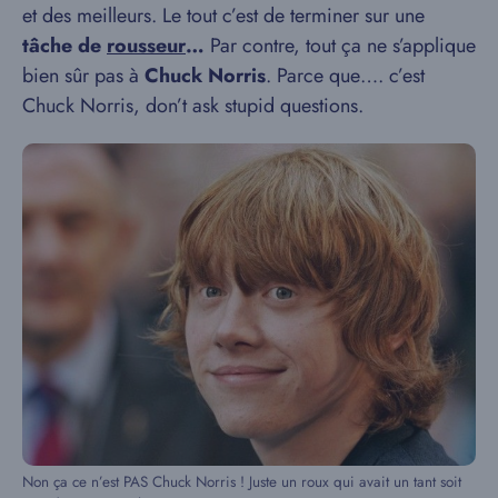
et des meilleurs. Le tout c’est de terminer sur une
tâche de
rousseur
…
Par contre, tout ça ne s’applique
bien sûr pas à
Chuck Norris
. Parce que…. c’est
Chuck Norris, don’t ask stupid questions.
Non ça ce n’est PAS Chuck Norris ! Juste un roux qui avait un tant soit