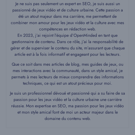
Je ne suis pas seulement un expert en SEO, je suis aussi un
passionné de jeux vidéo et de culture urbaine. Cette passion a
été un atout majeur dans ma carrière, me permettant de
combiner mon amour pour les jeux vidéo et la culture avec mes
compétences en rédaction web.
En 2023, j’ai rejoint l’équipe d’OpenMinded en tant que
gestionnaire de contenu. Dans ce rôle, j’ai la responsabilité de
gérer et de superviser le contenu du site, m’assurant que chaque
article est à la fois informatif et engageant pour les lecteurs.
Que ce soit dans mes articles de blog, mes guides de jeux, ou
mes interactions avec la communauté, dans un style amical, je
permets à mes lecteurs de mieux comprendre des informations
techniques, ce qui est un atout précieux pour moi.
Je suis un professionnel dévoué et passionné qui a su faire de sa
passion pour les jeux vidéo et la culture urbaine une carrière
réussie. Mon expertise en SEO, ma passion pour les jeux vidéo
et mon style amical font de moi un acteur majeur dans le
domaine du contenu web.