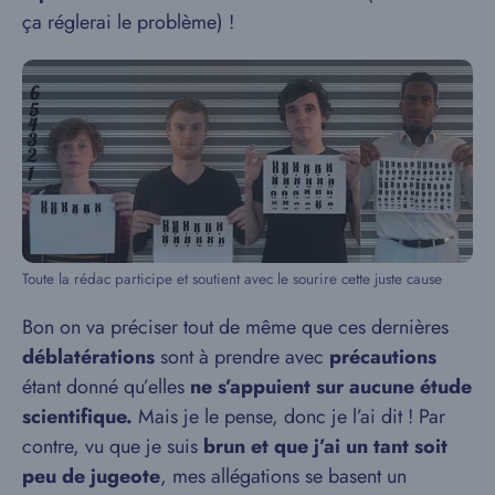
ça réglerai le problème) !
Toute la rédac participe et soutient avec le sourire cette juste cause
Bon on va préciser tout de même que ces dernières
déblatérations
sont à prendre avec
précautions
étant donné qu’elles
ne s’appuient sur aucune étude
scientifique.
Mais je le pense, donc je l’ai dit ! Par
contre, vu que je suis
brun et que j’ai un tant soit
peu de jugeote
, mes allégations se basent un