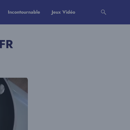
Incontournable
Jeux Vidéo
SFR