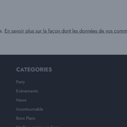
es.
En savoir plus sur la façon dont les données de vos comme
CATEGORIES
Party
Evènements
News
Incontournable
Bons Plans