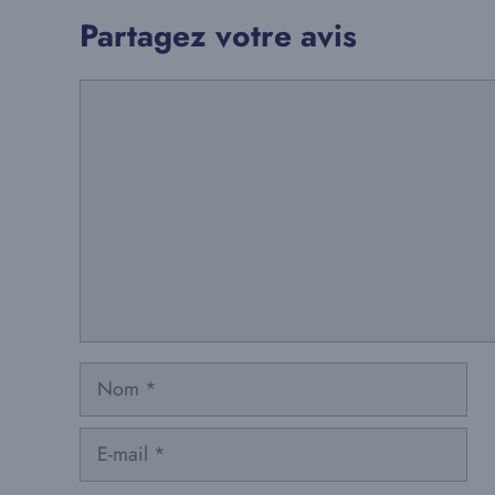
Partagez votre avis
Commentaire
Nom
E-
mail