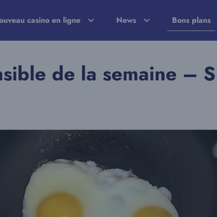
ouveau casino en ligne
News
Bons plans
sible de la semaine – 