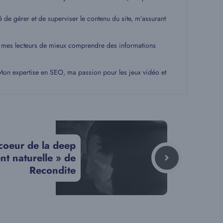
é de gérer et de superviser le contenu du site, m’assurant
 à mes lecteurs de mieux comprendre des informations
. Mon expertise en SEO, ma passion pour les jeux vidéo et
coeur de la deep
nt naturelle » de
Recondite