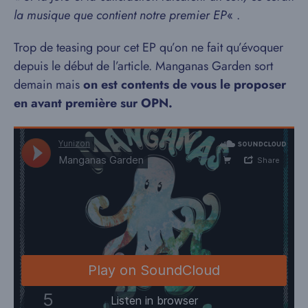
la musique que contient notre premier EP
« .
Trop de teasing pour cet EP qu’on ne fait qu’évoquer
depuis le début de l’article. Manganas Garden sort
demain mais
on est contents de vous le proposer
en avant première sur OPN.