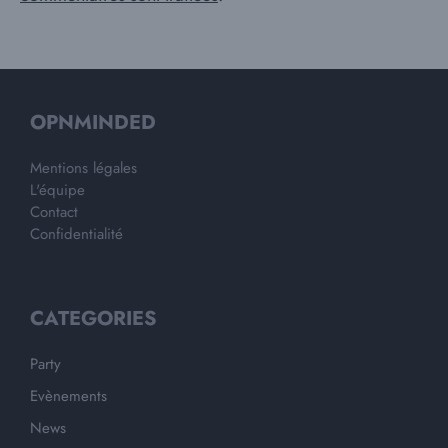
OPNMINDED
Mentions légales
L'équipe
Contact
Confidentialité
CATEGORIES
Party
Evènements
News