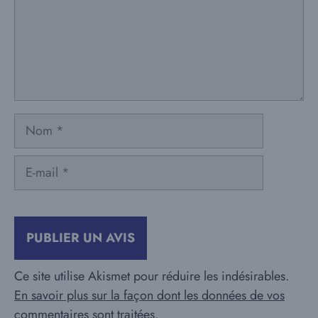
Nom
E-
mail
Ce site utilise Akismet pour réduire les indésirables.
En savoir plus sur la façon dont les données de vos
commentaires sont traitées
.