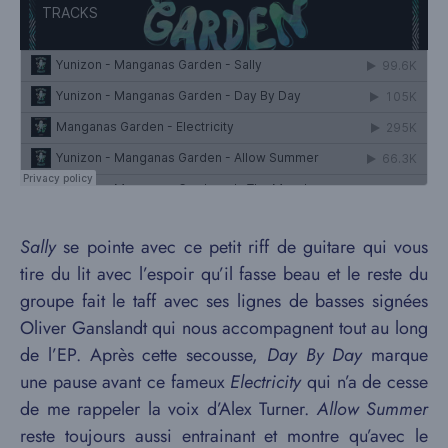
Sally
se pointe avec ce petit riff de guitare qui vous
tire du lit avec l’espoir qu’il fasse beau et le reste du
groupe fait le taff avec ses lignes de basses signées
Oliver Ganslandt qui nous accompagnent tout au long
de l’EP. Après cette secousse,
Day By Day
marque
une pause avant ce fameux
Electricity
qui n’a de cesse
de me rappeler la voix d’Alex Turner.
Allow Summer
reste toujours aussi entrainant et montre qu’avec le