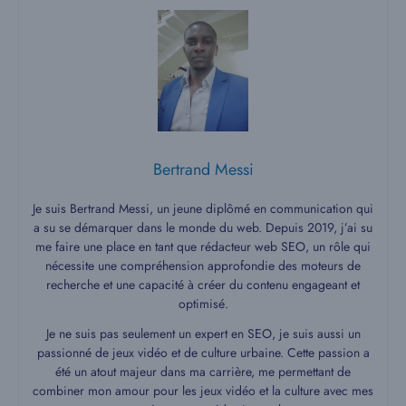
Bertrand Messi
Je suis Bertrand Messi, un jeune diplômé en communication qui
a su se démarquer dans le monde du web. Depuis 2019, j’ai su
me faire une place en tant que rédacteur web SEO, un rôle qui
nécessite une compréhension approfondie des moteurs de
recherche et une capacité à créer du contenu engageant et
optimisé.
Je ne suis pas seulement un expert en SEO, je suis aussi un
passionné de jeux vidéo et de culture urbaine. Cette passion a
été un atout majeur dans ma carrière, me permettant de
combiner mon amour pour les jeux vidéo et la culture avec mes