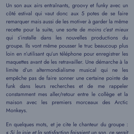
Un son aux airs entraînants, groovy et funky avec un
côté estival qui vaut donc aux 5 potes de se faire
remarquer mais aussi de les motiver à garder la même
recette pour la suite, une sorte de
moins c’est mieux
qui s’installe dans les nouvelles productions du
groupe. Ils vont même pousser le truc beaucoup plus
loin en n’utilisant qu’un téléphone pour enregistrer les
maquettes avant de les retravailler. Une démarche à la
limite d’un altermondialisme musical qui ne les
empêche pas de faire sonner une certaine pointe de
funk dans leurs recherches et de me rappeler
constamment mes aller/retour entre le collège et la
maison avec les premiers morceaux des Arctic
Monkeys.
En quelques mots, et je cite le chanteur du groupe :
«
Si la joie et la satisfaction faisaient un son, ce serait