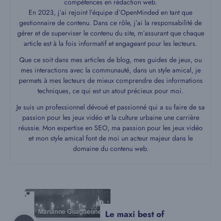
compétences en rédaction web.
En 2023, j’ai rejoint l’équipe d’OpenMinded en tant que
gestionnaire de contenu. Dans ce rôle, j’ai la responsabilité de
gérer et de superviser le contenu du site, m’assurant que chaque
article est à la fois informatif et engageant pour les lecteurs.
Que ce soit dans mes articles de blog, mes guides de jeux, ou
mes interactions avec la communauté, dans un style amical, je
permets à mes lecteurs de mieux comprendre des informations
techniques, ce qui est un atout précieux pour moi.
Je suis un professionnel dévoué et passionné qui a su faire de sa
passion pour les jeux vidéo et la culture urbaine une carrière
réussie. Mon expertise en SEO, ma passion pour les jeux vidéo
et mon style amical font de moi un acteur majeur dans le
domaine du contenu web.
Le maxi best of