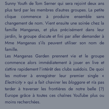
Sunny Youth de Tom Serner qui sera rejoint deux ans
plus tard par les membres d’autres groupes. La petite
clique commence à produire ensemble sans
changement de nom. Vient ensuite une soirée chez la
famille Manganas, et plus précisément dans leur
jardin, le groupe discute et fini par aller demander à
Mme Manganas s’ils peuvent utiliser son nom de
famille.
Les Manganas Garden prennent vie et le groupe
commence alors immédiatement à jouer en live et
s’attire rapidement l’intérêt des clubs suédois. De quoi
les motiver à enregistrer leur premier single «
Electricity
» qui a fait chavirer les
bloggare
et n’a pas
tarder à traverser les frontières de notre belle (?)
Europe grâce à toutes ces chaînes YouTube plus ou
moins recherchées.