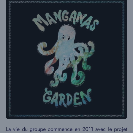
La vie du groupe commence en 2011 avec le projet