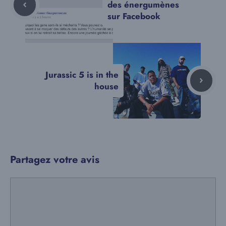
des énergumènes
sur Facebook
Jurassic 5 is in the
house
Partagez votre avis
Commentaire