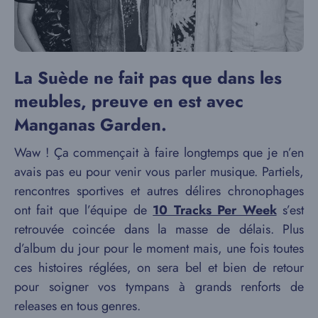
La Suède ne fait pas que dans les
meubles, preuve en est avec
Manganas Garden.
Waw ! Ça commençait à faire longtemps que je n’en
avais pas eu pour venir vous parler musique. Partiels,
rencontres sportives et autres délires chronophages
ont fait que l’équipe de
10 Tracks Per Week
s’est
retrouvée coincée dans la masse de délais. Plus
d’album du jour pour le moment mais, une fois toutes
ces histoires réglées, on sera bel et bien de retour
pour soigner vos tympans à grands renforts de
releases en tous genres.