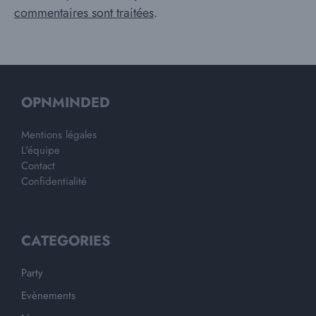
commentaires sont traitées
.
OPNMINDED
Mentions légales
L'équipe
Contact
Confidentialité
CATEGORIES
Party
Evènements