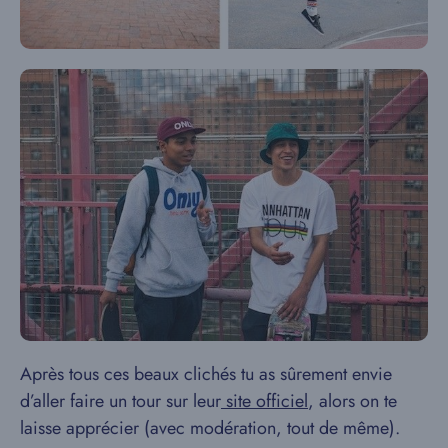
Après tous ces beaux clichés tu as sûrement envie
d’aller faire un tour sur leur
site officiel
, alors on te
laisse apprécier (avec modération, tout de même).