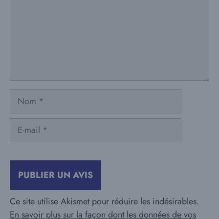
Nom
E-
mail
Ce site utilise Akismet pour réduire les indésirables.
En savoir plus sur la façon dont les données de vos