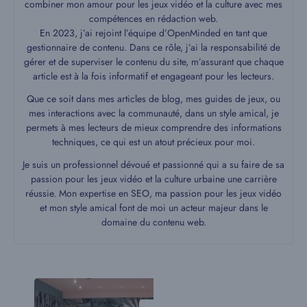
combiner mon amour pour les jeux vidéo et la culture avec mes
compétences en rédaction web.
En 2023, j’ai rejoint l’équipe d’OpenMinded en tant que
gestionnaire de contenu. Dans ce rôle, j’ai la responsabilité de
gérer et de superviser le contenu du site, m’assurant que chaque
article est à la fois informatif et engageant pour les lecteurs.
Que ce soit dans mes articles de blog, mes guides de jeux, ou
mes interactions avec la communauté, dans un style amical, je
permets à mes lecteurs de mieux comprendre des informations
techniques, ce qui est un atout précieux pour moi.
Je suis un professionnel dévoué et passionné qui a su faire de sa
passion pour les jeux vidéo et la culture urbaine une carrière
réussie. Mon expertise en SEO, ma passion pour les jeux vidéo
et mon style amical font de moi un acteur majeur dans le
domaine du contenu web.