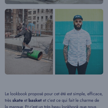
Le lookbook proposé pour cet été est simple, efficace,
très
skate
et
basket
et c’est ce qui fait le charme de
la marque. Et c’est un très beau lookbook que nous