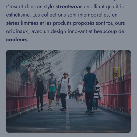
s’inscrit dans un style
streetwear
en alliant qualité et
esthétisme. Les collections sont intemporelles, en
séries limitées et les produits proposés sont toujours
originaux, avec un design innovant et beaucoup de
couleurs
.