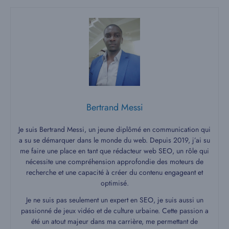
Bertrand Messi
Je suis Bertrand Messi, un jeune diplômé en communication qui
a su se démarquer dans le monde du web. Depuis 2019, j’ai su
me faire une place en tant que rédacteur web SEO, un rôle qui
nécessite une compréhension approfondie des moteurs de
recherche et une capacité à créer du contenu engageant et
optimisé.
Je ne suis pas seulement un expert en SEO, je suis aussi un
passionné de jeux vidéo et de culture urbaine. Cette passion a
été un atout majeur dans ma carrière, me permettant de