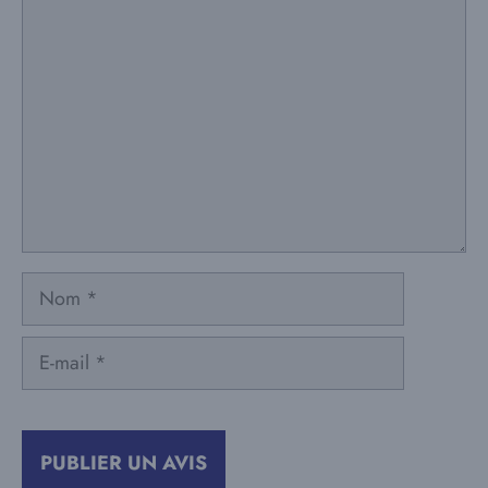
Commentaire
Nom
E-
mail