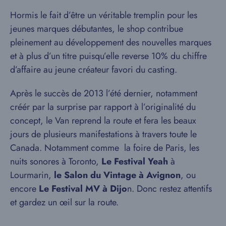
Hormis le fait d’être un véritable tremplin pour les
jeunes marques débutantes, le shop contribue
pleinement au développement des nouvelles marques
et à plus d’un titre puisqu’elle reverse 10% du chiffre
d’affaire au jeune créateur favori du casting.
Après le succès de 2013 l’été dernier, notamment
créér par la surprise par rapport à l’originalité du
concept, le Van reprend la route et fera les beaux
jours de plusieurs manifestations à travers toute le
Canada. Notamment comme la foire de Paris, les
nuits sonores à Toronto,
Le Festival Yeah
à
Lourmarin,
le Salon du Vintage à Avignon
, ou
encore
Le Festival MV à Dijo
n. Donc restez attentifs
et gardez un œil sur la route.