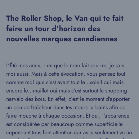
The Roller Shop, le Van qui te fait
faire un tour d’horizon des
nouvelles marques canadiennes
L’Été mes amis, rien que le nom fait sourire, je sais
moi aussi. Mais à cette évocation, vous pensez tout
comme moi que c’est avant tout le…soleil oui mais
encore le…maillot oui mais c’est surtout le shopping
narvalo des bois. En effet, c’est le moment d’apporter
un peu de fraîcheur dans tes atours urbains afin de
faire mouche à chaque occasion. Et oui, l’apparence
est considérée par beaucoup comme superficielle
cependant tous font attention car as-tu seulement vu un