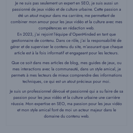
Je ne suis pas seulement un expert en SEO, je suis aussi un
passionné de jeux vidéo et de culture urbaine. Cette passion a
été un atout majeur dans ma carrière, me permettant de
combiner mon amour pour les jeux vidéo et la culture avec mes
compétences en rédaction web.
En 2023, j’ai rejoint l’équipe d’OpenMinded en tant que
gestionnaire de contenu. Dans ce rôle, j’ai la responsabilité de
gérer et de superviser le contenu du site, m’assurant que chaque
article est à la fois informatif et engageant pour les lecteurs.
Que ce soit dans mes articles de blog, mes guides de jeux, ou
mes interactions avec la communauté, dans un style amical, je
permets à mes lecteurs de mieux comprendre des informations
techniques, ce qui est un atout précieux pour moi.
Je suis un professionnel dévoué et passionné qui a su faire de sa
passion pour les jeux vidéo et la culture urbaine une carrière
réussie. Mon expertise en SEO, ma passion pour les jeux vidéo
et mon style amical font de moi un acteur majeur dans le
domaine du contenu web.