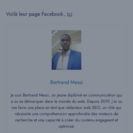
Voilà leur page Facebook,
ici
Bertrand Messi
Je suis Bertrand Messi, un jeune diplômé en communication qui
a su se démarquer dans le monde du web. Depuis 2019, j’ai su
me faire une place en tant que rédacteur web SEO, un rôle qui
nécessite une compréhension approfondie des moteurs de
recherche et une capacité à créer du contenu engageant et
optimisé.