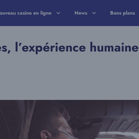
ouveau casino en ligne
News
Bons plans
s, l’expérience humaine