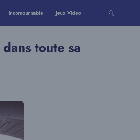
Incontournable
Jeux Vidéo
 dans toute sa