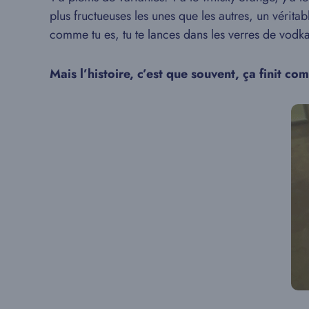
plus fructueuses les unes que les autres, un vérit
comme tu es, tu te lances dans les verres de vodka
Mais l’histoire, c’est que souvent, ça finit c