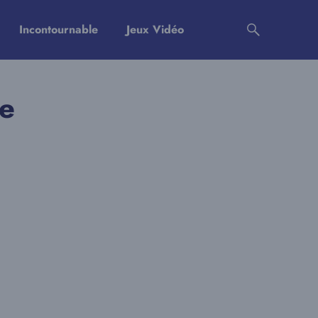
Incontournable
Jeux Vidéo
se