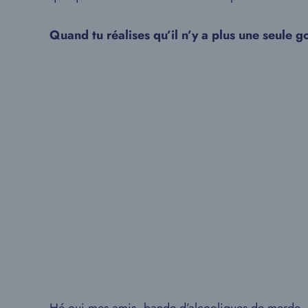
Quand tu réalises qu’il n’y a plus une seule go