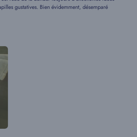
 papilles gustatives. Bien évidemment, désemparé