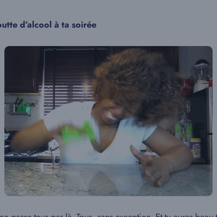
utte d’alcool à ta soirée