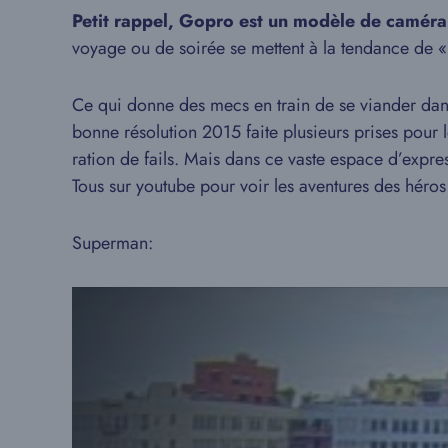
Petit rappel, Gopro est un modèle de camér
voyage ou de soirée se mettent à la tendance de «
Ce qui donne des mecs en train de se viander dans
bonne résolution 2015 faite plusieurs prises pour 
ration de fails. Mais dans ce vaste espace d’expres
Tous sur youtube pour voir les aventures des héros
Superman: