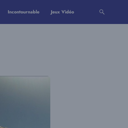
Incontournable
Jeux Vidéo