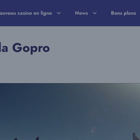
ouveau casino en ligne
News
Bons plans
la Gopro