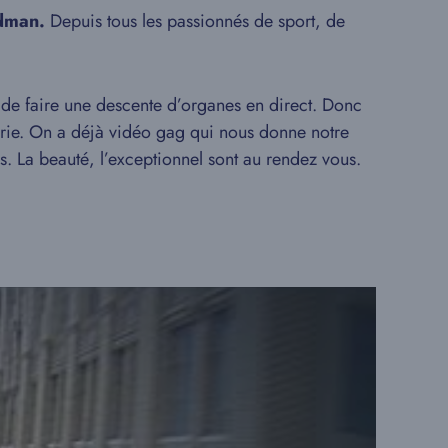
odman.
Depuis tous les passionnés de sport, de
 de faire une descente d’organes en direct. Donc
verie. On a déjà vidéo gag qui nous donne notre
as. La beauté, l’exceptionnel sont au rendez vous.