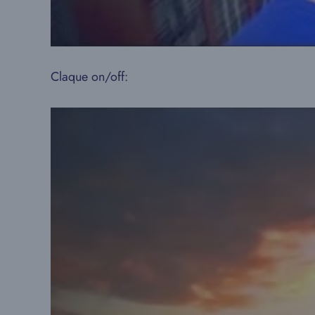
Claque on/off: