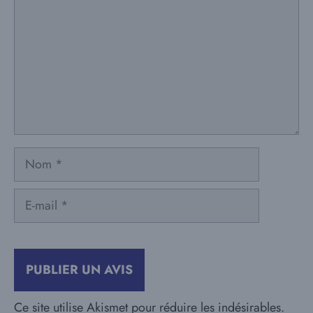
Nom
E-
mail
Ce site utilise Akismet pour réduire les indésirables.