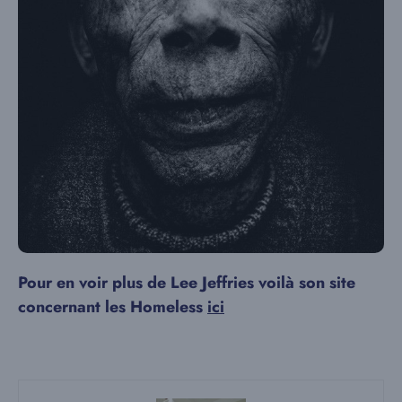
Pour en voir plus de Lee Jeffries voilà son site
concernant les Homeless
ici