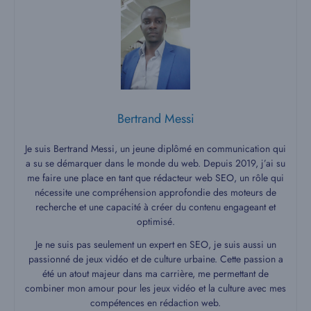
Bertrand Messi
Je suis Bertrand Messi, un jeune diplômé en communication qui
a su se démarquer dans le monde du web. Depuis 2019, j’ai su
me faire une place en tant que rédacteur web SEO, un rôle qui
nécessite une compréhension approfondie des moteurs de
recherche et une capacité à créer du contenu engageant et
optimisé.
Je ne suis pas seulement un expert en SEO, je suis aussi un
passionné de jeux vidéo et de culture urbaine. Cette passion a
été un atout majeur dans ma carrière, me permettant de
combiner mon amour pour les jeux vidéo et la culture avec mes
compétences en rédaction web.