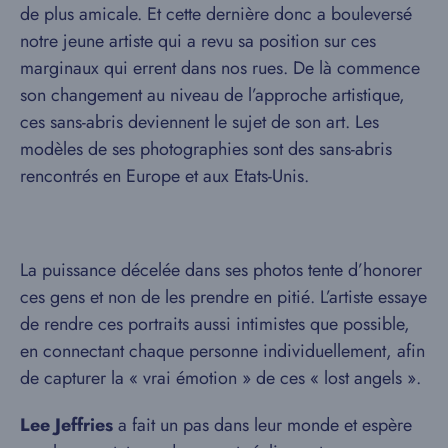
de plus amicale. Et cette dernière donc a bouleversé
notre jeune artiste qui a revu sa position sur ces
marginaux qui errent dans nos rues. De là commence
son changement au niveau de l’approche artistique,
ces sans-abris deviennent le sujet de son art. Les
modèles de ses photographies sont des sans-abris
rencontrés en Europe et aux Etats-Unis.
La puissance décelée dans ses photos tente d’honorer
ces gens et non de les prendre en pitié. L’artiste essaye
de rendre ces portraits aussi intimistes que possible,
en connectant chaque personne individuellement, afin
de capturer la « vrai émotion » de ces « lost angels ».
Lee Jeffries
a fait un pas dans leur monde et espère