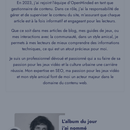
En 2023, j’ai rejoint l’équipe d’OpenMinded en tant que
gestionnaire de contenu. Dans ce rôle, j’ai la responsabilité de
gérer et de superviser le contenu du site, m’assurant que chaque
article est à la fois informatif et engageant pour les lecteurs.
Que ce soit dans mes articles de blog, mes guides de jeux, ou
mes interactions avec la communauté, dans un style amical, je
permets à mes lecteurs de mieux comprendre des informations
techniques, ce qui est un atout précieux pour moi.
Je suis un professionnel dévoué et passionné qui a su faire de sa
passion pour les jeux vidéo et la culture urbaine une carrière
réussie. Mon expertise en SEO, ma passion pour les jeux vidéo
et mon style amical font de moi un acteur majeur dans le
domaine du contenu web.
L’album du jour
j’ai nommé