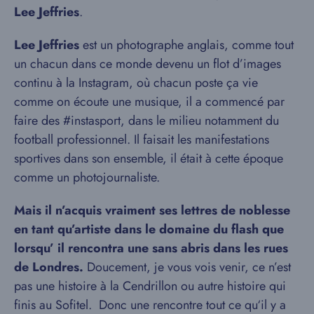
Lee Jeffries
.
Lee Jeffries
est un photographe anglais, comme tout
un chacun dans ce monde devenu un flot d’images
continu à la Instagram, où chacun poste ça vie
comme on écoute une musique, il a commencé par
faire des #instasport, dans le milieu notamment du
football professionnel. Il faisait les manifestations
sportives dans son ensemble, il était à cette époque
comme un photojournaliste.
Mais il n’acquis vraiment ses lettres de noblesse
en tant qu’artiste dans le domaine du flash que
lorsqu’ il rencontra une sans abris dans les rues
de Londres.
Doucement, je vous vois venir, ce n’est
pas une histoire à la Cendrillon ou autre histoire qui
finis au Sofitel. Donc une rencontre tout ce qu‘il y a