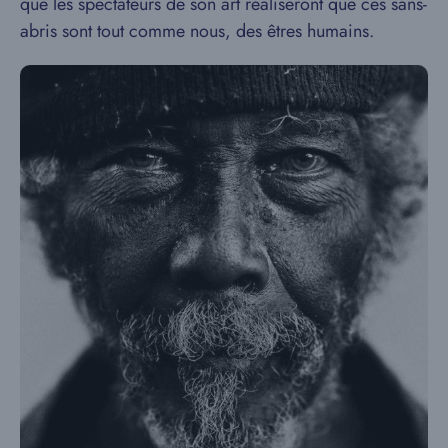
que les spectateurs de son art réaliseront que ces sans-
abris sont tout comme nous, des êtres humains.