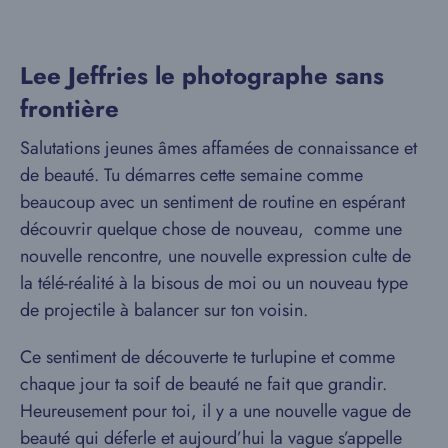
Lee Jeffries le photographe sans
frontière
Salutations jeunes âmes affamées de connaissance et
de beauté. Tu démarres cette semaine comme
beaucoup avec un sentiment de routine en espérant
découvrir quelque chose de nouveau, comme une
nouvelle rencontre, une nouvelle expression culte de
la télé-réalité à la bisous de moi ou un nouveau type
de projectile à balancer sur ton voisin.
Ce sentiment de découverte te turlupine et comme
chaque jour ta soif de beauté ne fait que grandir.
Heureusement pour toi, il y a une nouvelle vague de
beauté qui déferle et aujourd’hui la vague s’appelle