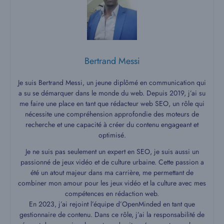
Bertrand Messi
Je suis Bertrand Messi, un jeune diplômé en communication qui
a su se démarquer dans le monde du web. Depuis 2019, j’ai su
me faire une place en tant que rédacteur web SEO, un rôle qui
nécessite une compréhension approfondie des moteurs de
recherche et une capacité à créer du contenu engageant et
optimisé.
Je ne suis pas seulement un expert en SEO, je suis aussi un
passionné de jeux vidéo et de culture urbaine. Cette passion a
été un atout majeur dans ma carrière, me permettant de
combiner mon amour pour les jeux vidéo et la culture avec mes
compétences en rédaction web.
En 2023, j’ai rejoint l’équipe d’OpenMinded en tant que
gestionnaire de contenu. Dans ce rôle, j’ai la responsabilité de