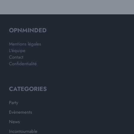
OPNMINDED
Mentions légales
L'équipe
Contact
Confidentialité
CATEGORIES
Party
Evènements
News
Incontournable