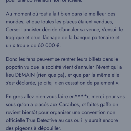
Au moment où tout allait bien dans le meilleur des
mondes, et que toutes les places étaient vendues,
Cersei Lannister décide d’annuler sa venue, s’ensuit le
tragique et cruel lâchage de la banque partenaire et
un « trou » de 60 000 €.
Donc les fans peuvent se rentrer leurs billets dans le
popotin vu que la société vient d’annuler l’évent qui a
lieu DEMAIN (rien que ça), et que par la même elle
s’est déclarée, je cite, « en cessation de paiement ».
En gros allez bien vous faire en****r, merci pour vos
sous qu’on a placés aux Caraïbes, et faîtes gaffe on
revient bientôt pour organiser une convention non
officielle True Detective au cas ou il y aurait encore
des pigeons à dépouiller.