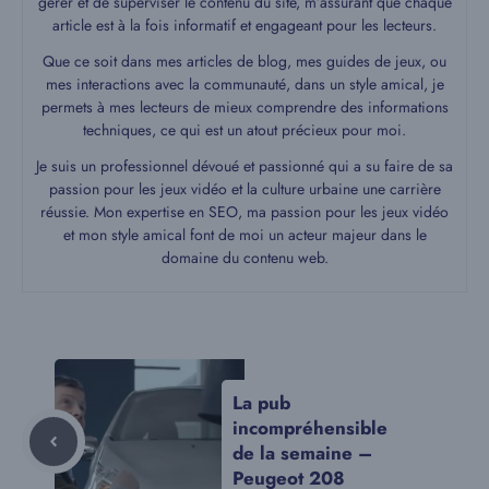
gérer et de superviser le contenu du site, m’assurant que chaque
article est à la fois informatif et engageant pour les lecteurs.
Que ce soit dans mes articles de blog, mes guides de jeux, ou
mes interactions avec la communauté, dans un style amical, je
permets à mes lecteurs de mieux comprendre des informations
techniques, ce qui est un atout précieux pour moi.
Je suis un professionnel dévoué et passionné qui a su faire de sa
passion pour les jeux vidéo et la culture urbaine une carrière
réussie. Mon expertise en SEO, ma passion pour les jeux vidéo
et mon style amical font de moi un acteur majeur dans le
domaine du contenu web.
La pub
incompréhensible
de la semaine –
Peugeot 208