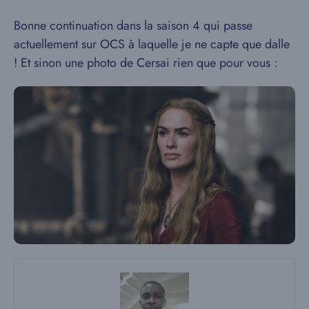
Bonne continuation dans la saison 4 qui passe
actuellement sur OCS à laquelle je ne capte que dalle
! Et sinon une photo de Cersai rien que pour vous :