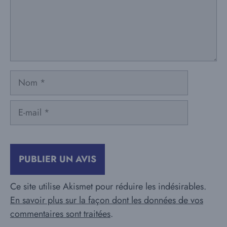
Nom
E-
mail
Ce site utilise Akismet pour réduire les indésirables.
En savoir plus sur la façon dont les données de vos
commentaires sont traitées
.