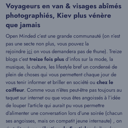
Voyageurs en van & visages abîmés
photographiés, Kiev plus vénère
que jamais
Open Minded c’est une grande communauté (on n’est
pas une secte non plus, vous pouvez la
rejoindre
ici
on vous demandera pas de thune). Treize
blogs c’est
treize fois plus
d’infos sur la mode, la
musique, la culture, les lifestyle bref un condensé de
plein de choses qui vous permettent chaque jour de
vous tenir informer et briller en société ou
chez le
coiffeur
. Comme vous n’êtes peut-être pas toujours au
taquet sur internet ou que vous êtes angoissés à l’idée
de louper l’article qui aurait pu vous permettre
d’alimenter une conversation lors d’une soirée (chacun
ses angoisses, mais on compatit jeune internaute) , on