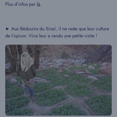
Plus d’infos par
là
.
► Aux Bédouins du Sinaï, il ne reste que leur culture
de l’opium. Vice leur a rendu une petite visite !