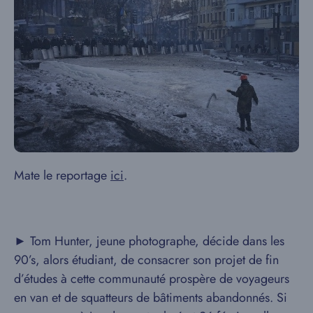
Mate le reportage
ici
.
► Tom Hunter, jeune photographe, décide dans les
90’s, alors étudiant, de consacrer son projet de fin
d’études à cette communauté prospère de voyageurs
en van et de squatteurs de bâtiments abandonnés. Si