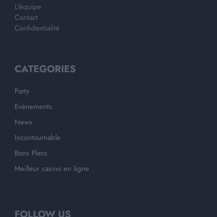
L'équipe
Contact
Confidentialité
CATEGORIES
Party
Evènements
News
Incontournable
Bons Plans
Meilleur casino en ligne
FOLLOW US