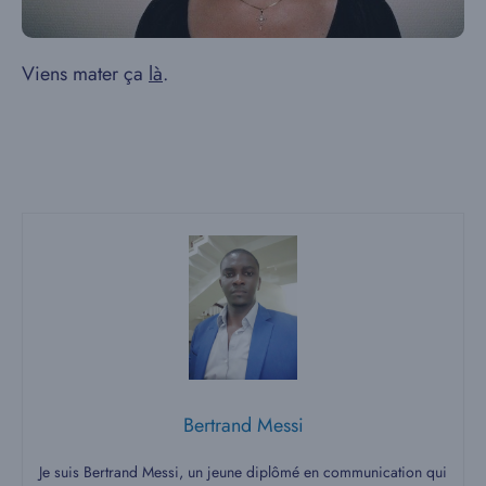
Viens mater ça
là
.
Bertrand Messi
Je suis Bertrand Messi, un jeune diplômé en communication qui