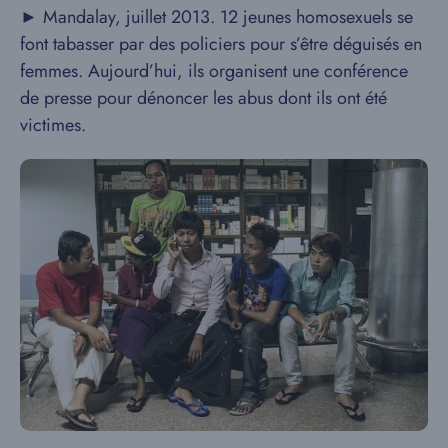
► Mandalay, juillet 2013. 12 jeunes homosexuels se
font tabasser par des policiers pour s’être déguisés en
femmes. Aujourd’hui, ils organisent une conférence
de presse pour dénoncer les abus dont ils ont été
victimes.