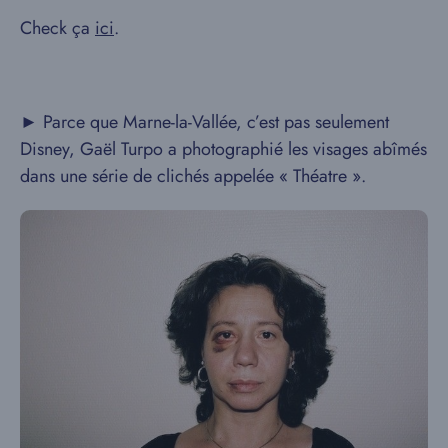
Check ça
ici
.
► Parce que Marne-la-Vallée, c’est pas seulement
Disney, Gaël Turpo a photographié les visages abîmés
dans une série de clichés appelée « Théatre ».