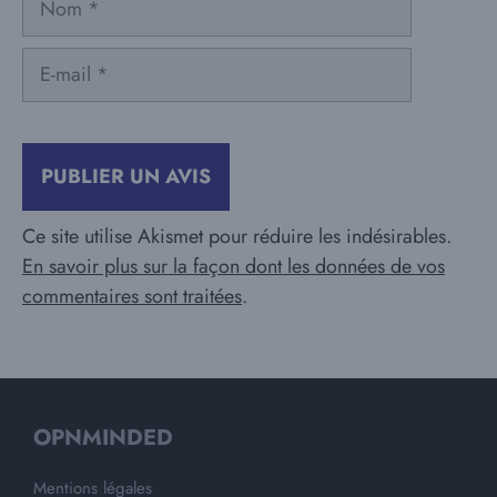
E-
mail
Ce site utilise Akismet pour réduire les indésirables.
En savoir plus sur la façon dont les données de vos
commentaires sont traitées
.
OPNMINDED
Mentions légales