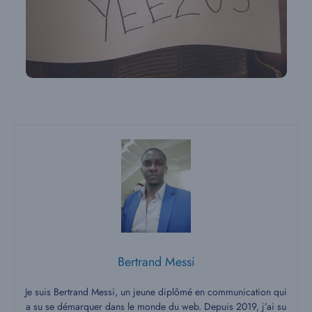
Bertrand Messi
Je suis Bertrand Messi, un jeune diplômé en communication qui
a su se démarquer dans le monde du web. Depuis 2019, j’ai su