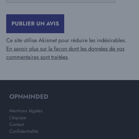
Ce site utilise Akismet pour réduire les indésirables.
En savoir plus sur la façon dont les données de vos
commentaires sont traitées
.
OPNMINDED
Mentions légales
L'équipe
Contact
Confidentialité