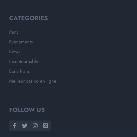
CATEGORIES
Party
Evènements
News
Incontournable
Bons Plans
Meilleur casino en ligne
FOLLOW US