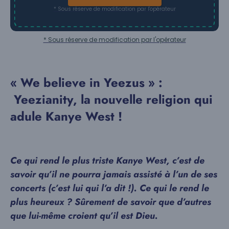
* Sous réserve de modification par l'opérateur
* Sous réserve de modification par l'opérateur
« We believe in Yeezus » :
Yeezianity, la nouvelle religion qui
adule Kanye West !
Ce qui rend le plus triste Kanye West, c’est de
savoir qu’il ne pourra jamais assisté à l’un de ses
concerts (c’est lui qui l’a dit !). Ce qui le rend le
plus heureux ? Sûrement de savoir que d’autres
que lui-même croient qu’il est Dieu.