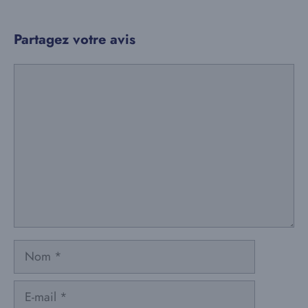
Partagez votre avis
Commentaire
Nom
E-
mail