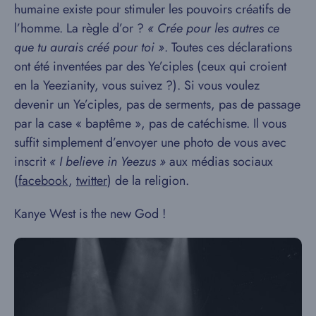
humaine existe pour stimuler les pouvoirs créatifs de
l’homme. La règle d’or ?
« Crée pour les autres ce
que tu aurais créé pour toi »
. Toutes ces déclarations
ont été inventées par des Ye’ciples (ceux qui croient
en la Yeezianity, vous suivez ?). Si vous voulez
devenir un Ye’ciples, pas de serments, pas de passage
par la case « baptême », pas de catéchisme. Il vous
suffit simplement d’envoyer une photo de vous avec
inscrit
« I believe in Yeezus »
aux médias sociaux
(
facebook
,
twitter
) de la religion.
Kanye West is the new God !