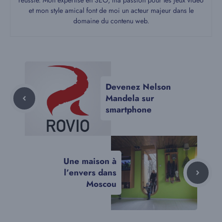
et mon style amical font de moi un acteur majeur dans le
domaine du contenu web.
Devenez Nelson
Mandela sur
smartphone
Une maison à
l’envers dans
Moscou