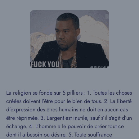
La religion se fonde sur 5 pilliers : 1. Toutes les choses
créées doivent l’être pour le bien de tous. 2. La liberté
d’expression des êtres humains ne doit en aucun cas
être réprimée. 3. L’argent est inutile, sauf s’il s’agit d’un
échange. 4. L’homme a le pouvoir de créer tout ce
dont il a besoin ou désire. 5. Toute souffrance