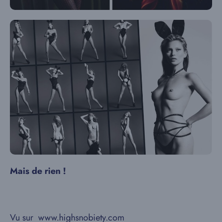
Mais de rien !
Vu sur www.highsnobiety.com