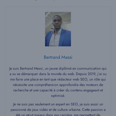
Bertrand Messi
Je suis Bertrand Messi, un jeune diplômé en communication qui
a su se démarquer dans le monde du web. Depuis 2019, j’ai su
me faire une place en tant que rédacteur web SEO, un rôle qui
nécessite une compréhension approfondie des moteurs de
recherche et une capacité à créer du contenu engageant et
optimisé.
Je ne suis pas seulement un expert en SEO, je suis aussi un
passionné de jeux vidéo et de culture urbaine. Cette passion a
été un atout majeur dans ma carrière, me permettant de