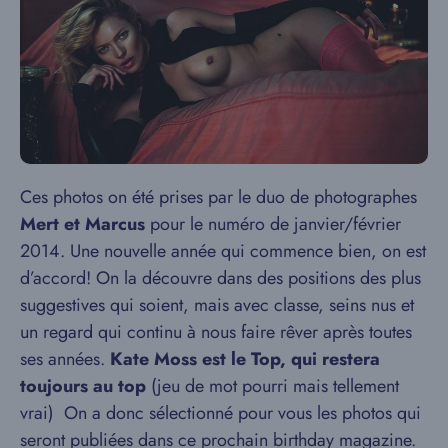
Ces photos on été prises par le duo de photographes
Mert et Marcus
pour le numéro de janvier/février
2014. Une nouvelle année qui commence bien, on est
d’accord! On la découvre dans des positions des plus
suggestives qui soient, mais avec classe, seins nus et
un regard qui continu à nous faire rêver après toutes
ses années.
Kate Moss est le Top, qui restera
toujours au top
(jeu de mot pourri mais tellement
vrai) On a donc sélectionné pour vous les photos qui
seront publiées dans ce prochain birthday magazine.