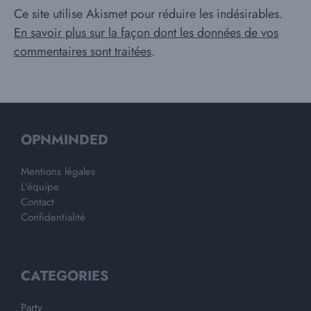
Ce site utilise Akismet pour réduire les indésirables.
En savoir plus sur la façon dont les données de vos
commentaires sont traitées
.
OPNMINDED
Mentions légales
L'équipe
Contact
Confidentialité
CATEGORIES
Party