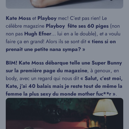
Kate Moss
et
Playboy
mec! C’est pas rien! Le
célèbre magazine
Playboy fête ses 60 piges
(non
non pas
Hugh Efner
… lui en a le double), et a voulu
faire ça en grand! Alors ils se sont dit
« tiens si on
prenait une petite nana sympa? »
BIM! Kate Moss débarque telle une Super Bunny
sur la première page du magazine
, à genoux, en
body, avec un regard qui nous dit
« Salut, c’est moi,
Kate, j’ai 40 balais mais je reste tout de même la
femme la plus sexy du monde mother fuc**r »
.