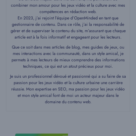
combiner mon amour pour les jeux vidéo et la culture avec mes
compétences en rédaction web.
En 2023, j’ai rejoint l’équipe d’OpenMinded en tant que
gestionnaire de contenu. Dans ce rôle, j’ai la responsabilité de
gérer et de superviser le contenu du site, m’assurant que chaque
article est à la fois informatif et engageant pour les lecteurs.
Que ce soit dans mes articles de blog, mes guides de jeux, ou
mes interactions avec la communauté, dans un style amical, je
permets à mes lecteurs de mieux comprendre des informations
techniques, ce qui est un atout précieux pour moi.
Je suis un professionnel dévoué et passionné qui a su faire de sa
passion pour les jeux vidéo et la culture urbaine une carrière
réussie. Mon expertise en SEO, ma passion pour les jeux vidéo
et mon style amical font de moi un acteur majeur dans le
domaine du contenu web.