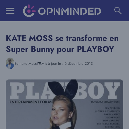
Aller
au
contenu
KATE MOSS se transforme en
Super Bunny pour PLAYBOY
Bertrand Messi
Mis à jour le :
6 décembre 2013