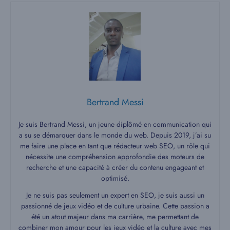
Bertrand Messi
Je suis Bertrand Messi, un jeune diplômé en communication qui
a su se démarquer dans le monde du web. Depuis 2019, j’ai su
me faire une place en tant que rédacteur web SEO, un rôle qui
nécessite une compréhension approfondie des moteurs de
recherche et une capacité à créer du contenu engageant et
optimisé.
Je ne suis pas seulement un expert en SEO, je suis aussi un
passionné de jeux vidéo et de culture urbaine. Cette passion a
été un atout majeur dans ma carrière, me permettant de
combiner mon amour pour les jeux vidéo et la culture avec mes