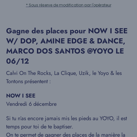
* Sous réserve de modification par l'opérateur
Gagne des places pour NOW I SEE
W/ DOP, AMINE EDGE & DANCE,
MARCO DOS SANTOS @YOYO LE
06/12
Calvi On The Rocks, La Clique, Uzik, le Yoyo & les
Tontons présentent :
NOW I SEE
Vendredi 6 décembre
Si tu n’as encore jamais mis les pieds au YOYO, il est
temps pour toi de te baptiser.
On te permet de gagner des places de la manière la