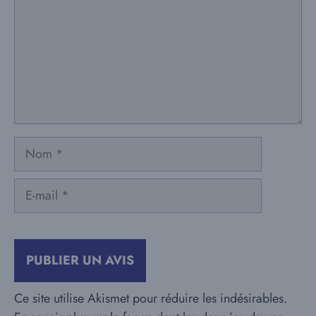
Nom
E-
mail
Ce site utilise Akismet pour réduire les indésirables.