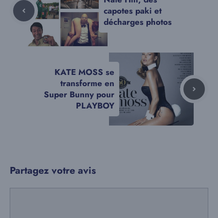
capotes paki et
décharges photos
KATE MOSS se
transforme en
Super Bunny pour
PLAYBOY
Partagez votre avis
Commentaire