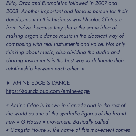
Eklo, Orac and Einmaleins followed in 2007 and
2008. Another important and famous person for their
development in this business was Nicolas Sfintescu
from Nôze, because they share the same idea of
making organic dance music in the classical way of
composing with real instruments and voice. Not only
thinking about music, also dividing the studio and
sharing instruments is the best way to delineate their
relationship between each other. »
► AMINE EDGE & DANCE
https://soundcloud.com/
amine-edge
« Amine Edge is known in Canada and in the rest of
the world as one of the symbolic figures of the brand
new « G House » movement. Basically called
« Gangsta House », the name of this movement comes