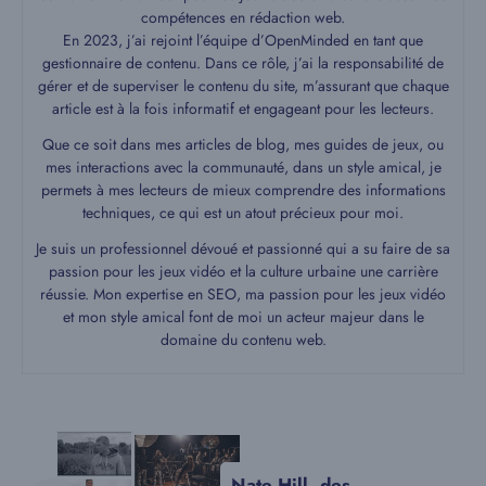
compétences en rédaction web.
En 2023, j’ai rejoint l’équipe d’OpenMinded en tant que
gestionnaire de contenu. Dans ce rôle, j’ai la responsabilité de
gérer et de superviser le contenu du site, m’assurant que chaque
article est à la fois informatif et engageant pour les lecteurs.
Que ce soit dans mes articles de blog, mes guides de jeux, ou
mes interactions avec la communauté, dans un style amical, je
permets à mes lecteurs de mieux comprendre des informations
techniques, ce qui est un atout précieux pour moi.
Je suis un professionnel dévoué et passionné qui a su faire de sa
passion pour les jeux vidéo et la culture urbaine une carrière
réussie. Mon expertise en SEO, ma passion pour les jeux vidéo
et mon style amical font de moi un acteur majeur dans le
domaine du contenu web.
Nate Hill, des