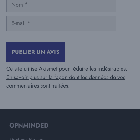
Nom
E-
mail
Ce site utilise Akismet pour réduire les indésirables.
En savoir plus sur la façon dont les données de vos
commentaires sont traitées
.
OPNMINDED
Mentions légales