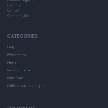
L'équipe
Contact
Confidentialité
CATEGORIES
Party
Evènements
News
Incontournable
Bons Plans
Meilleur casino en ligne