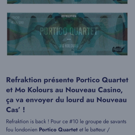
Refraktion présente Portico Quartet
et Mo Kolours au Nouveau Casino,
ça va envoyer du lourd au Nouveau
Cas’ !
Refraktion is back ! Pour ce #10 le groupe de savants
fou londonien
Portico Quartet
et le batteur /