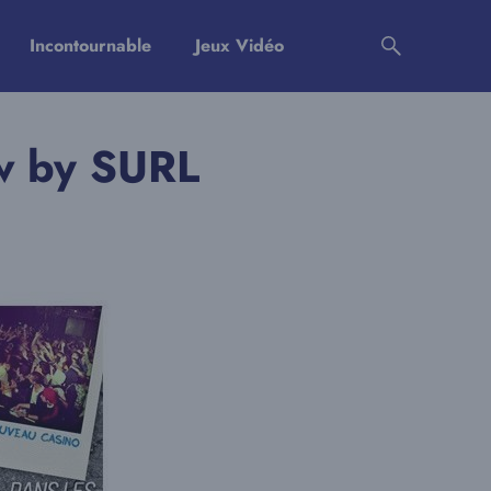
Incontournable
Jeux Vidéo
ew by SURL