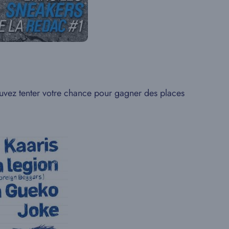
ouvez tenter votre chance pour gagner des places