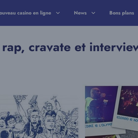
ouveau casino en ligne
News
Bons plans
rap, cravate et intervi