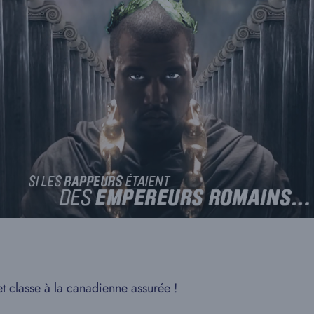
 classe à la canadienne assurée !