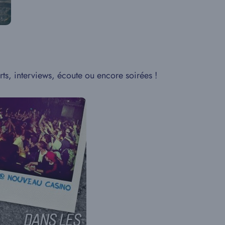
ts, interviews, écoute ou encore soirées !