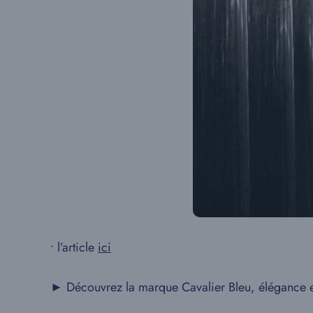
• l’article
ici
► Découvrez la marque Cavalier Bleu, élégance et