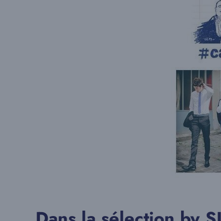
Dans la sélection by 