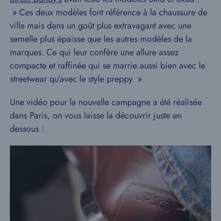
» Ces deux modèles font référence à la chaussure de
ville mais dans un goût plus extravagant avec une
semelle plus épaisse que les autres modèles de la
marques. Ce qui leur confère une allure assez
compacte et raffinée qui se marrie aussi bien avec le
streetwear qu’avec le style preppy »
Une vidéo pour la nouvelle campagne a été réalisée
dans Paris, on vous laisse la découvrir juste en
dessous :