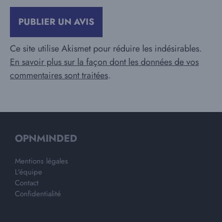
Ce site utilise Akismet pour réduire les indésirables.
En savoir plus sur la façon dont les données de vos
commentaires sont traitées
.
OPNMINDED
Mentions légales
L'équipe
Contact
Confidentialité