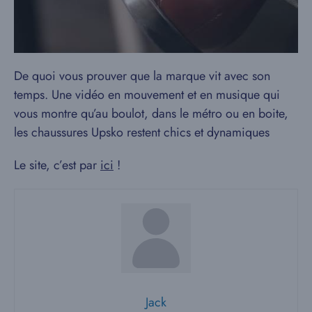
De quoi vous prouver que la marque vit avec son
temps. Une vidéo en mouvement et en musique qui
vous montre qu’au boulot, dans le métro ou en boite,
les chaussures Upsko restent chics et dynamiques
Le site, c’est par
ici
!
Jack