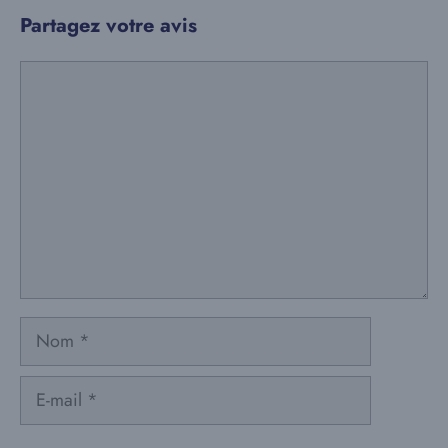
Partagez votre avis
Commentaire
Nom
E-
mail