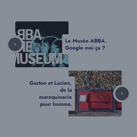
Le Musée ABBA.
Google moi ça ?
Gaston et Lucien,
de la
maroquinerie
pour homme.