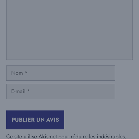
Nom
E-
mail
Ce site utilise Akismet pour réduire les indésirables.