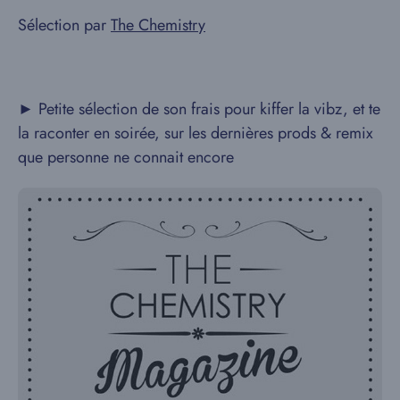
Sélection par
The Chemistry
► Petite sélection de son frais pour kiffer la vibz, et te
la raconter en soirée, sur les dernières prods & remix
que personne ne connait encore