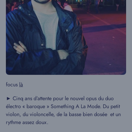
focus
là
► Cinq ans d’attente pour le nouvel opus du duo
électro « baroque » Something A La Mode. Du petit
violon, du violoncelle, de la basse bien dosée et un
rythme assez doux.