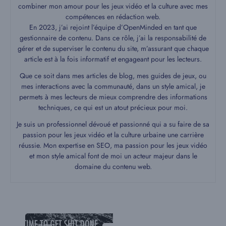
combiner mon amour pour les jeux vidéo et la culture avec mes
compétences en rédaction web.
En 2023, j’ai rejoint l’équipe d’OpenMinded en tant que
gestionnaire de contenu. Dans ce rôle, j’ai la responsabilité de
gérer et de superviser le contenu du site, m’assurant que chaque
article est à la fois informatif et engageant pour les lecteurs.
Que ce soit dans mes articles de blog, mes guides de jeux, ou
mes interactions avec la communauté, dans un style amical, je
permets à mes lecteurs de mieux comprendre des informations
techniques, ce qui est un atout précieux pour moi.
Je suis un professionnel dévoué et passionné qui a su faire de sa
passion pour les jeux vidéo et la culture urbaine une carrière
réussie. Mon expertise en SEO, ma passion pour les jeux vidéo
et mon style amical font de moi un acteur majeur dans le
domaine du contenu web.