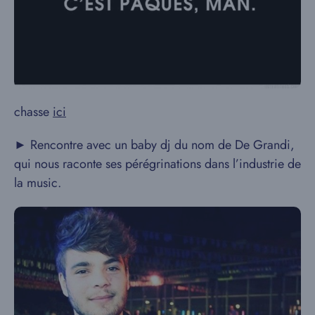
chasse
ici
► Rencontre avec un baby dj du nom de De Grandi,
qui nous raconte ses pérégrinations dans l’industrie de
la music.