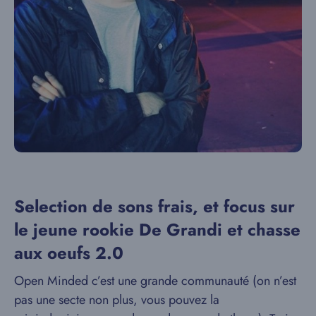
Selection de sons frais, et focus sur
le jeune rookie De Grandi et chasse
aux oeufs 2.0
Open Minded c’est une grande communauté (on n’est
pas une secte non plus, vous pouvez la