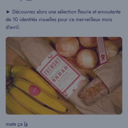
► Découvrez alors une sélection fleurie et envoutante
de 10 identités visuelles pour ce merveilleux mois
d’avril.
mate ça
là