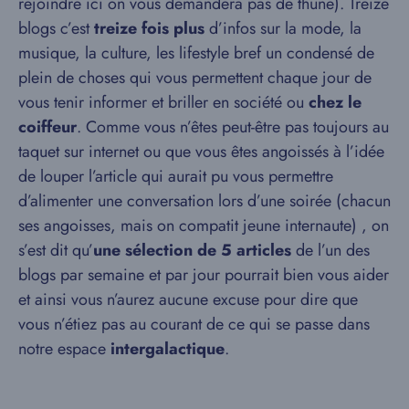
rejoindre ici on vous demandera pas de thune). Treize
blogs c’est
treize fois plus
d’infos sur la mode, la
musique, la culture, les lifestyle bref un condensé de
plein de choses qui vous permettent chaque jour de
vous tenir informer et briller en société ou
chez le
coiffeur
. Comme vous n’êtes peut-être pas toujours au
taquet sur internet ou que vous êtes angoissés à l’idée
de louper l’article qui aurait pu vous permettre
d’alimenter une conversation lors d’une soirée (chacun
ses angoisses, mais on compatit jeune internaute) , on
s’est dit qu’
une sélection de 5 articles
de l’un des
blogs par semaine et par jour pourrait bien vous aider
et ainsi vous n’aurez aucune excuse pour dire que
vous n’étiez pas au courant de ce qui se passe dans
notre espace
intergalactique
.