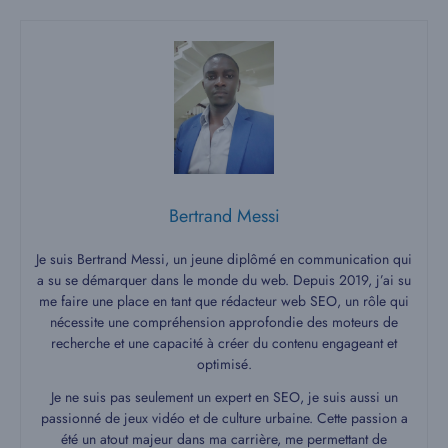
Bertrand Messi
Je suis Bertrand Messi, un jeune diplômé en communication qui
a su se démarquer dans le monde du web. Depuis 2019, j’ai su
me faire une place en tant que rédacteur web SEO, un rôle qui
nécessite une compréhension approfondie des moteurs de
recherche et une capacité à créer du contenu engageant et
optimisé.
Je ne suis pas seulement un expert en SEO, je suis aussi un
passionné de jeux vidéo et de culture urbaine. Cette passion a
été un atout majeur dans ma carrière, me permettant de