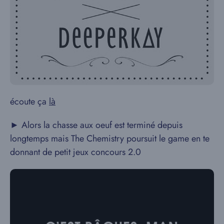
écoute ça
là
► Alors la chasse aux oeuf est terminé depuis
longtemps mais The Chemistry poursuit le game en te
donnant de petit jeux concours 2.0