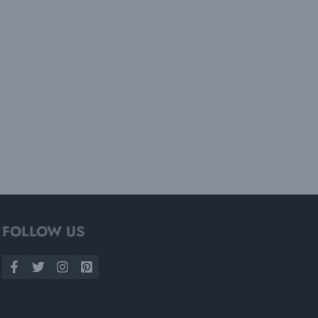
FOLLOW US