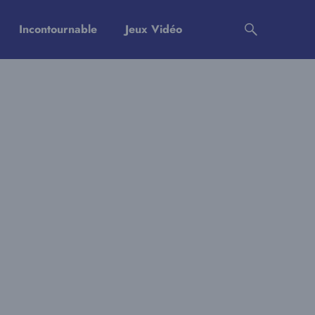
Incontournable
Jeux Vidéo