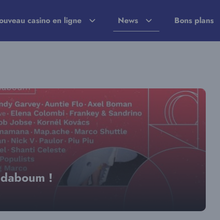
ouveau casino en ligne
News
Bons plans
Badaboum !