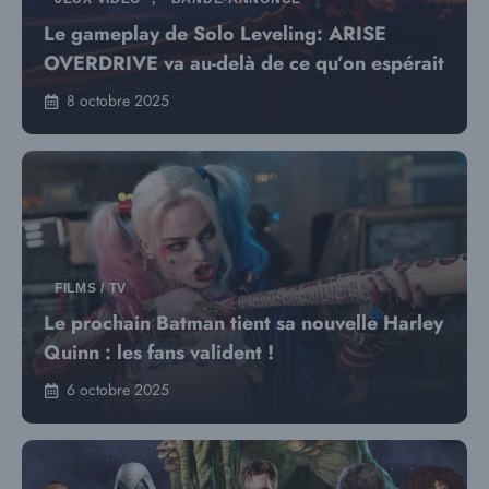
Le gameplay de Solo Leveling: ARISE
OVERDRIVE va au-delà de ce qu’on espérait
8 octobre 2025
FILMS / TV
Le prochain Batman tient sa nouvelle Harley
Quinn : les fans valident !
6 octobre 2025