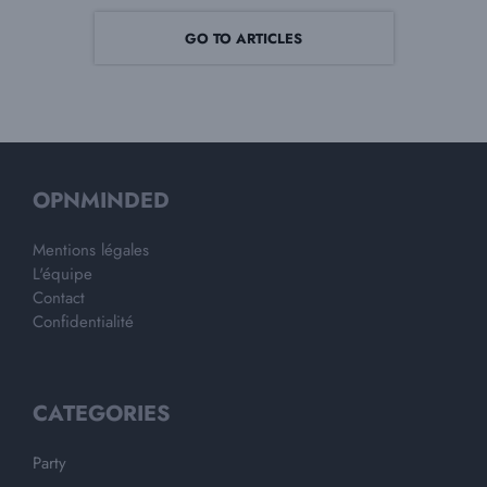
GO TO ARTICLES
OPNMINDED
Mentions légales
L'équipe
Contact
Confidentialité
CATEGORIES
Party