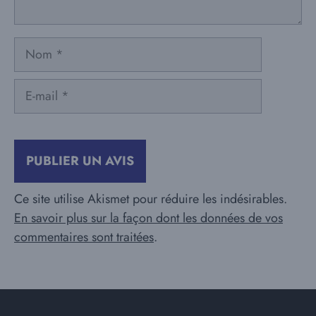
Nom
E-
mail
Ce site utilise Akismet pour réduire les indésirables.
En savoir plus sur la façon dont les données de vos
commentaires sont traitées
.