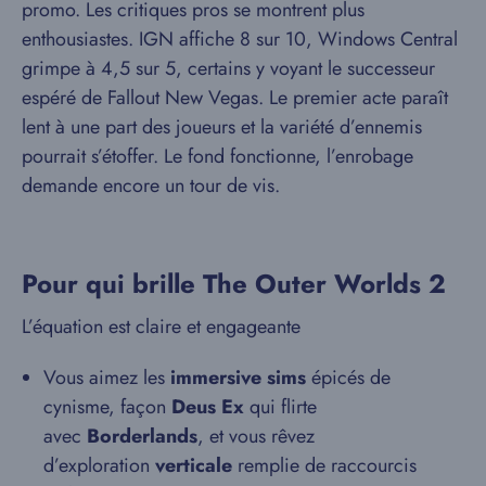
promo. Les critiques pros se montrent plus
enthousiastes. IGN affiche 8 sur 10, Windows Central
grimpe à 4,5 sur 5, certains y voyant le successeur
espéré de Fallout New Vegas. Le premier acte paraît
lent à une part des joueurs et la variété d’ennemis
pourrait s’étoffer. Le fond fonctionne, l’enrobage
demande encore un tour de vis.
Pour qui brille The Outer Worlds 2
L’équation est claire et engageante
Vous aimez les
immersive sims
épicés de
cynisme, façon
Deus Ex
qui flirte
avec
Borderlands
, et vous rêvez
d’exploration
verticale
remplie de raccourcis