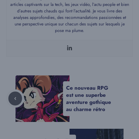
articles captivants sur la tech, les jeux vidéo, l’actu people et bien
d’autres sujets chauds qui font l’actualité. Je vous livre des
analyses approfondies, des recommandations passionnées et
une perspective unique sur chacun des sujets sur lesquels je
pose ma plume.
Ce nouveau RPG
est une superbe
aventure gothique
au charme rétro