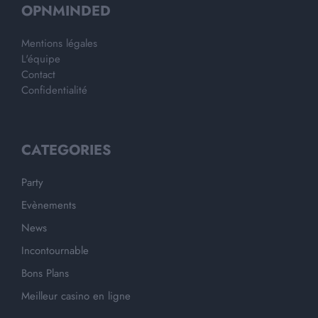
OPNMINDED
Mentions légales
L'équipe
Contact
Confidentialité
CATEGORIES
Party
Evènements
News
Incontournable
Bons Plans
Meilleur casino en ligne