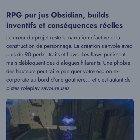
RPG pur jus Obsidian, builds
inventifs et conséquences réelles
Le cœur du projet reste la narration réactive et la
construction de personnage. La création s’envole avec
plus de 90 perks, traits et flaws. Les flaws punissent
mais débloquent des dialogues hilarants. Une phobie
des hauteurs peut faire paniquer votre espion ex-
corporate au bord d’une gouttière… et c’est autant de
pistes roleplay savoureuses.