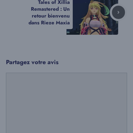
Tales of Xillia
Remastered : Un
retour bienvenu
dans Rieze Maxia
Partagez votre avis
Commentaire