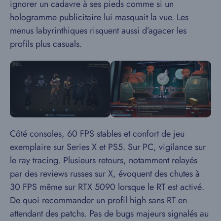
ignorer un cadavre à ses pieds comme si un
hologramme publicitaire lui masquait la vue. Les
menus labyrinthiques risquent aussi d’agacer les
profils plus casuals.
Côté consoles, 60 FPS stables et confort de jeu
exemplaire sur Series X et PS5. Sur PC, vigilance sur
le ray tracing. Plusieurs retours, notamment relayés
par des reviews russes sur X, évoquent des chutes à
30 FPS même sur RTX 5090 lorsque le RT est activé.
De quoi recommander un profil high sans RT en
attendant des patchs. Pas de bugs majeurs signalés au