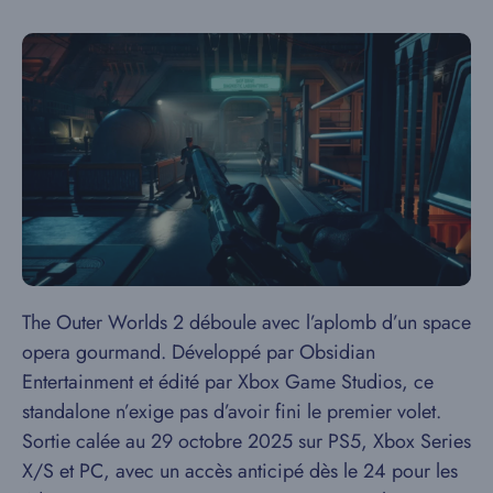
The Outer Worlds 2 déboule avec l’aplomb d’un space
opera gourmand. Développé par Obsidian
Entertainment et édité par Xbox Game Studios, ce
standalone n’exige pas d’avoir fini le premier volet.
Sortie calée au 29 octobre 2025 sur PS5, Xbox Series
X/S et PC, avec un accès anticipé dès le 24 pour les