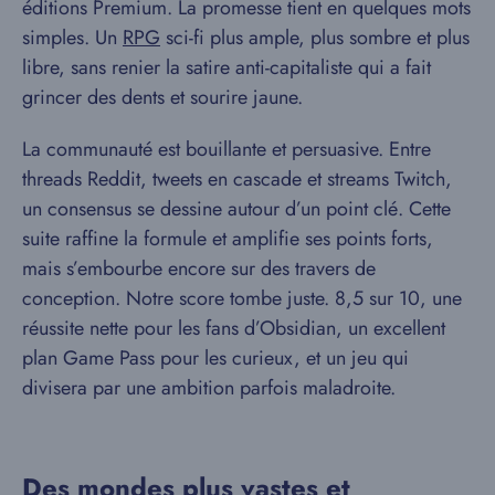
éditions Premium. La promesse tient en quelques mots
simples. Un
RPG
sci-fi plus ample, plus sombre et plus
libre, sans renier la satire anti-capitaliste qui a fait
grincer des dents et sourire jaune.
La communauté est bouillante et persuasive. Entre
threads Reddit, tweets en cascade et streams Twitch,
un consensus se dessine autour d’un point clé. Cette
suite raffine la formule et amplifie ses points forts,
mais s’embourbe encore sur des travers de
conception. Notre score tombe juste. 8,5 sur 10, une
réussite nette pour les fans d’Obsidian, un excellent
plan Game Pass pour les curieux, et un jeu qui
divisera par une ambition parfois maladroite.
Des mondes plus vastes et