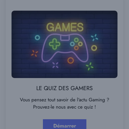
LE QUIZ DES GAMERS
Vous pensez tout savoir de l'actu Gaming ?
Prouvez-le nous avec ce quiz !