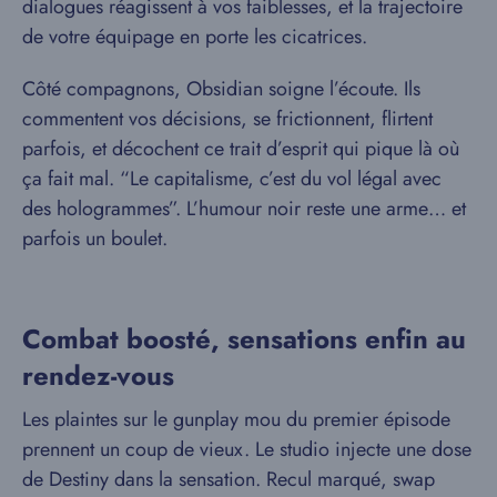
dialogues réagissent à vos faiblesses, et la trajectoire
de votre équipage en porte les cicatrices.
Côté compagnons, Obsidian soigne l’écoute. Ils
commentent vos décisions, se frictionnent, flirtent
parfois, et décochent ce trait d’esprit qui pique là où
ça fait mal. “Le capitalisme, c’est du vol légal avec
des hologrammes”. L’humour noir reste une arme… et
parfois un boulet.
Combat boosté, sensations enfin au
rendez-vous
Les plaintes sur le gunplay mou du premier épisode
prennent un coup de vieux. Le studio injecte une dose
de Destiny dans la sensation. Recul marqué, swap