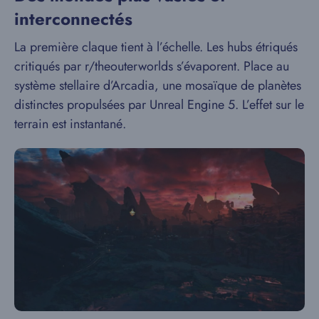
interconnectés
La première claque tient à l’échelle. Les hubs étriqués
critiqués par r/theouterworlds s’évaporent. Place au
système stellaire d’Arcadia, une mosaïque de planètes
distinctes propulsées par Unreal Engine 5. L’effet sur le
terrain est instantané.