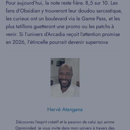
Pour aujourd’hui, la note reste fière. 8,5 sur 10. Les
fans d’Obsidian y trouveront leur doudou sarcastique,
les curieux ont un boulevard via le Game Pass, et les
plus tatillons guetteront une promo ou les patchs à
venir. Si l’univers d’Arcadia reçoit l’attention promise
en 2026, l’étincelle pourrait devenir supernova
Hervé Atangana
Découvrez l’esprit créatif et la passion de celui qui anime
Opnminded. Je vous invite dans mon univers à travers des