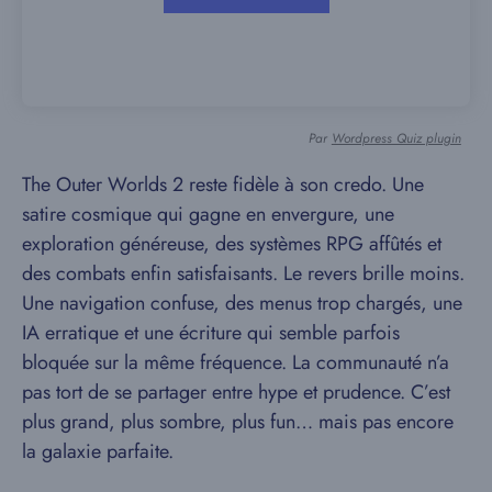
Par
Wordpress Quiz plugin
The Outer Worlds 2 reste fidèle à son credo. Une
satire cosmique qui gagne en envergure, une
exploration généreuse, des systèmes RPG affûtés et
des combats enfin satisfaisants. Le revers brille moins.
Une navigation confuse, des menus trop chargés, une
IA erratique et une écriture qui semble parfois
bloquée sur la même fréquence. La communauté n’a
pas tort de se partager entre hype et prudence. C’est
plus grand, plus sombre, plus fun… mais pas encore
la galaxie parfaite.