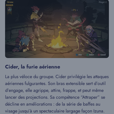
Cider, la furie aérienne
La plus véloce du groupe. Cider privilégie les attaques
aériennes fulgurantes. Son bras extensible sert d’outil
d’engage, elle agrippe, attire, frappe, et peut même
lancer des projections. Sa compétence “Attraper” se
décline en améliorations : de la série de baffes au
visage jusqu’à un spectaculaire largage façon Izuna.