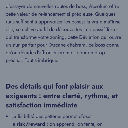
d’essayer de nouvelles routes de boss, Absolum offre
cette valeur de re-lancement si précieuse. Quelques
runs suffisent à apprivoiser les bases; la vraie maîtrise,
elle, se cultive au fil de découvertes : ce passif Terre
qui transforme votre zoning, cette Déviation qui ouvre
un stun parfait pour l’Arcane chakram, ce boss connu
qu’on décide d’affronter premier pour un drop
précis… Tout s’imbrique.
Des détails qui font plaisir aux
exigeants : entre clarté, rythme, et
satisfaction immédiate
La lisibilité des patterns permet d’oser
le
risk/reward
: on apprend, on tente, on