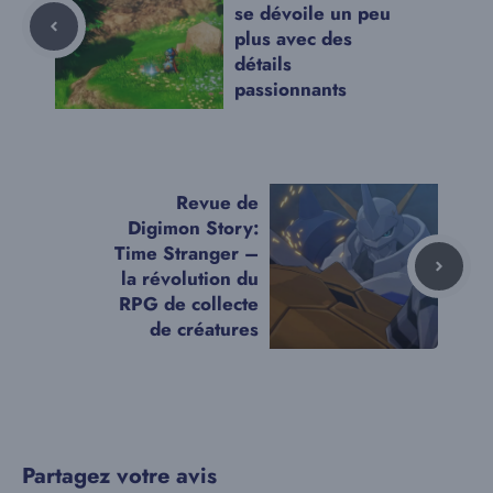
se dévoile un peu
plus avec des
détails
passionnants
Revue de
Digimon Story:
Time Stranger –
la révolution du
RPG de collecte
de créatures
Partagez votre avis