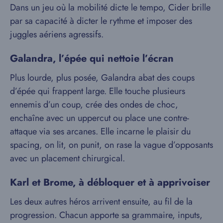
Dans un jeu où la mobilité dicte le tempo, Cider brille
par sa capacité à dicter le rythme et imposer des
juggles aériens agressifs.
Galandra, l’épée qui nettoie l’écran
Plus lourde, plus posée, Galandra abat des coups
d’épée qui frappent large. Elle touche plusieurs
ennemis d’un coup, crée des ondes de choc,
enchaîne avec un uppercut ou place une contre-
attaque via ses arcanes. Elle incarne le plaisir du
spacing, on lit, on punit, on rase la vague d’opposants
avec un placement chirurgical.
Karl et Brome, à débloquer et à apprivoiser
Les deux autres héros arrivent ensuite, au fil de la
progression. Chacun apporte sa grammaire, inputs,