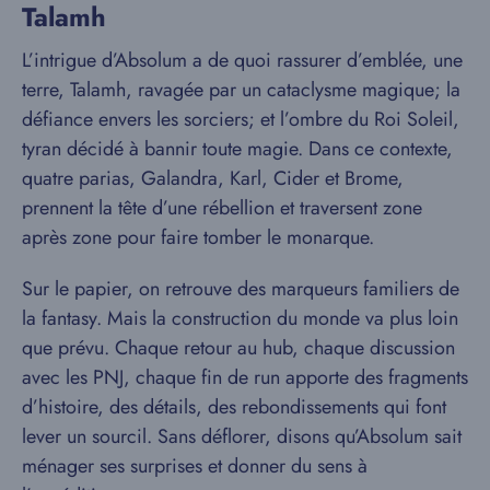
Talamh
L’intrigue d’Absolum a de quoi rassurer d’emblée, une
terre, Talamh, ravagée par un cataclysme magique; la
défiance envers les sorciers; et l’ombre du Roi Soleil,
tyran décidé à bannir toute magie. Dans ce contexte,
quatre parias, Galandra, Karl, Cider et Brome,
prennent la tête d’une rébellion et traversent zone
après zone pour faire tomber le monarque.
Sur le papier, on retrouve des marqueurs familiers de
la fantasy. Mais la construction du monde va plus loin
que prévu. Chaque retour au hub, chaque discussion
avec les PNJ, chaque fin de run apporte des fragments
d’histoire, des détails, des rebondissements qui font
lever un sourcil. Sans déflorer, disons qu’Absolum sait
ménager ses surprises et donner du sens à