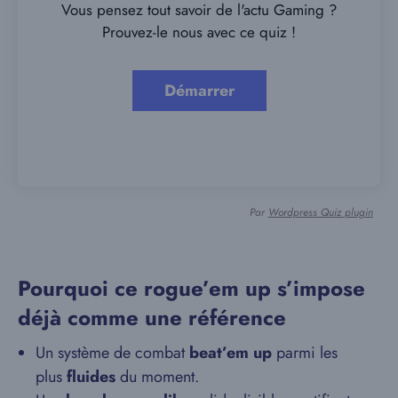
Vous pensez tout savoir de l'actu Gaming ?
Prouvez-le nous avec ce quiz !
Par
Wordpress Quiz plugin
Pourquoi ce rogue’em up s’impose
déjà comme une référence
Un système de combat
beat’em up
parmi les
plus
fluides
du moment.