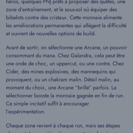
héros, quelques PNJ prêts à proposer des quêtes, une
zone d’entraînement, et le sous-sol où équiper des
bibelots contre des cristaux. Cette monnaie alimente
les améliorations permanentes qui allègent la difficulté
et ouvrent de nouvelles options de build.
Avant de sortir, on sélectionne une Arcane, un pouvoir
consommant du mana. Chez Galandra, cela peut être
une onde de choc, un uppercut, ou une contre. Chez
Cider, des mines explosives, des mannequins qui
provoquent, ou un chakram malin. Détail malin, au
moment du choix, une Arcane “brille” parfois. La
sélectionner booste la monnaie gagnée en fin de run.
Ce simple incitatif suffit à encourager
l’expérimentation.
Chaque zone revient à chaque run, mais ses étapes