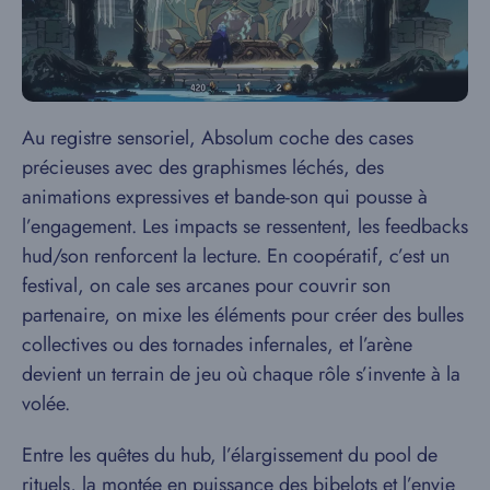
Au registre sensoriel, Absolum coche des cases
précieuses avec des graphismes léchés, des
animations expressives et bande-son qui pousse à
l’engagement. Les impacts se ressentent, les feedbacks
hud/son renforcent la lecture. En coopératif, c’est un
festival, on cale ses arcanes pour couvrir son
partenaire, on mixe les éléments pour créer des bulles
collectives ou des tornades infernales, et l’arène
devient un terrain de jeu où chaque rôle s’invente à la
volée.
Entre les quêtes du hub, l’élargissement du pool de
rituels, la montée en puissance des bibelots et l’envie