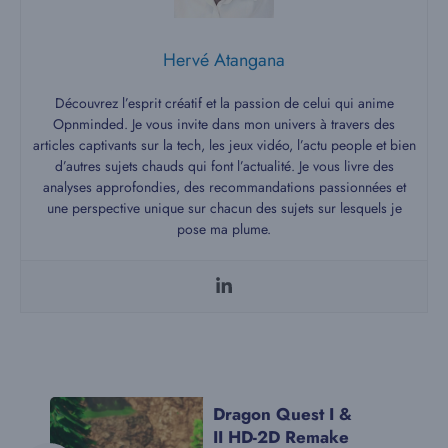
Hervé Atangana
Découvrez l’esprit créatif et la passion de celui qui anime
Opnminded. Je vous invite dans mon univers à travers des
articles captivants sur la tech, les jeux vidéo, l’actu people et bien
d’autres sujets chauds qui font l’actualité. Je vous livre des
analyses approfondies, des recommandations passionnées et
une perspective unique sur chacun des sujets sur lesquels je
pose ma plume.
Dragon Quest I &
II HD-2D Remake