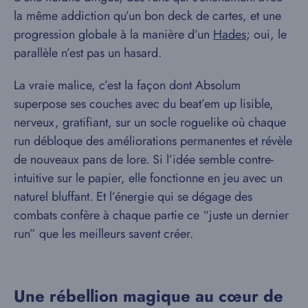
la même addiction qu’un bon deck de cartes, et une
progression globale à la manière d’un
Hades
; oui, le
parallèle n’est pas un hasard.
La vraie malice, c’est la façon dont Absolum
superpose ses couches avec du beat’em up lisible,
nerveux, gratifiant, sur un socle roguelike où chaque
run débloque des améliorations permanentes et révèle
de nouveaux pans de lore. Si l’idée semble contre-
intuitive sur le papier, elle fonctionne en jeu avec un
naturel bluffant. Et l’énergie qui se dégage des
combats confère à chaque partie ce “juste un dernier
run” que les meilleurs savent créer.
Une rébellion magique au cœur de