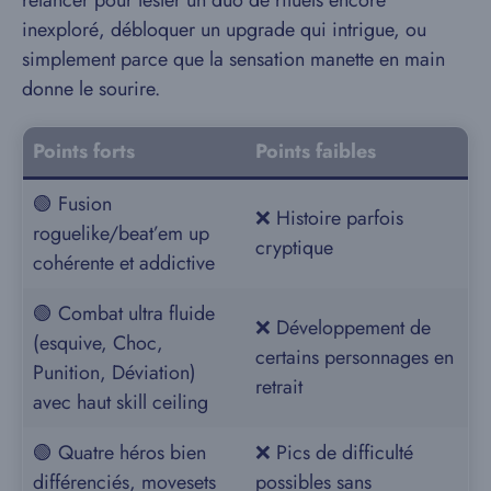
inexploré, débloquer un upgrade qui intrigue, ou
simplement parce que la sensation manette en main
donne le sourire.
Points forts
Points faibles
🟢 Fusion
❌ Histoire parfois
roguelike/beat’em up
cryptique
cohérente et addictive
🟢 Combat ultra fluide
❌ Développement de
(esquive, Choc,
certains personnages en
Punition, Déviation)
retrait
avec haut skill ceiling
🟢 Quatre héros bien
❌ Pics de difficulté
différenciés, movesets
possibles sans