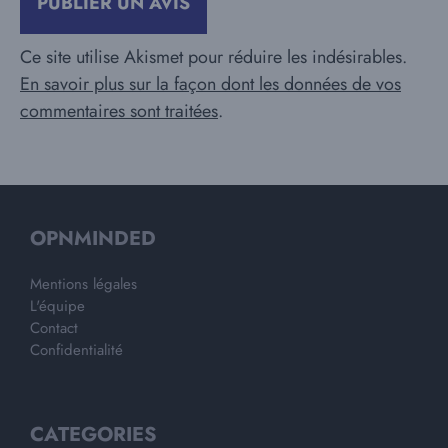
Ce site utilise Akismet pour réduire les indésirables.
En savoir plus sur la façon dont les données de vos
commentaires sont traitées
.
OPNMINDED
Mentions légales
L'équipe
Contact
Confidentialité
CATEGORIES