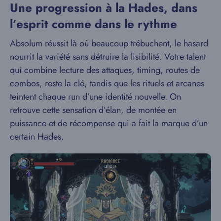
Une progression à la Hades, dans
l’esprit comme dans le rythme
Absolum réussit là où beaucoup trébuchent, le hasard
nourrit la variété sans détruire la lisibilité. Votre talent
qui combine lecture des attaques, timing, routes de
combos, reste la clé, tandis que les rituels et arcanes
teintent chaque run d’une identité nouvelle. On
retrouve cette sensation d’élan, de montée en
puissance et de récompense qui a fait la marque d’un
certain Hades.