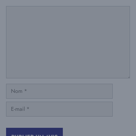
Commentaire
Nom
E-
mail