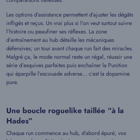
Les options d’assistance permettent d’ajuster les dégâts
infligés et reçus. Un vrai plus si l’on veut surtout suivre
l’histoire ou peaufiner ses réflexes. La zone
d’entraînement au hub détaille les mécaniques
défensives; un tour avant chaque run fait des miracles.
Malgré ça, le mode normal reste un régal, réussir une
série d’esquives parfaites puis enchaîner la Punition
qui éparpille l’escouade adverse… c’est la dopamine
pure.
Une boucle roguelike taillée “à la
Hades”
Chaque run commence au hub, d’abord épuré, vos