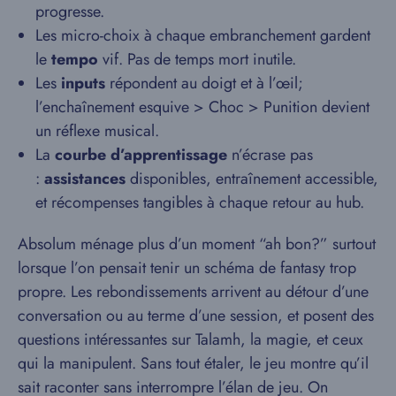
progresse.
Les micro-choix à chaque embranchement gardent
le
tempo
vif. Pas de temps mort inutile.
Les
inputs
répondent au doigt et à l’œil;
l’enchaînement esquive > Choc > Punition devient
un réflexe musical.
La
courbe d’apprentissage
n’écrase pas
:
assistances
disponibles, entraînement accessible,
et récompenses tangibles à chaque retour au hub.
Absolum ménage plus d’un moment “ah bon?” surtout
lorsque l’on pensait tenir un schéma de fantasy trop
propre. Les rebondissements arrivent au détour d’une
conversation ou au terme d’une session, et posent des
questions intéressantes sur Talamh, la magie, et ceux
qui la manipulent. Sans tout étaler, le jeu montre qu’il
sait raconter sans interrompre l’élan de jeu. On