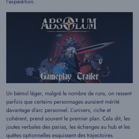
l’expédition.
Un bémol léger, malgré le nombre de runs, on ressent
parfois que certains personnages auraient mérité
davantage d’arc personnel. L’univers, riche et
cohérent, prend souvent le premier plan. Cela dit, les
joutes verbales des parias, les échanges au hub et les
quêtes optionnelles esquissent des trajectoires