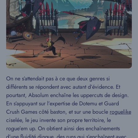
On ne s’attendait pas à ce que deux genres si
différents se répondent avec autant d’évidence. Et
pourtant, Absolum enchaîne les uppercuts de design.
En s’appuyant sur l’expertise de Dotemu et Guard
Crush Games côté baston, et sur une boucle
roguelike
ciselée, le jeu invente son propre territoire, le
rogue’em up. On obtient ainsi des enchaînements
d’une fluidité dingue, des runs qui s’enchaînent avec