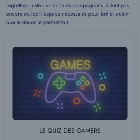
regrettera juste que certains compagnons n’aient pas
encore eu tout l’espace nécessaire pour briller autant
que le décor le permettrait.
LE QUIZ DES GAMERS