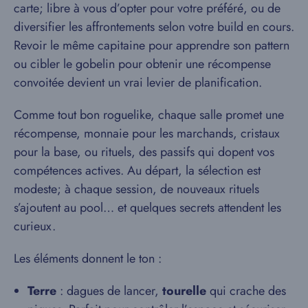
carte; libre à vous d’opter pour votre préféré, ou de
diversifier les affrontements selon votre build en cours.
Revoir le même capitaine pour apprendre son pattern
ou cibler le gobelin pour obtenir une récompense
convoitée devient un vrai levier de planification.
Comme tout bon roguelike, chaque salle promet une
récompense, monnaie pour les marchands, cristaux
pour la base, ou rituels, des passifs qui dopent vos
compétences actives. Au départ, la sélection est
modeste; à chaque session, de nouveaux rituels
s’ajoutent au pool… et quelques secrets attendent les
curieux.
Les éléments donnent le ton :
Terre
: dagues de lancer,
tourelle
qui crache des