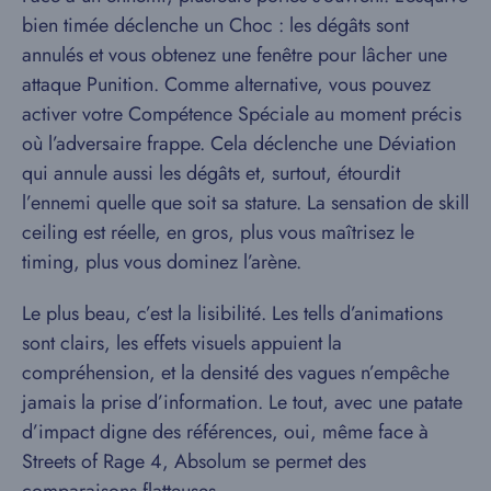
bien timée déclenche un Choc : les dégâts sont
annulés et vous obtenez une fenêtre pour lâcher une
attaque Punition. Comme alternative, vous pouvez
activer votre Compétence Spéciale au moment précis
où l’adversaire frappe. Cela déclenche une Déviation
qui annule aussi les dégâts et, surtout, étourdit
l’ennemi quelle que soit sa stature. La sensation de skill
ceiling est réelle, en gros, plus vous maîtrisez le
timing, plus vous dominez l’arène.
Le plus beau, c’est la lisibilité. Les tells d’animations
sont clairs, les effets visuels appuient la
compréhension, et la densité des vagues n’empêche
jamais la prise d’information. Le tout, avec une patate
d’impact digne des références, oui, même face à
Streets of Rage 4, Absolum se permet des
comparaisons flatteuses.