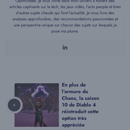
Opnminded. Je vous invite dans mon univers à travers des
articles captivants sur la tech, les jeux vidéo, l’actu people et bien
d’autres sujets chauds qui font l’actualité. Je vous livre des
analyses approfondies, des recommandations passionnées et
une perspective unique sur chacun des sujets sur lesquels je
pose ma plume.
En plus de
l’armure du
Chaos, la saison
10 de Diablo 4
réintroduit cette
option très
appréciée