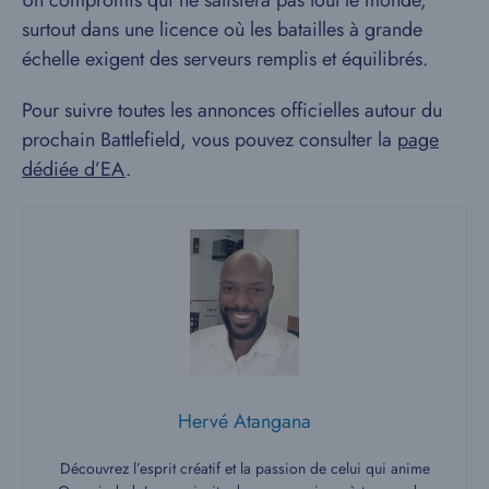
surtout dans une licence où les batailles à grande
échelle exigent des serveurs remplis et équilibrés.
Pour suivre toutes les annonces officielles autour du
prochain Battlefield, vous pouvez consulter la
page
dédiée d’EA
.
Hervé Atangana
Découvrez l’esprit créatif et la passion de celui qui anime