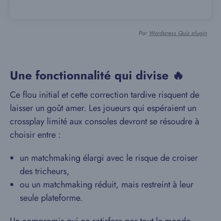
Par
Wordpress Quiz plugin
Une fonctionnalité qui divise 🔥
Ce flou initial et cette correction tardive risquent de
laisser un goût amer. Les joueurs qui espéraient un
crossplay limité aux consoles devront se résoudre à
choisir entre :
un matchmaking élargi avec le risque de croiser
des tricheurs,
ou un matchmaking réduit, mais restreint à leur
seule plateforme.
Un compromis qui ne satisfera pas tout le monde,