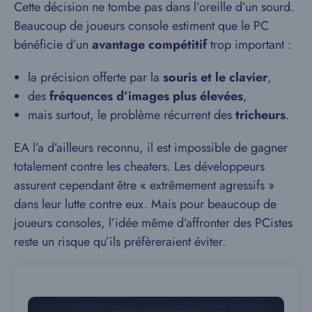
Cette décision ne tombe pas dans l’oreille d’un sourd.
Beaucoup de joueurs console estiment que le PC
bénéficie d’un
avantage compétitif
trop important :
la précision offerte par la
souris et le clavier
,
des
fréquences d’images plus élevées
,
mais surtout, le problème récurrent des
tricheurs
.
EA l’a d’ailleurs reconnu, il est impossible de gagner
totalement contre les cheaters. Les développeurs
assurent cependant être « extrêmement agressifs »
dans leur lutte contre eux. Mais pour beaucoup de
joueurs consoles, l’idée même d’affronter des PCistes
reste un risque qu’ils préfèreraient éviter.