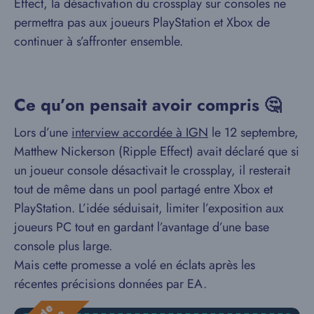
Effect, la désactivation du crossplay sur consoles ne
permettra pas aux joueurs PlayStation et Xbox de
continuer à s’affronter ensemble.
Ce qu’on pensait avoir compris 🤔
Lors d’une
interview accordée à IGN
le 12 septembre,
Matthew Nickerson (Ripple Effect) avait déclaré que si
un joueur console désactivait le crossplay, il resterait
tout de même dans un pool partagé entre Xbox et
PlayStation. L’idée séduisait, limiter l’exposition aux
joueurs PC tout en gardant l’avantage d’une base
console plus large.
Mais cette promesse a volé en éclats après les
récentes précisions données par EA.