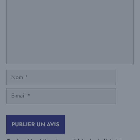
Nom
E-
mail