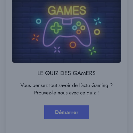
LE QUIZ DES GAMERS
Vous pensez tout savoir de l'actu Gaming ?
Prouvez-le nous avec ce quiz !