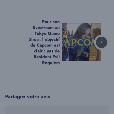
Pour son
livestream au
Tokyo Game
Show, l’objectif
de Capcom est
clair : pas de
Resident Evil
Requiem
Partagez votre avis
Commentaire