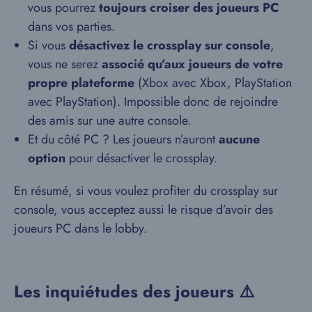
vous pourrez
toujours croiser des joueurs PC
dans vos parties.
Si vous
désactivez le crossplay sur console
,
vous ne serez
associé qu’aux joueurs de votre
propre plateforme
(Xbox avec Xbox, PlayStation
avec PlayStation). Impossible donc de rejoindre
des amis sur une autre console.
Et du côté PC ? Les joueurs n’auront
aucune
option
pour désactiver le crossplay.
En résumé, si vous voulez profiter du crossplay sur
console, vous acceptez aussi le risque d’avoir des
joueurs PC dans le lobby.
Les inquiétudes des joueurs ⚠️