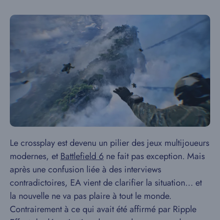
Le crossplay est devenu un pilier des jeux multijoueurs
modernes, et
Battlefield 6
ne fait pas exception. Mais
après une confusion liée à des interviews
contradictoires, EA vient de clarifier la situation… et
la nouvelle ne va pas plaire à tout le monde.
Contrairement à ce qui avait été affirmé par Ripple