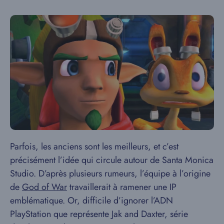
Parfois, les anciens sont les meilleurs, et c’est
précisément l’idée qui circule autour de Santa Monica
Studio. D’après plusieurs rumeurs, l’équipe à l’origine
de
God of War
travaillerait à ramener une IP
emblématique. Or, difficile d’ignorer l’ADN
PlayStation que représente Jak and Daxter, série