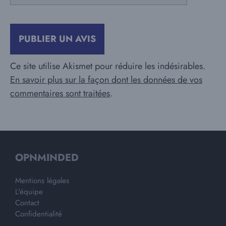
Ce site utilise Akismet pour réduire les indésirables.
En savoir plus sur la façon dont les données de vos
commentaires sont traitées
.
OPNMINDED
Mentions légales
L'équipe
Contact
Confidentialité