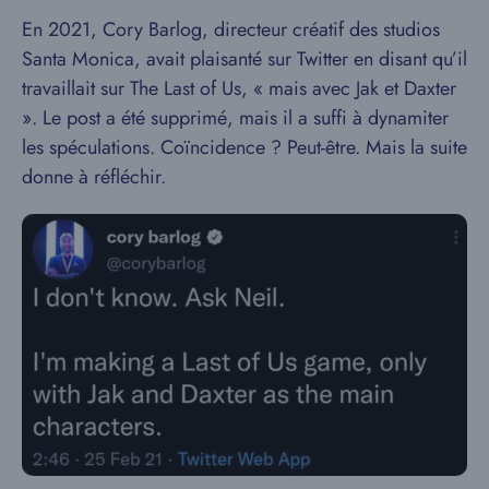
En 2021, Cory Barlog, directeur créatif des studios
Santa Monica, avait plaisanté sur Twitter en disant qu’il
travaillait sur The Last of Us, « mais avec Jak et Daxter
». Le post a été supprimé, mais il a suffi à dynamiter
les spéculations. Coïncidence ? Peut-être. Mais la suite
donne à réfléchir.