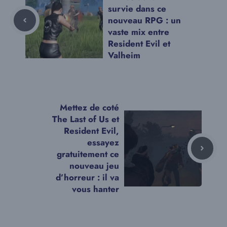
survie dans ce
nouveau RPG : un
vaste mix entre
Resident Evil et
Valheim
Mettez de coté
The Last of Us et
Resident Evil,
essayez
gratuitement ce
nouveau jeu
d’horreur : il va
vous hanter