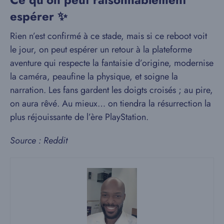
espérer ✨
Rien n’est confirmé à ce stade, mais si ce reboot voit
le jour, on peut espérer un retour à la plateforme
aventure qui respecte la fantaisie d’origine, modernise
la caméra, peaufine la physique, et soigne la
narration. Les fans gardent les doigts croisés ; au pire,
on aura rêvé. Au mieux… on tiendra la résurrection la
plus réjouissante de l’ère PlayStation.
Source : Reddit