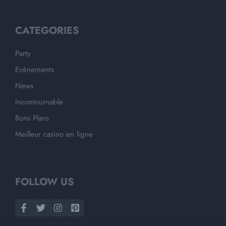
CATEGORIES
Party
Evènements
News
Incontournable
Bons Plans
Meilleur casino en ligne
FOLLOW US