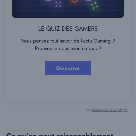
LE QUIZ DES GAMERS
Vous pensez tout savoir de l'actu Gaming ?
Prouvez-le nous avec ce quiz !
Par
Wordpress Quiz plugin
Ce qu’on peut raisonnablement