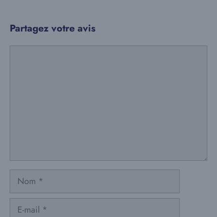
Partagez votre avis
Commentaire
Nom
E-
mail