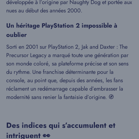
développée à l’origine par Naughty Dog et portée aux
nues au début des années 2000.
Un héritage PlayStation 2 impossible à
oublier
Sorti en 2001 sur PlayStation 2, Jak and Daxter : The
Precursor Legacy a marqué toute une génération par
son monde coloré, sa plateforme précise et son sens
du rythme. Une franchise déterminante pour la
console, au point que, depuis des années, les fans
réclament un redémarrage capable d’embrasser la
modernité sans renier la fantaisie d’origine. 🧭
Des indices qui s’accumulent et
intriguent 👀