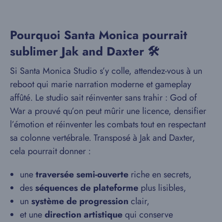
Pourquoi Santa Monica pourrait
sublimer Jak and Daxter 🛠️
Si Santa Monica Studio s’y colle, attendez-vous à un
reboot qui marie narration moderne et gameplay
affûté. Le studio sait réinventer sans trahir : God of
War a prouvé qu’on peut mûrir une licence, densifier
l’émotion et réinventer les combats tout en respectant
sa colonne vertébrale. Transposé à Jak and Daxter,
cela pourrait donner :
une
traversée semi-ouverte
riche en secrets,
des
séquences de plateforme
plus lisibles,
un
système de progression
clair,
et une
direction artistique
qui conserve