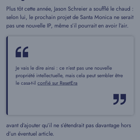
Plus tôt cette année, Jason Schreier a soufflé le chaud :
selon lui, le prochain projet de Santa Monica ne serait
pas une nouvelle IP, même s’il pourrait en avoir l’air.
Je vais le dire ainsi : ce n’est pas une nouvelle
propriété intellectuelle, mais cela peut sembler être
le casa-t-il
confié sur ResetEra
avant d’ajouter qu’il ne s’étendrait pas davantage hors
d’un éventuel article.