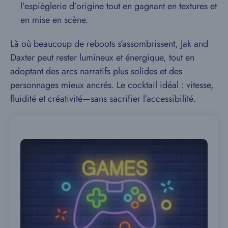
l’espièglerie d’origine tout en gagnant en textures et
en mise en scène.
Là où beaucoup de reboots s’assombrissent, Jak and
Daxter peut rester lumineux et énergique, tout en
adoptant des arcs narratifs plus solides et des
personnages mieux ancrés. Le cocktail idéal : vitesse,
fluidité et créativité—sans sacrifier l’accessibilité.