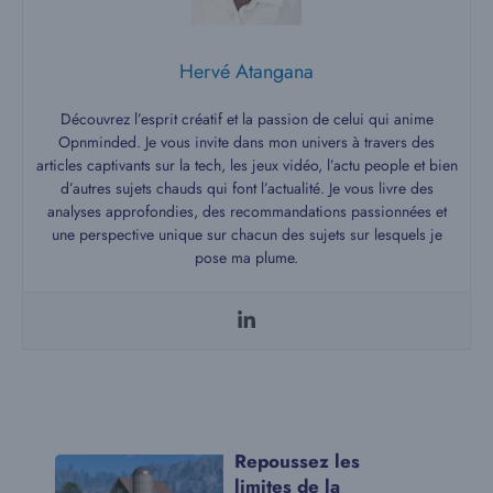
Hervé Atangana
Découvrez l’esprit créatif et la passion de celui qui anime
Opnminded. Je vous invite dans mon univers à travers des
articles captivants sur la tech, les jeux vidéo, l’actu people et bien
d’autres sujets chauds qui font l’actualité. Je vous livre des
analyses approfondies, des recommandations passionnées et
une perspective unique sur chacun des sujets sur lesquels je
pose ma plume.
Repoussez les
limites de la