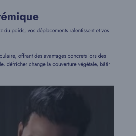
stémique
z du poids, vos déplacements ralentissent et vos
culaire, offrant des avantages concrets lors des
e, défricher change la couverture végétale, bâtir