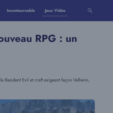
Incontournable
Jeux Vidéo
nouveau RPG : un
la Resident Evil et craft exigeant façon Valheim,