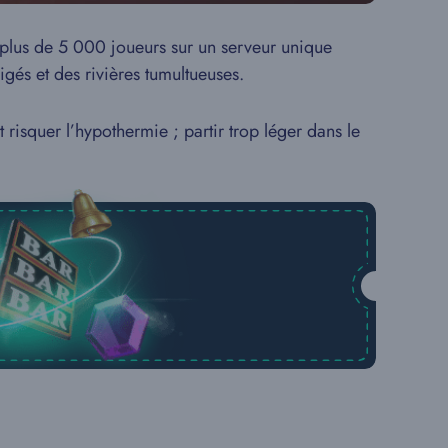
 plus de 5 000 joueurs sur un serveur unique
igés et des rivières tumultueuses.
isquer l’hypothermie ; partir trop léger dans le