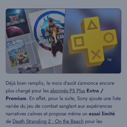
Déjà bien remplis, le mois d’août s’annonce encore
plus chargé pour les
abonnés PS Plus
Extra /
Premium
. En effet, pour la suite, Sony ajoute une liste
variée du jeu de combat sanglant aux expériences
narratives calmes et propose même un
essai limité
de
Death Stranding 2 : On the Beach
pour les