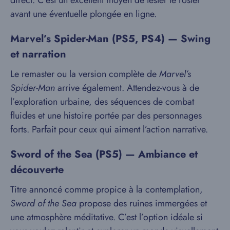
direct. C’est un excellent moyen de tester le roster
avant une éventuelle plongée en ligne.
Marvel’s Spider-Man
(PS5, PS4) — Swing
et narration
Le remaster ou la version complète de
Marvel’s
Spider-Man
arrive également. Attendez-vous à de
l’exploration urbaine, des séquences de combat
fluides et une histoire portée par des personnages
forts. Parfait pour ceux qui aiment l’action narrative.
Sword of the Sea
(PS5) — Ambiance et
découverte
Titre annoncé comme propice à la contemplation,
Sword of the Sea
propose des ruines immergées et
une atmosphère méditative. C’est l’option idéale si