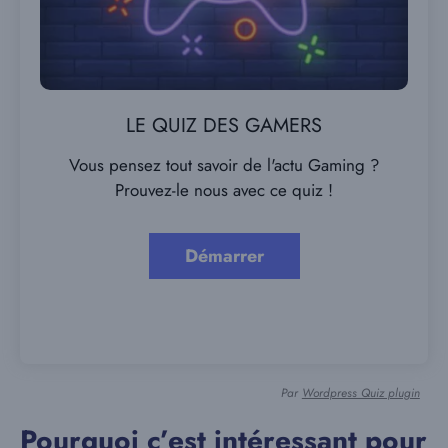
LE QUIZ DES GAMERS
Vous pensez tout savoir de l'actu Gaming ?
Prouvez-le nous avec ce quiz !
Par
Wordpress Quiz plugin
Pourquoi c’est intéressant pour