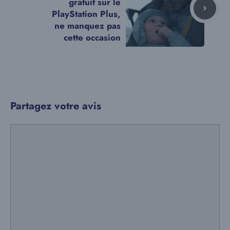
gratuit sur le
PlayStation Plus,
ne manquez pas
cette occasion
Partagez votre avis
Commentaire