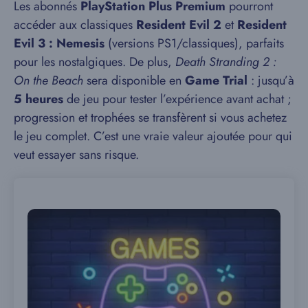
Les abonnés
PlayStation Plus Premium
pourront
accéder aux classiques
Resident Evil 2
et
Resident
Evil 3 : Nemesis
(versions PS1/classiques), parfaits
pour les nostalgiques. De plus,
Death Stranding 2 :
On the Beach
sera disponible en
Game Trial
: jusqu’à
5 heures
de jeu pour tester l’expérience avant achat ;
progression et trophées se transfèrent si vous achetez
le jeu complet. C’est une vraie valeur ajoutée pour qui
veut essayer sans risque.