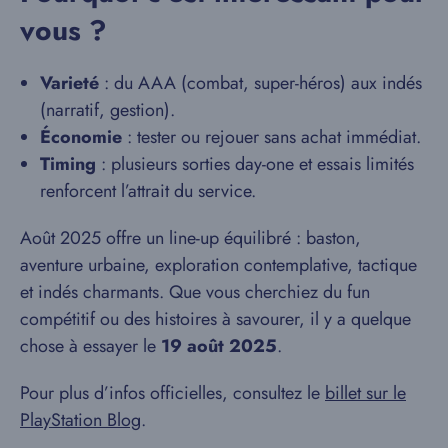
vous ?
Varieté
: du AAA (combat, super-héros) aux indés
(narratif, gestion).
Économie
: tester ou rejouer sans achat immédiat.
Timing
: plusieurs sorties day-one et essais limités
renforcent l’attrait du service.
Août 2025 offre un line-up équilibré : baston,
aventure urbaine, exploration contemplative, tactique
et indés charmants. Que vous cherchiez du fun
compétitif ou des histoires à savourer, il y a quelque
chose à essayer le
19 août 2025
.
Pour plus d’infos officielles, consultez le
billet sur le
PlayStation Blog
.