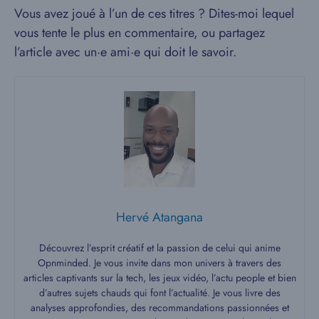
Vous avez joué à l’un de ces titres ? Dites-moi lequel
vous tente le plus en commentaire, ou partagez
l’article avec un·e ami·e qui doit le savoir.
Hervé Atangana
Découvrez l’esprit créatif et la passion de celui qui anime
Opnminded. Je vous invite dans mon univers à travers des
articles captivants sur la tech, les jeux vidéo, l’actu people et bien
d’autres sujets chauds qui font l’actualité. Je vous livre des
analyses approfondies, des recommandations passionnées et