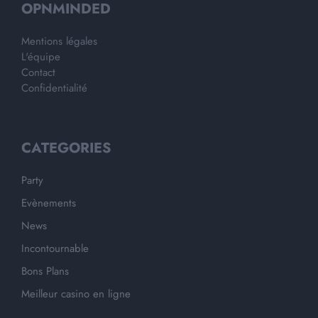
OPNMINDED
Mentions légales
L'équipe
Contact
Confidentialité
CATEGORIES
Party
Evènements
News
Incontournable
Bons Plans
Meilleur casino en ligne