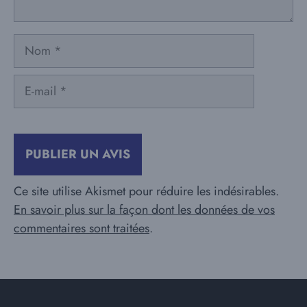
Nom
E-
mail
Ce site utilise Akismet pour réduire les indésirables.
En savoir plus sur la façon dont les données de vos
commentaires sont traitées
.