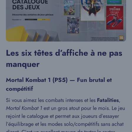
Les six têtes d’affiche à ne pas
manquer
Mortal Kombat 1
(PS5) — Fun brutal et
compétitif
Si vous aimez les combats intenses et les
Fatalities
,
Mortal Kombat 1
est un gros atout pour le mois. Le jeu
rejoint le catalogue et permet aux joueurs d’essayer
l’équilibrage et les modes solo/compétitifs sans achat