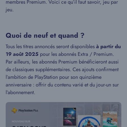
membres Premium. Voici ce qu’il faut savoir, jeu par
jeu.
Quoi de neuf et quand ?
Tous les titres annoncés seront disponibles
à partir du
19 août 2025
pour les abonnés Extra / Premium.
Par ailleurs, les abonnés Premium bénéficieront aussi
de classiques supplémentaires. Ces ajouts confirment
l’ambition de PlayStation pour son quinzième
anniversaire : offrir du contenu varié et du jour-un sur
l’abonnement.