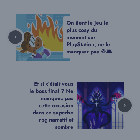
On tient le jeu le
plus cosy du
moment sur
PlayStation, ne le
manquez pas 🍪🎮
Et si c’était vous
le boss final ? Ne
manquez pas
cette occasion
dans ce superbe
rpg narratif et
sombre