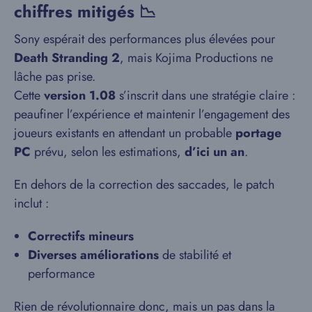
chiffres mitigés 📉
Sony espérait des performances plus élevées pour
Death Stranding 2
, mais Kojima Productions ne
lâche pas prise.
Cette
version 1.08
s’inscrit dans une stratégie claire :
peaufiner l’expérience et maintenir l’engagement des
joueurs existants en attendant un probable
portage
PC
prévu, selon les estimations,
d’ici un an
.
En dehors de la correction des saccades, le patch
inclut :
Correctifs mineurs
Diverses améliorations
de stabilité et
performance
Rien de révolutionnaire donc, mais un pas dans la