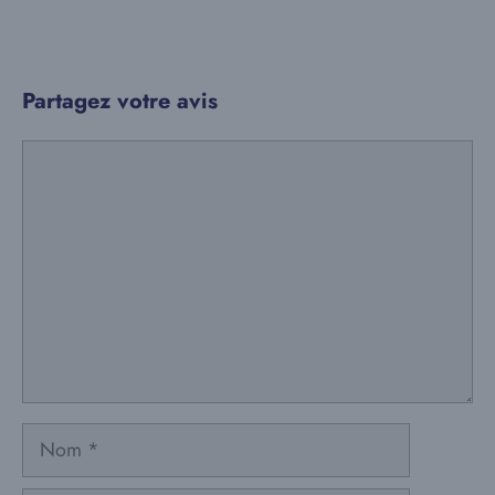
Partagez votre avis
Commentaire
Nom