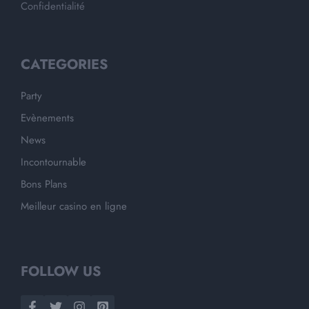
Confidentialité
CATEGORIES
Party
Evènements
News
Incontournable
Bons Plans
Meilleur casino en ligne
FOLLOW US