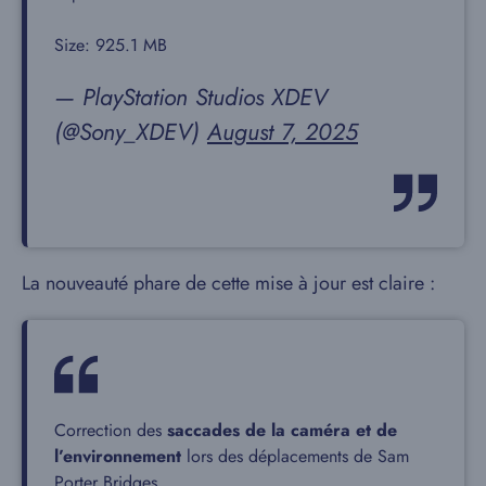
Size: 925.1 MB
— PlayStation Studios XDEV
(@Sony_XDEV)
August 7, 2025
La nouveauté phare de cette mise à jour est claire :
Correction des
saccades de la caméra et de
l’environnement
lors des déplacements de Sam
Porter Bridges.