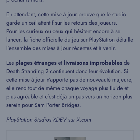
En attendant, cette mise à jour prouve que le studio
garde un œil attentif sur les retours des joueurs.
Pour les curieux ou ceux qui hésitent encore à se
lancer, la fiche officielle du jeu sur
PlayStation
détaille
l’ensemble des mises à jour récentes et à venir.
Les
plages étranges
et
livraisons improbables
de
Death Stranding 2 continuent donc leur évolution. Si
cette mise à jour n’apporte pas de nouveauté majeure,
elle rend tout de même chaque voyage plus fluide et
plus agréable et c’est déjà un pas vers un horizon plus
serein pour Sam Porter Bridges.
PlayStation Studios XDEV sur X.com