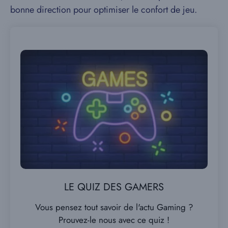
bonne direction pour optimiser le confort de jeu.
LE QUIZ DES GAMERS
Vous pensez tout savoir de l'actu Gaming ?
Prouvez-le nous avec ce quiz !