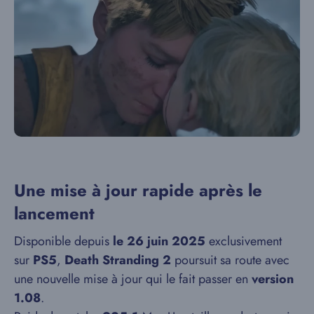
Une mise à jour rapide après le
lancement
Disponible depuis
le 26 juin 2025
exclusivement
sur
PS5
,
Death Stranding 2
poursuit sa route avec
une nouvelle mise à jour qui le fait passer en
version
1.08
.