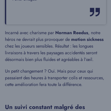
Incarné avec charisme par
Norman Reedus
, notre
héros ne devrait plus provoquer de
motion sickness
chez les joueurs sensibles. Résultat : les longues
livraisons à travers les paysages accidentés seront
désormais bien plus fluides et agréables à l’œil.
Un petit changement ? Oui. Mais pour ceux qui
passaient des heures à transporter colis et ressources,
cette amélioration fera toute la différence.
Un suivi constant malgré des