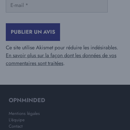
E-
mail
Ce site utilise Akismet pour réduire les indésirables.
En savoir plus sur la façon dont les données de vos
commentaires sont traitées
.
OPNMINDED
Mentions légales
L'équipe
Contact