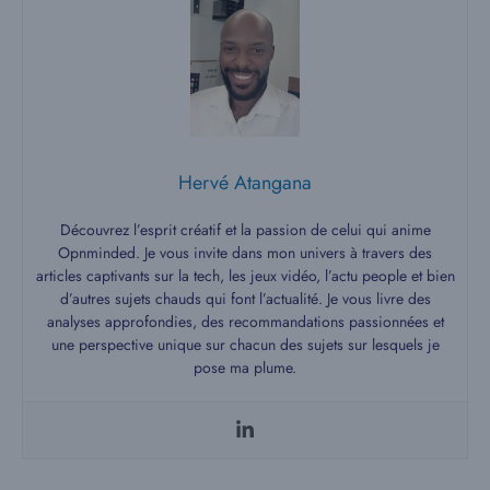
Hervé Atangana
Découvrez l’esprit créatif et la passion de celui qui anime
Opnminded. Je vous invite dans mon univers à travers des
articles captivants sur la tech, les jeux vidéo, l’actu people et bien
d’autres sujets chauds qui font l’actualité. Je vous livre des
analyses approfondies, des recommandations passionnées et
une perspective unique sur chacun des sujets sur lesquels je
pose ma plume.