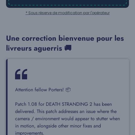
* Sous réserve de modification par l'opérateur
Une correction bienvenue pour les
livreurs aguerris 🚚
Attention fellow Porters! 📦
Patch 1.08 for DEATH STRANDING 2 has been
delivered. This patch addresses an issue where the
camera / environment would appear to stutter when
in motion, alongside other minor fixes and
improvements.