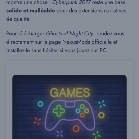
montre une chose :
Cyberpunk 2077
reste une base
solide et malléable
pour des extensions narratives
de qualité.
Pour télécharger
Ghosts of Night City
, rendez-vous
directement sur
la page NexusMods officielle
et
installez-le sans hésiter si vous jouez sur PC.