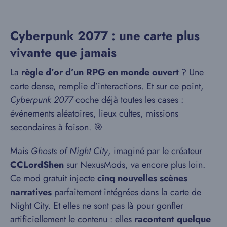
Cyberpunk 2077 : une carte plus
vivante que jamais
La
règle d’or d’un RPG en monde ouvert
? Une
carte dense, remplie d’interactions. Et sur ce point,
Cyberpunk 2077
coche déjà toutes les cases :
événements aléatoires, lieux cultes, missions
secondaires à foison. 🎯
Mais
Ghosts of Night City
, imaginé par le créateur
CCLordShen
sur NexusMods, va encore plus loin.
Ce mod gratuit injecte
cinq nouvelles scènes
narratives
parfaitement intégrées dans la carte de
Night City. Et elles ne sont pas là pour gonfler
artificiellement le contenu : elles
racontent quelque