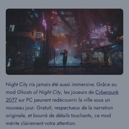
Night City n’a jamais été aussi immersive. Grâce au
mod
Ghosts of Night City
, les joueurs de
Cyberpunk
2077
sur PC peuvent redécouvrir la ville sous un
nouveau jour. Gratuit, respectueux de la narration
originale, et bourré de détails touchants, ce mod
mérite clairement votre attention.