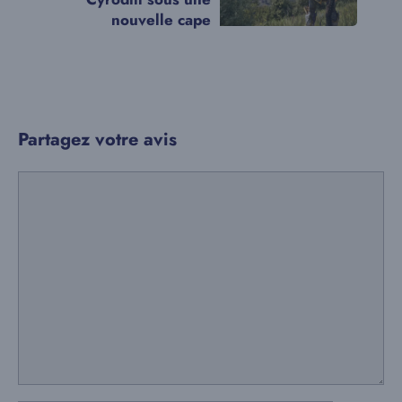
nouvelle cape
Partagez votre avis
Commentaire