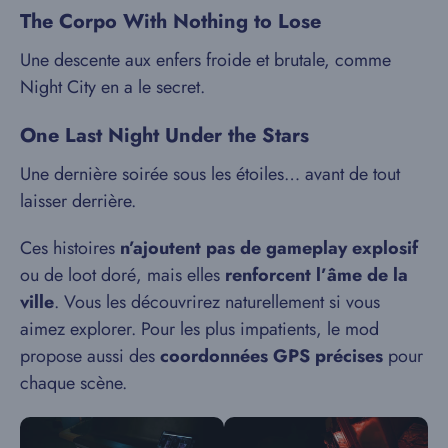
The Corpo With Nothing to Lose
Une descente aux enfers froide et brutale, comme
Night City en a le secret.
One Last Night Under the Stars
Une dernière soirée sous les étoiles… avant de tout
laisser derrière.
Ces histoires
n’ajoutent pas de gameplay explosif
ou de loot doré, mais elles
renforcent l’âme de la
ville
. Vous les découvrirez naturellement si vous
aimez explorer. Pour les plus impatients, le mod
propose aussi des
coordonnées GPS précises
pour
chaque scène.