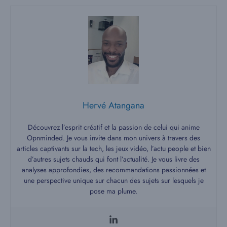
Hervé Atangana
Découvrez l’esprit créatif et la passion de celui qui anime
Opnminded. Je vous invite dans mon univers à travers des
articles captivants sur la tech, les jeux vidéo, l’actu people et bien
d’autres sujets chauds qui font l’actualité. Je vous livre des
analyses approfondies, des recommandations passionnées et
une perspective unique sur chacun des sujets sur lesquels je
pose ma plume.