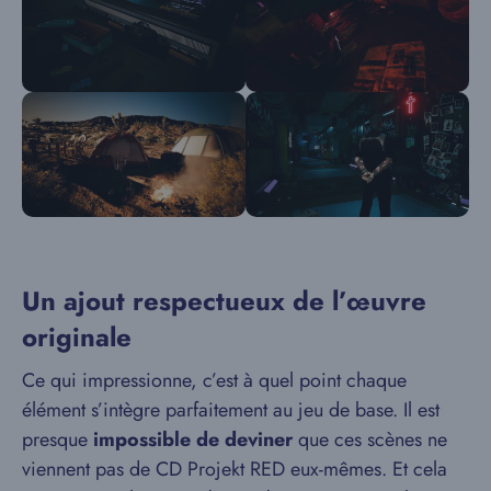
Un ajout respectueux de l’œuvre
originale
Ce qui impressionne, c’est à quel point chaque
élément s’intègre parfaitement au jeu de base. Il est
presque
impossible de deviner
que ces scènes ne
viennent pas de CD Projekt RED eux-mêmes. Et cela