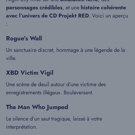
personnages crédibles
, et une
histoire cohérente
avec l’univers de CD Projekt RED
. Voici un aperçu
:
Rogue’s Wall
Un sanctuaire discret, hommage à une légende de la
ville.
XBD Victim Vigil
Une scène de deuil autour d’une victime des
enregistrements illégaux. Bouleversant.
The Man Who Jumped
Le silence d’un saut tragique, laissé à votre
interprétation.