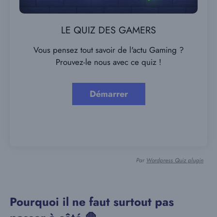
LE QUIZ DES GAMERS
Vous pensez tout savoir de l'actu Gaming ?
Prouvez-le nous avec ce quiz !
Par
Wordpress Quiz plugin
Pourquoi il ne faut surtout pas