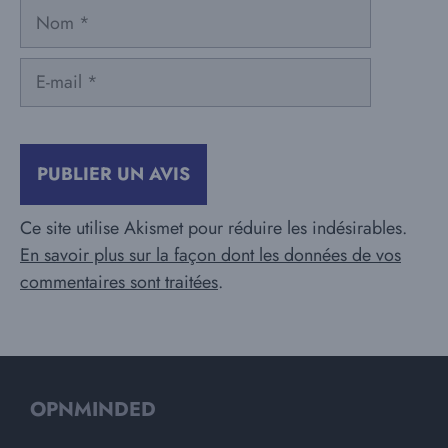
Nom
E-
mail
Ce site utilise Akismet pour réduire les indésirables.
En savoir plus sur la façon dont les données de vos
commentaires sont traitées
.
OPNMINDED