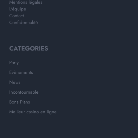
Mentions légales
L'équipe
Contact
Confidentialité
CATEGORIES
Party
Evènements
News
Incontournable
Bons Plans
Meilleur casino en ligne