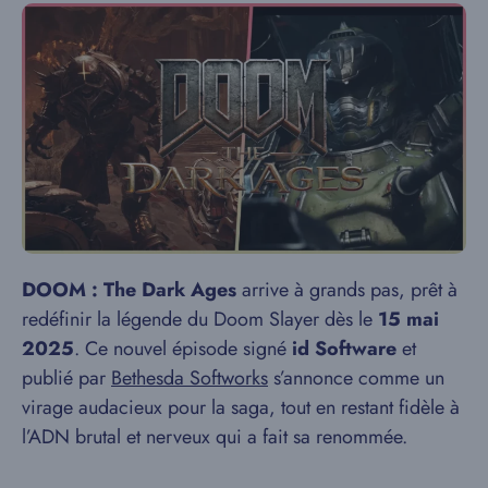
DOOM : The Dark Ages
arrive à grands pas, prêt à
redéfinir la légende du Doom Slayer dès le
15 mai
2025
. Ce nouvel épisode signé
id Software
et
publié par
Bethesda Softworks
s’annonce comme un
virage audacieux pour la saga, tout en restant fidèle à
l’ADN brutal et nerveux qui a fait sa renommée.