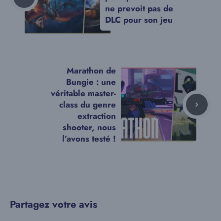
ne prevoit pas de
DLC pour son jeu
Marathon de
Bungie : une
véritable master-
class du genre
extraction
shooter, nous
l’avons testé !
Partagez votre avis