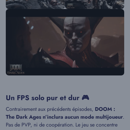
Un FPS solo pur et dur 🎮
Contrairement aux précédents épisodes,
DOOM :
The Dark Ages
n’inclura aucun mode multijoueur
.
Pas de PVP, ni de coopération. Le jeu se concentre