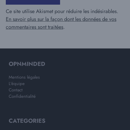
Ce site utilise Akismet pour réduire les indésirables.
En savoir plus sur la façon dont les données de vos
commentaires sont traitées
.
OPNMINDED
Mentions légales
L'équipe
Contact
Confidentialité
CATEGORIES