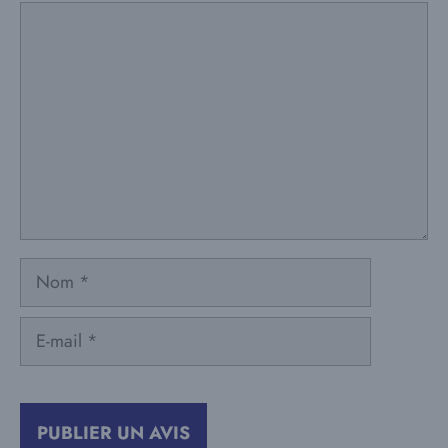
Commentaire
Nom
E-
mail