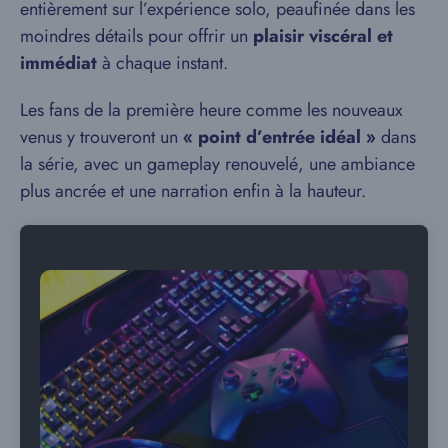
entièrement sur l’expérience solo, peaufinée dans les
moindres détails pour offrir un
plaisir viscéral et
immédiat
à chaque instant.
Les fans de la première heure comme les nouveaux
venus y trouveront un
« point d’entrée idéal »
dans
la série, avec un gameplay renouvelé, une ambiance
plus ancrée et une narration enfin à la hauteur.