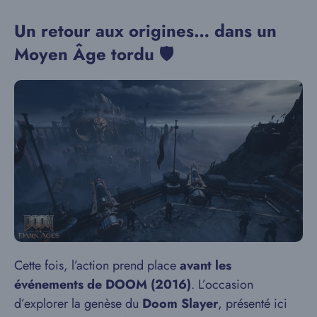
Un retour aux origines… dans un
Moyen Âge tordu 🛡️
Cette fois, l’action prend place
avant les
événements de DOOM (2016)
. L’occasion
d’explorer la genèse du
Doom Slayer
, présenté ici