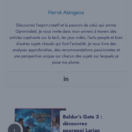
Hervé Atangana
Découvrez l’esprit créatif et la passion de celui qui anime
Opnminded. Je vous invite dans mon univers à travers des
articles captivants sur la tech, les jeux vidéo, l’actu people et bien
d’autres sujets chauds qui font l’actualité. Je vous livre des
analyses approfondies, des recommandations passionnées et
une perspective unique sur chacun des sujets sur lesquels je
pose ma plume.
Baldur’s Gate 3 :
découvrez
pourquoi Larian