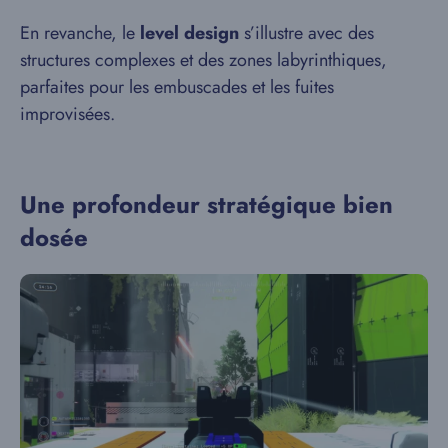
En revanche, le
level design
s’illustre avec des
structures complexes et des zones labyrinthiques,
parfaites pour les embuscades et les fuites
improvisées.
Une profondeur stratégique bien
dosée