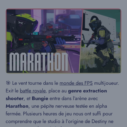
🎯 Le vent tourne dans le
monde des FPS
multijoueur.
Exit le
battle royale
, place au
genre extraction
shooter
, et
Bungie
entre dans l’arène avec
Marathon
, une pépite nerveuse testée en alpha
fermée. Plusieurs heures de jeu nous ont suffi pour
comprendre que le studio à l’origine de Destiny ne