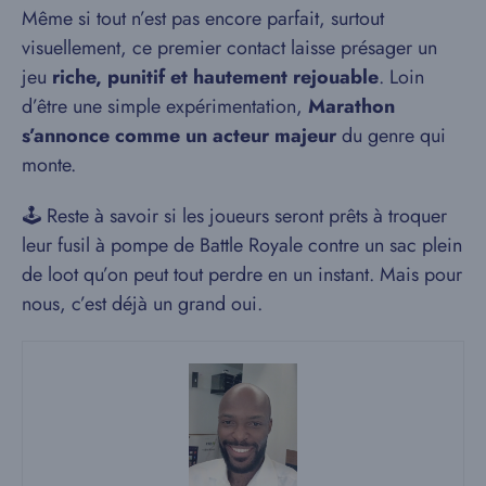
Même si tout n’est pas encore parfait, surtout
visuellement, ce premier contact laisse présager un
jeu
riche, punitif et hautement rejouable
. Loin
d’être une simple expérimentation,
Marathon
s’annonce comme un acteur majeur
du genre qui
monte.
🕹️ Reste à savoir si les joueurs seront prêts à troquer
leur fusil à pompe de Battle Royale contre un sac plein
de loot qu’on peut tout perdre en un instant. Mais pour
nous, c’est déjà un grand oui.