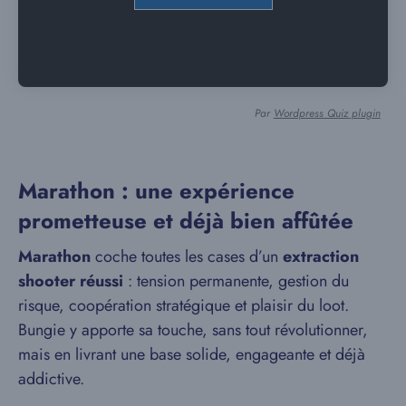
Par
Wordpress Quiz plugin
Marathon : une expérience
prometteuse et déjà bien affûtée
Marathon
coche toutes les cases d’un
extraction
shooter réussi
: tension permanente, gestion du
risque, coopération stratégique et plaisir du loot.
Bungie y apporte sa touche, sans tout révolutionner,
mais en livrant une base solide, engageante et déjà
addictive.