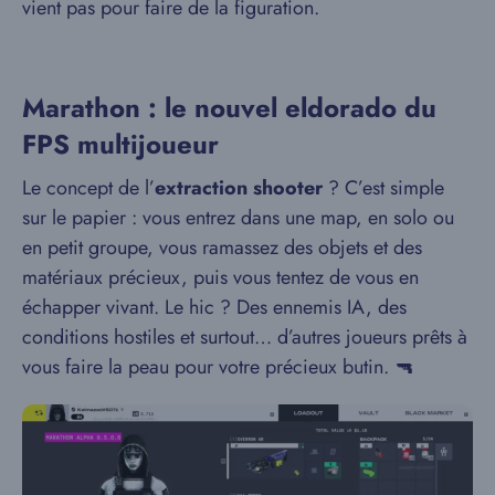
vient pas pour faire de la figuration.
Marathon : le nouvel eldorado du
FPS multijoueur
Le concept de l’
extraction shooter
? C’est simple
sur le papier : vous entrez dans une map, en solo ou
en petit groupe, vous ramassez des objets et des
matériaux précieux, puis vous tentez de vous en
échapper vivant. Le hic ? Des ennemis IA, des
conditions hostiles et surtout… d’autres joueurs prêts à
vous faire la peau pour votre précieux butin. 🔫