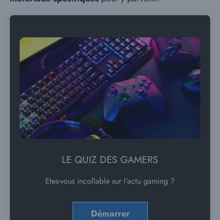
LE QUIZ DES GAMERS
Etes-vous incollable sur l'actu gaming ?