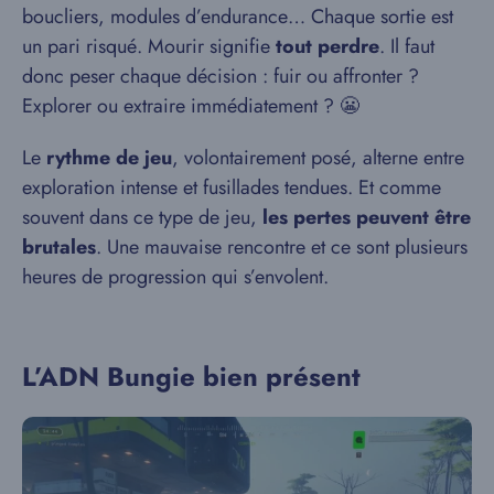
boucliers, modules d’endurance… Chaque sortie est
un pari risqué. Mourir signifie
tout perdre
. Il faut
donc peser chaque décision : fuir ou affronter ?
Explorer ou extraire immédiatement ? 😬
Le
rythme de jeu
, volontairement posé, alterne entre
exploration intense et fusillades tendues. Et comme
souvent dans ce type de jeu,
les pertes peuvent être
brutales
. Une mauvaise rencontre et ce sont plusieurs
heures de progression qui s’envolent.
L’ADN Bungie bien présent