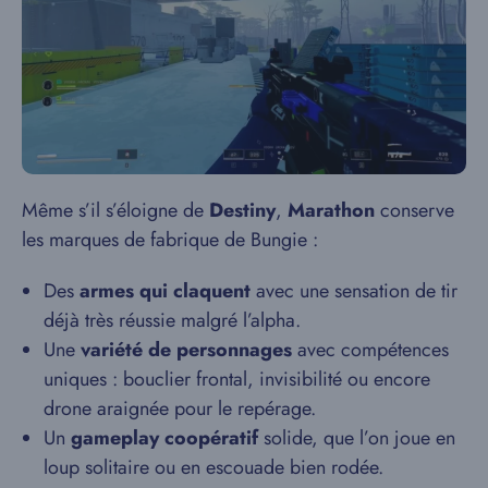
Même s’il s’éloigne de
Destiny
,
Marathon
conserve
les marques de fabrique de Bungie :
Des
armes qui claquent
avec une sensation de tir
déjà très réussie malgré l’alpha.
Une
variété de personnages
avec compétences
uniques : bouclier frontal, invisibilité ou encore
drone araignée pour le repérage.
Un
gameplay coopératif
solide, que l’on joue en
loup solitaire ou en escouade bien rodée.