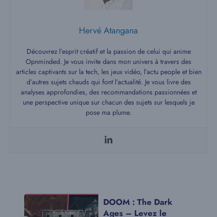
Hervé Atangana
Découvrez l’esprit créatif et la passion de celui qui anime
Opnminded. Je vous invite dans mon univers à travers des
articles captivants sur la tech, les jeux vidéo, l’actu people et bien
d’autres sujets chauds qui font l’actualité. Je vous livre des
analyses approfondies, des recommandations passionnées et
une perspective unique sur chacun des sujets sur lesquels je
pose ma plume.
DOOM : The Dark
Ages – Levez le