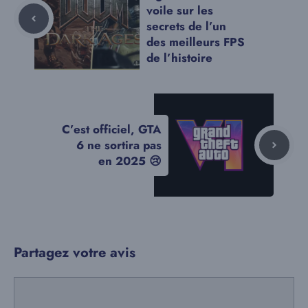
voile sur les
secrets de l’un
des meilleurs FPS
de l’histoire
C’est officiel, GTA
6 ne sortira pas
en 2025 😢
Partagez votre avis
Commentaire