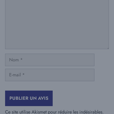
Nom
E-
mail
Ce site utilise Akismet pour réduire les indésirables.