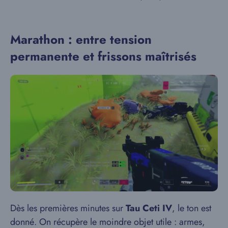
Marathon : entre tension
permanente et frissons maîtrisés
Dès les premières minutes sur
Tau Ceti IV
, le ton est
donné. On récupère le moindre objet utile : armes,