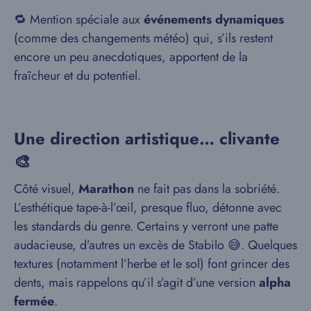
🔁 Mention spéciale aux
événements dynamiques
(comme des changements météo) qui, s’ils restent
encore un peu anecdotiques, apportent de la
fraîcheur et du potentiel.
Une direction artistique… clivante
🎨
Côté visuel,
Marathon
ne fait pas dans la sobriété.
L’esthétique tape-à-l’œil, presque fluo, détonne avec
les standards du genre. Certains y verront une patte
audacieuse, d’autres un excès de Stabilo 😅. Quelques
textures (notamment l’herbe et le sol) font grincer des
dents, mais rappelons qu’il s’agit d’une version
alpha
fermée
.