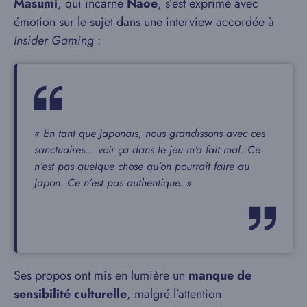
Masumi
, qui incarne
Naoe
, s’est exprimé avec
émotion sur le sujet dans une interview accordée à
Insider Gaming
:
« En tant que Japonais, nous grandissons avec ces
sanctuaires… voir ça dans le jeu m’a fait mal. Ce
n’est pas quelque chose qu’on pourrait faire au
Japon. Ce n’est pas authentique. »
Ses propos ont mis en lumière un
manque de
sensibilité culturelle
, malgré l’attention