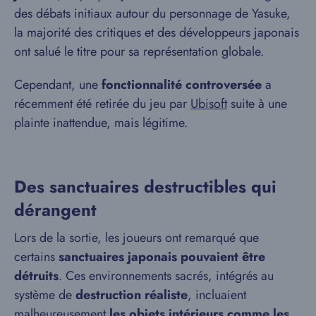
des débats initiaux autour du personnage de Yasuke,
la majorité des critiques et des développeurs japonais
ont salué le titre pour sa représentation globale.
Cependant, une
fonctionnalité controversée
a
récemment été retirée du jeu par
Ubisoft
suite à une
plainte inattendue, mais légitime.
Des sanctuaires destructibles qui
dérangent
Lors de la sortie, les joueurs ont remarqué que
certains
sanctuaires japonais pouvaient être
détruits
. Ces environnements sacrés, intégrés au
système de
destruction réaliste
, incluaient
malheureusement
les objets intérieurs comme les