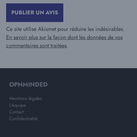
Ce site utilise Akismet pour réduire les indésirables.
En savoir plus sur la façon dont les données de vos
commentaires sont traitées
.
OPNMINDED
Mentions légales
L'équipe
Contact
Confidentialité