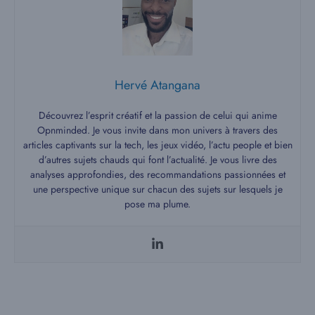
Hervé Atangana
Découvrez l’esprit créatif et la passion de celui qui anime
Opnminded. Je vous invite dans mon univers à travers des
articles captivants sur la tech, les jeux vidéo, l’actu people et bien
d’autres sujets chauds qui font l’actualité. Je vous livre des
analyses approfondies, des recommandations passionnées et
une perspective unique sur chacun des sujets sur lesquels je
pose ma plume.