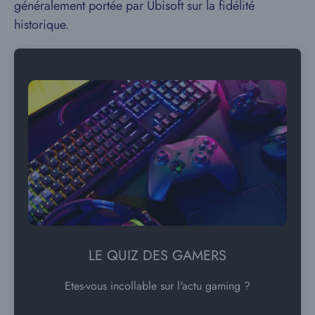
généralement portée par Ubisoft sur la fidélité
historique.
LE QUIZ DES GAMERS
Etes-vous incollable sur l'actu gaming ?