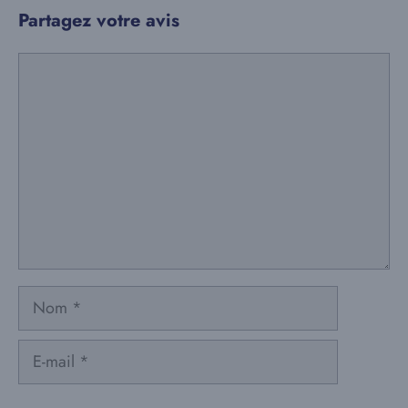
Partagez votre avis
Commentaire
Nom
E-
mail