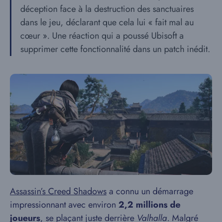
déception face à la destruction des sanctuaires
dans le jeu, déclarant que cela lui « fait mal au
cœur ». Une réaction qui a poussé Ubisoft a
supprimer cette fonctionnalité dans un patch inédit.
Assassin’s Creed Shadows
a connu un démarrage
impressionnant avec environ
2,2 millions de
joueurs
, se plaçant juste derrière
Valhalla
. Malgré