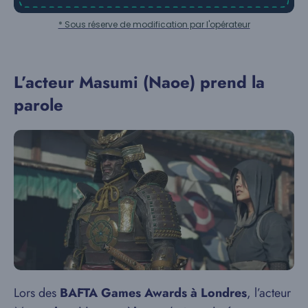
* Sous réserve de modification par l'opérateur
L’acteur Masumi (Naoe) prend la
parole
Lors des
BAFTA Games Awards à Londres
, l’acteur