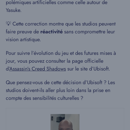
polémiques artificielles comme celle autour de
Yasuke.
💡 Cette correction montre que les studios peuvent
faire preuve de
réactivité
sans compromettre leur
vision artistique.
Pour suivre l’évolution du jeu et des futures mises à
jour, vous pouvez consulter la page officielle
d’
Assassin’s Creed Shadows
sur le site d’Ubisoft.
Que pensez-vous de cette décision d’Ubisoft ? Les
studios doivent-ils aller plus loin dans la prise en
compte des sensibilités culturelles ?