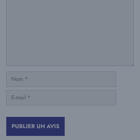
Nom
E-
mail