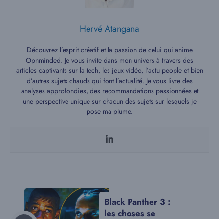
Hervé Atangana
Découvrez l’esprit créatif et la passion de celui qui anime
Opnminded. Je vous invite dans mon univers à travers des
articles captivants sur la tech, les jeux vidéo, l’actu people et bien
d’autres sujets chauds qui font l’actualité. Je vous livre des
analyses approfondies, des recommandations passionnées et
une perspective unique sur chacun des sujets sur lesquels je
pose ma plume.
Black Panther 3 :
les choses se