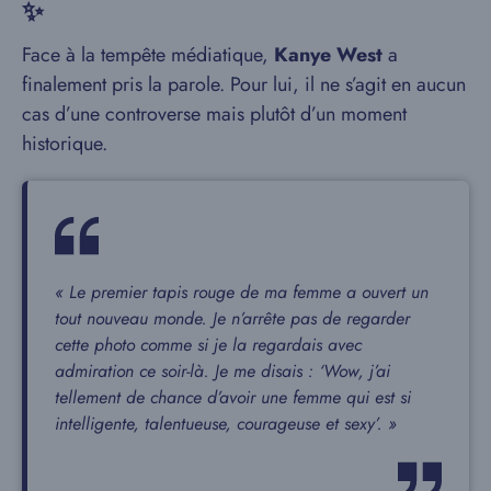
✨
Face à la tempête médiatique,
Kanye West
a
finalement pris la parole. Pour lui, il ne s’agit en aucun
cas d’une controverse mais plutôt d’un moment
historique.
« Le premier tapis rouge de ma femme a ouvert un
tout nouveau monde. Je n’arrête pas de regarder
cette photo comme si je la regardais avec
admiration ce soir-là. Je me disais : ‘Wow, j’ai
tellement de chance d’avoir une femme qui est si
intelligente, talentueuse, courageuse et sexy’. »