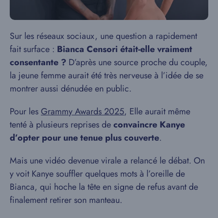
Sur les réseaux sociaux, une question a rapidement
fait surface :
Bianca Censori était-elle vraiment
consentante ?
D’après une source proche du couple,
la jeune femme aurait été très nerveuse à l’idée de se
montrer aussi dénudée en public.
Pour les
Grammy Awards 2025
, Elle aurait même
tenté à plusieurs reprises de
convaincre Kanye
d’opter pour une tenue plus couverte
.
Mais une vidéo devenue virale a relancé le débat. On
y voit Kanye souffler quelques mots à l’oreille de
Bianca, qui hoche la tête en signe de refus avant de
finalement retirer son manteau.