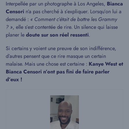
Interpellée par un photographe à Los Angeles,
Bianca
Censori
n’a pas cherché à s’expliquer. Lorsqu’on lui a
demandé :
« Comment c’était de battre les Grammy
? »
, elle s’est contentée de rire. Un silence qui laisse
planer le
doute sur son réel ressenti
.
Si certains y voient une preuve de son indifférence,
d’autres pensent que ce rire masque un certain
malaise. Mais une chose est certaine :
Kanye West et
Bianca Censori n’ont pas fini de faire parler
d’eux !