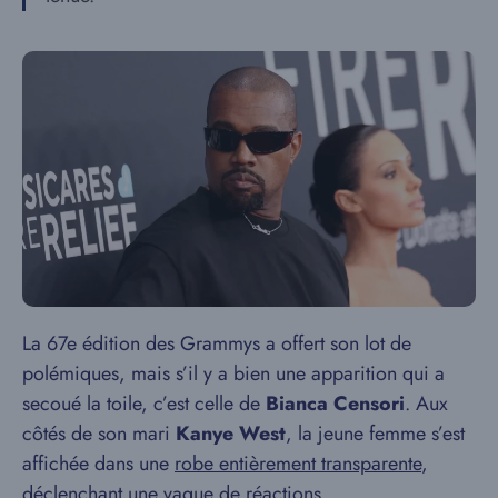
La 67e édition des Grammys a offert son lot de
polémiques, mais s’il y a bien une apparition qui a
secoué la toile, c’est celle de
Bianca Censori
. Aux
côtés de son mari
Kanye West
, la jeune femme s’est
affichée dans une
robe entièrement transparente
,
déclenchant une vague de réactions.