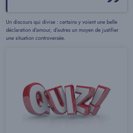
Un discours qui divise : certains y voient une belle
déclaration d’amour, d’autres un moyen de justifier
une situation controversée.