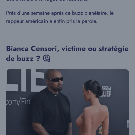
Près d’une semaine après ce buzz planétaire, le
rappeur américain a enfin pris la parole.
Bianca Censori, victime ou stratégie
de buzz ? 🤔