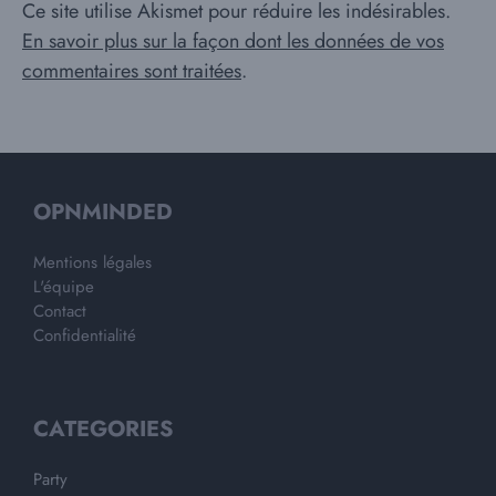
Ce site utilise Akismet pour réduire les indésirables.
En savoir plus sur la façon dont les données de vos
commentaires sont traitées
.
OPNMINDED
Mentions légales
L'équipe
Contact
Confidentialité
CATEGORIES
Party