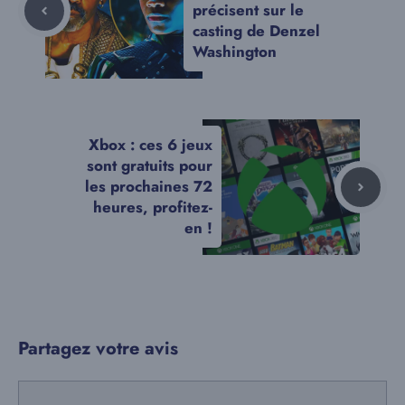
précisent sur le
casting de Denzel
Washington
Xbox : ces 6 jeux
sont gratuits pour
les prochaines 72
heures, profitez-
en !
Partagez votre avis
Commentaire