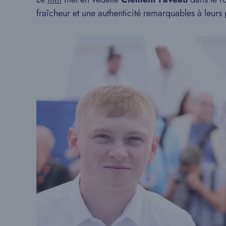
fraîcheur et une authenticité remarquables à leurs 