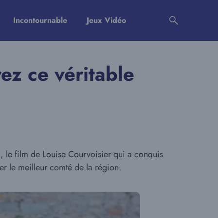
Incontournable
Jeux Vidéo
ez ce véritable
 le film de Louise Courvoisier qui a conquis
uer le meilleur comté de la région.