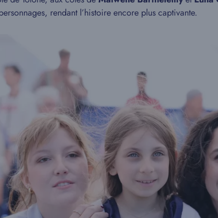
personnages, rendant l’histoire encore plus captivante.