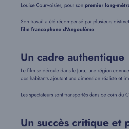
Louise Courvoisier, pour son
premier long-métr
Son travail a été récompensé par plusieurs distinc
film francophone d’Angoulême
.
Un cadre authentique
Le film se déroule dans le Jura, une région connue 
des habitants ajoutent une dimension réaliste et im
Les spectateurs sont transportés dans ce coin du C
Un succès critique et 