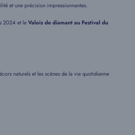
ilité et une précision impressionnantes.
es 2024 et le
Valois de diamant au Festival du
écors naturels et les scènes de la vie quotidienne