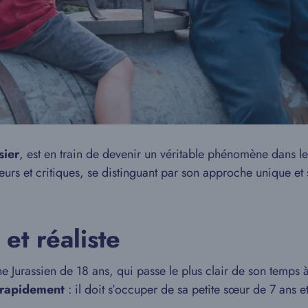
sier
, est en train de devenir un véritable phénomène dans l
urs et critiques, se distinguant par son approche unique et
et réaliste
ne Jurassien de 18 ans, qui passe le plus clair de son temps 
e rapidement
: il doit s’occuper de sa petite sœur de 7 ans 