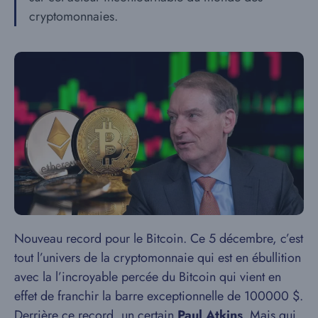
cryptomonnaies.
Nouveau record pour le Bitcoin. Ce 5 décembre, c’est
tout l’univers de la cryptomonnaie qui est en ébullition
avec la l’incroyable percée du Bitcoin qui vient en
effet de franchir la barre exceptionnelle de 100000 $.
Derrière ce record, un certain
Paul Atkins
. Mais qui