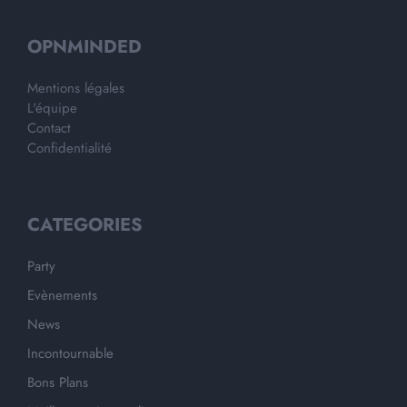
OPNMINDED
Mentions légales
L'équipe
Contact
Confidentialité
CATEGORIES
Party
Evènements
News
Incontournable
Bons Plans