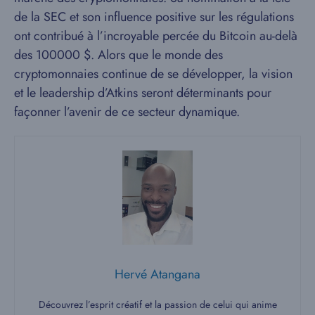
de la SEC et son influence positive sur les régulations
ont contribué à l’incroyable percée du Bitcoin au-delà
des 100000 $. Alors que le monde des
cryptomonnaies continue de se développer, la vision
et le leadership d’Atkins seront déterminants pour
façonner l’avenir de ce secteur dynamique.
Hervé Atangana
Découvrez l’esprit créatif et la passion de celui qui anime