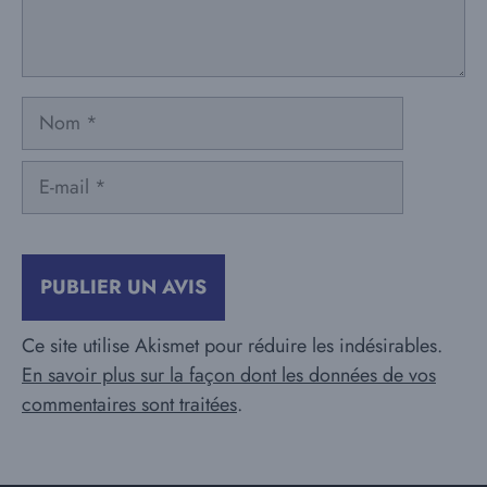
Nom
E-
mail
Ce site utilise Akismet pour réduire les indésirables.
En savoir plus sur la façon dont les données de vos
commentaires sont traitées
.