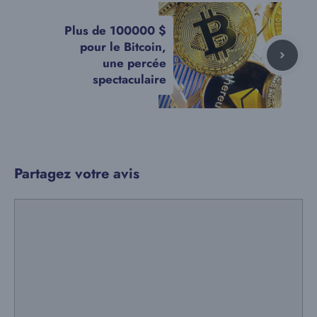
Plus de 100000 $
pour le Bitcoin,
une percée
spectaculaire
Partagez votre avis
Commentaire