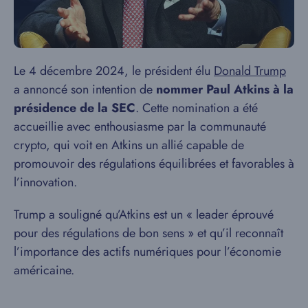
Le 4 décembre 2024, le président élu
Donald Trump
a annoncé son intention de
nommer Paul Atkins à la
présidence de la SEC
. Cette nomination a été
accueillie avec enthousiasme par la communauté
crypto, qui voit en Atkins un allié capable de
promouvoir des régulations équilibrées et favorables à
l’innovation.
Trump a souligné qu’Atkins est un « leader éprouvé
pour des régulations de bon sens » et qu’il reconnaît
l’importance des actifs numériques pour l’économie
américaine.