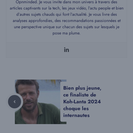
Opnminded. Je vous invite dans mon univers à travers des
articles captivants sur la tech, les jeux vidéo, l’actu people et bien
d’autres sujets chauds qui font l’actualité. Je vous livre des
analyses approfondies, des recommandations passionnées et
une perspective unique sur chacun des sujets sur lesquels je
pose ma plume.
Bien plus jeune,
ce finaliste de
Koh-Lanta 2024
choque les
internautes