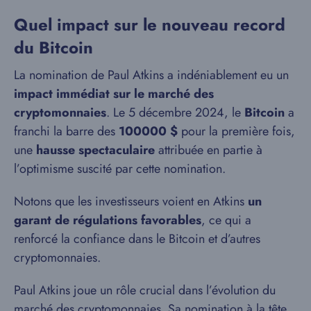
Quel impact sur le nouveau record
du Bitcoin
La nomination de Paul Atkins a indéniablement eu un
impact immédiat sur le marché des
cryptomonnaies
. Le 5 décembre 2024, le
Bitcoin
a
franchi la barre des
100000 $
pour la première fois,
une
hausse spectaculaire
attribuée en partie à
l’optimisme suscité par cette nomination.
Notons que les investisseurs voient en Atkins
un
garant de régulations favorables
, ce qui a
renforcé la confiance dans le Bitcoin et d’autres
cryptomonnaies.
Paul Atkins joue un rôle crucial dans l’évolution du
marché des cryptomonnaies. Sa nomination à la tête