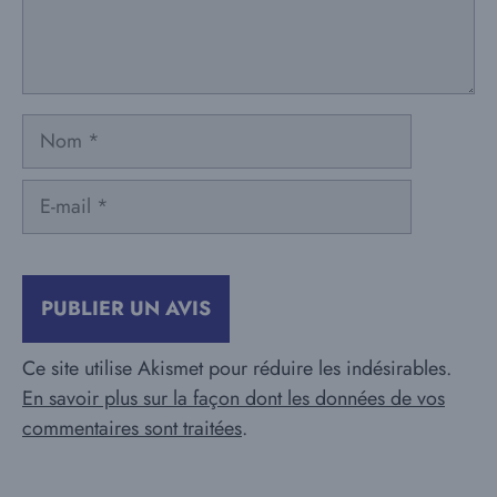
Nom
E-
mail
Ce site utilise Akismet pour réduire les indésirables.
En savoir plus sur la façon dont les données de vos
commentaires sont traitées
.