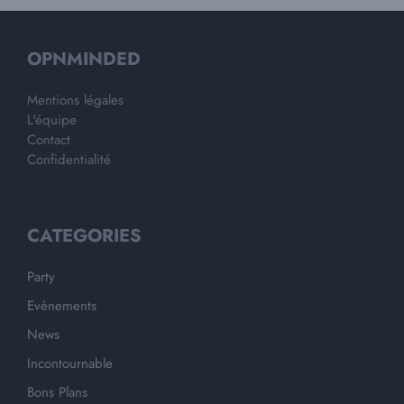
OPNMINDED
Mentions légales
L'équipe
Contact
Confidentialité
CATEGORIES
Party
Evènements
News
Incontournable
Bons Plans