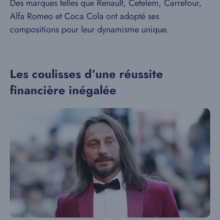
Des marques telles que Renault, Cetelem, Carrefour,
Alfa Romeo et Coca Cola ont adopté ses
compositions pour leur dynamisme unique.
Les coulisses d’une réussite
financière inégalée