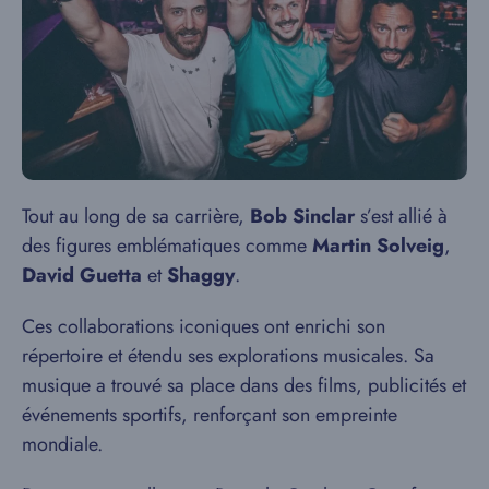
Tout au long de sa carrière,
Bob Sinclar
s’est allié à
des figures emblématiques comme
Martin Solveig
,
David Guetta
et
Shaggy
.
Ces collaborations iconiques ont enrichi son
répertoire et étendu ses explorations musicales. Sa
musique a trouvé sa place dans des films, publicités et
événements sportifs, renforçant son empreinte
mondiale.