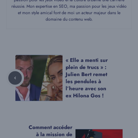
réussie. Mon expertise en SEO, ma passion pour les jeux vidéo
et mon style amical font de moi un acteur majeur dans le
domaine du contenu web.
« Elle a menti sur
plein de trucs » :
Julien Bert remet
les pendules à
l’heure avec son
ex Hilona Gos !
Comment accéder
à la mission de