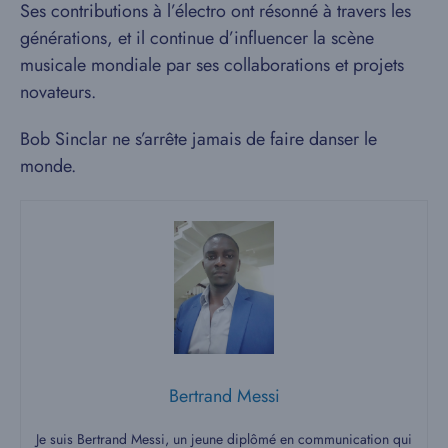
Ses contributions à l’électro ont résonné à travers les
générations, et il continue d’influencer la scène
musicale mondiale par ses collaborations et projets
novateurs.
Bob Sinclar ne s’arrête jamais de faire danser le
monde.
Bertrand Messi
Je suis Bertrand Messi, un jeune diplômé en communication qui