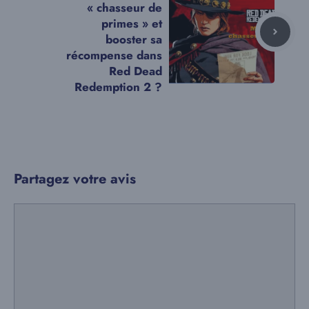
« chasseur de
primes » et
booster sa
récompense dans
Red Dead
Redemption 2 ?
Partagez votre avis
Commentaire