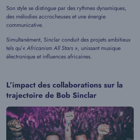
Son style se distingue par des rythmes dynamiques,
des mélodies accrocheuses et une énergie
communicative.
Simultanément, Sinclar conduit des projets ambitieux
tels qu’
« Africanism All Stars »
, unissant musique
électronique et influences africaines.
L’impact des collaborations sur la
trajectoire de Bob Sinclar