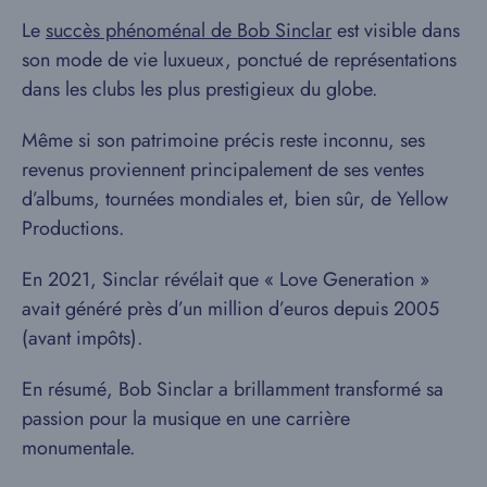
Le
succès phénoménal de Bob Sinclar
est visible dans
son mode de vie luxueux, ponctué de représentations
dans les clubs les plus prestigieux du globe.
Même si son patrimoine précis reste inconnu, ses
revenus proviennent principalement de ses ventes
d’albums, tournées mondiales et, bien sûr, de Yellow
Productions.
En 2021, Sinclar révélait que « Love Generation »
avait généré près d’un million d’euros depuis 2005
(avant impôts).
En résumé, Bob Sinclar a brillamment transformé sa
passion pour la musique en une carrière
monumentale.