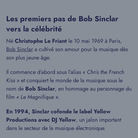
Les premiers pas de Bob Sinclar
vers la célébrité
Né
Christophe Le Friant
le 10 mai 1969 à Paris,
Bob Sinclar
a cultivé son amour pour la musique dès
son plus jeune âge.
Il commence d’abord sous l’alias
« Chris the French
Kiss »
et conquiert le monde de la musique sous le
nom de
Bob Sinclar
, en hommage au personnage du
film
« Le Magnifique »
.
En 1994, Sinclar cofonde le label Yellow
Productions avec DJ Yellow
, un jalon important
dans le secteur de la musique électronique.