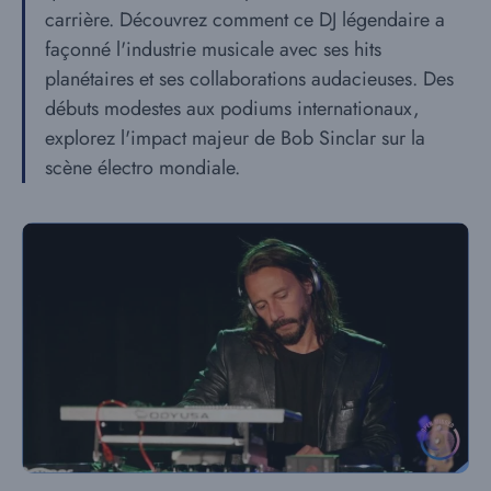
carrière. Découvrez comment ce DJ légendaire a
façonné l'industrie musicale avec ses hits
planétaires et ses collaborations audacieuses. Des
débuts modestes aux podiums internationaux,
explorez l'impact majeur de Bob Sinclar sur la
scène électro mondiale.