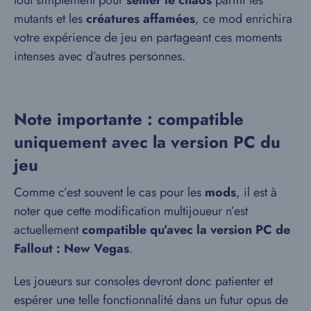
tout simplement pour
semer le chaos
parmi les
mutants et les
créatures affamées
, ce mod enrichira
votre expérience de jeu en partageant ces moments
intenses avec d’autres personnes.
Note importante : compatible
uniquement avec la version PC du
jeu
Comme c’est souvent le cas pour les
mods
, il est à
noter que cette modification multijoueur n’est
actuellement
compatible qu’avec la version PC de
Fallout : New Vegas
.
Les joueurs sur consoles devront donc patienter et
espérer une telle fonctionnalité dans un futur opus de