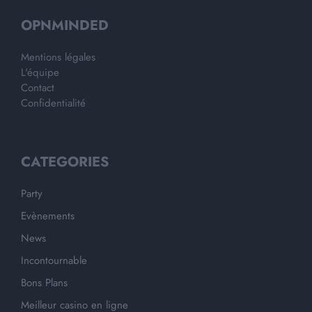
OPNMINDED
Mentions légales
L'équipe
Contact
Confidentialité
CATEGORIES
Party
Evènements
News
Incontournable
Bons Plans
Meilleur casino en ligne