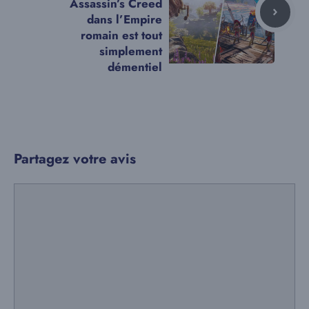
Assassin’s Creed
dans l’Empire
romain est tout
simplement
démentiel
Partagez votre avis
Commentaire