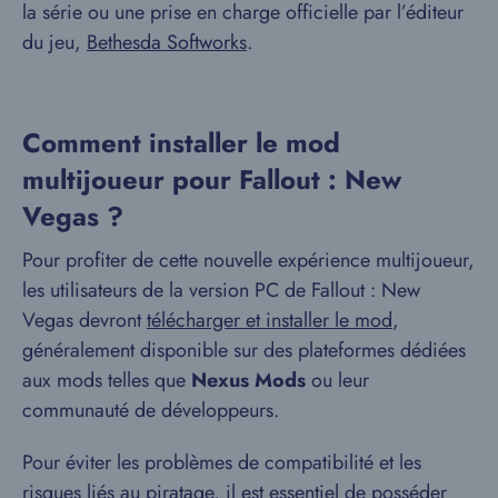
la série ou une prise en charge officielle par l’éditeur
du jeu,
Bethesda Softworks
.
Comment installer le mod
multijoueur pour Fallout : New
Vegas ?
Pour profiter de cette nouvelle expérience multijoueur,
les utilisateurs de la version PC de Fallout : New
Vegas devront
télécharger et installer le mod
,
généralement disponible sur des plateformes dédiées
aux mods telles que
Nexus Mods
ou leur
communauté de développeurs.
Pour éviter les problèmes de compatibilité et les
risques liés au piratage, il est essentiel de posséder