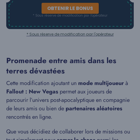
OBTENIR LE BONUS
* Sous réserve de modification par l'opérateur
* Sous réserve de modification par l'opérateur
Promenade entre amis dans les
terres dévastées
Cette modification ajoutant un
mode multijoueur
à
Fallout : New Vegas
permet aux joueurs de
parcourir l’univers post-apocalyptique en compagnie
de leurs amis ou bien de
partenaires aléatoires
rencontrés en ligne.
Que vous décidiez de collaborer lors de missions ou