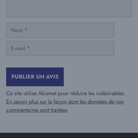
Nom
E-
mail
Ce site utilise Akismet pour réduire les indésirables.
En savoir plus sur la façon dont les données de vos
commentaires sont traitées
.