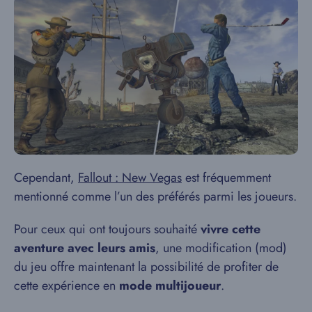
Cependant,
Fallout : New Vegas
est fréquemment
mentionné comme l’un des préférés parmi les joueurs.
Pour ceux qui ont toujours souhaité
vivre cette
aventure avec leurs amis
, une modification (mod)
du jeu offre maintenant la possibilité de profiter de
cette expérience en
mode multijoueur
.