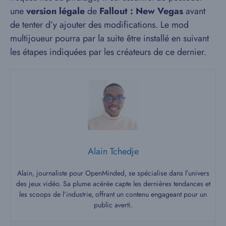
une
version légale
de
Fallout : New Vegas
avant
de tenter d’y ajouter des modifications. Le mod
multijoueur pourra par la suite être installé en suivant
les étapes indiquées par les créateurs de ce dernier.
Alain Tchedje
Alain, journaliste pour OpenMinded, se spécialise dans l’univers
des jeux vidéo. Sa plume acérée capte les dernières tendances et
les scoops de l’industrie, offrant un contenu engageant pour un
public averti.