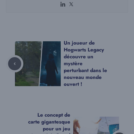
Un joueur de
Hogwarts Legacy
découvre un
mystère
perturbant dans le
nouveau monde
ouvert !
Le concept de
carte gigantesque
pour un jeu