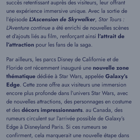
succès retentissant auprès des visiteurs, leur offrant
une expérience immersive unique. Avec la sortie de
l’épisode
L’Ascension de Skywalker
,
Star Tours :
L’Aventure continue
a été enrichi de nouvelles scènes
et d’ajouts liés au film, renforçant ainsi
l’attrait de
l’attraction
pour les fans de la saga.
Par ailleurs, les parcs Disney de Californie et de
Floride ont récemment inauguré une
nouvelle zone
thématique
dédiée à Star Wars, appelée
Galaxy’s
Edge
. Cette zone offre aux visiteurs une immersion
encore plus profonde dans l’univers Star Wars, avec
de nouvelles attractions, des personnages en costume
et des
décors impressionnants
. au Canada, des
rumeurs circulent sur l’arrivée possible de Galaxy’s
Edge à Disneyland Paris. Si ces rumeurs se
confirment, cela marquerait une nouvelle étape dans