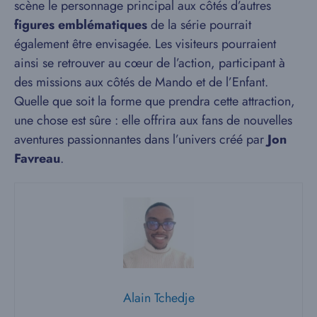
scène le personnage principal aux côtés d’autres
figures emblématiques
de la série pourrait
également être envisagée. Les visiteurs pourraient
ainsi se retrouver au cœur de l’action, participant à
des missions aux côtés de Mando et de l’Enfant.
Quelle que soit la forme que prendra cette attraction,
une chose est sûre : elle offrira aux fans de nouvelles
aventures passionnantes dans l’univers créé par
Jon
Favreau
.
Alain Tchedje