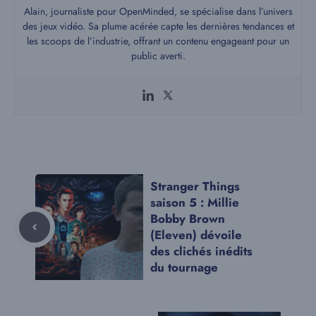
Alain, journaliste pour OpenMinded, se spécialise dans l’univers
des jeux vidéo. Sa plume acérée capte les dernières tendances et
les scoops de l’industrie, offrant un contenu engageant pour un
public averti.
Stranger Things
saison 5 : Millie
Bobby Brown
(Eleven) dévoile
des clichés inédits
du tournage