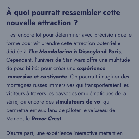
À quoi pourrait ressembler cette
nouvelle attraction ?
Il est encore tôt pour déterminer avec précision quelle
forme pourrait prendre cette attraction potentielle
dédiée à
The Mandalorian
à Disneyland Paris
.
Cependant, l’univers de Star Wars offre une multitude
de possibilités pour créer une
expérience
immersive et captivante
. On pourrait imaginer des
montagnes russes immersives qui transporteraient les
visiteurs à travers les paysages emblématiques de la
série, ou encore des
simulateurs de vol
qui
permettraient aux fans de piloter le vaisseau de
Mando, le
Razor Crest
.
D’autre part, une expérience interactive mettant en