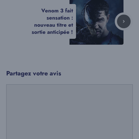
Venom 3 fait
sensation :
nouveau titre et
sortie anticipée !
Partagez votre avis
Commentaire