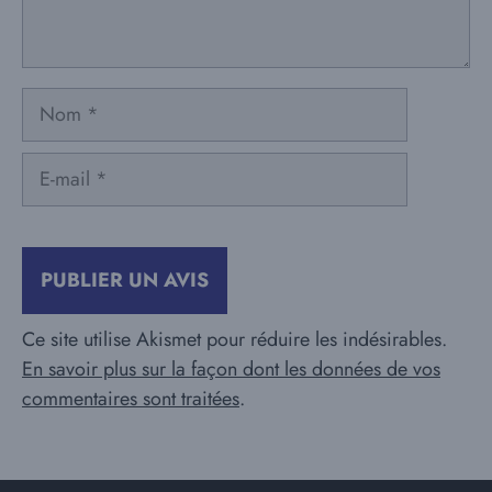
Nom
E-
mail
Ce site utilise Akismet pour réduire les indésirables.
En savoir plus sur la façon dont les données de vos
commentaires sont traitées
.