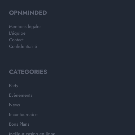
OPNMINDED
Mentions légales
L'équipe
Contact
Confidentialité
CATEGORIES
Party
Evènements
News
Incontournable
Bons Plans
Meilleur casino en ligne