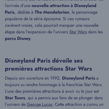
l’arrivée d’une
nouvelle attraction à Disneyland
Paris
, dédiée à
The Mandalorian
, le personnage
populaire de la série éponyme. Si ces rumeurs
s’avèrent vraies, cela pourrait marquer une nouvelle
étape dans l’expansion de l’univers
Star Wars
dans les
parcs Disney
.
Disneyland Paris dévoile ses
premières attractions Star Wars
Depuis son ouverture en 1992,
Disneyland Paris
a
toujours su rendre hommage à la franchise Star Wars.
L’une des premières attractions à avoir vu le jour est
Star Tours
, qui a permis aux fans de se plonger dans
l’univers de
George Lucas
. Cette attraction a connu un