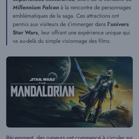
Millennium Falcon
à la rencontre de personnages
emblématiques de la saga. Ces attractions ont
permis aux visiteurs de s’immerger dans
l’univers
Star Wars
, leur offrant une expérience unique qui
va au-delà du simple visionnage des films.
Récemment, des rumeurs ont commencé à circuler sur