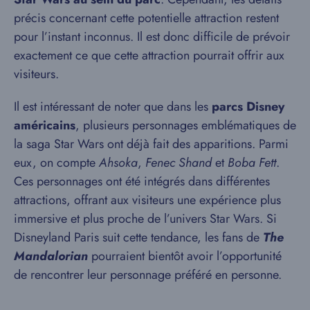
précis concernant cette potentielle attraction restent
pour l’instant inconnus. Il est donc difficile de prévoir
exactement ce que cette attraction pourrait offrir aux
visiteurs.
Il est intéressant de noter que dans les
parcs Disney
américains
, plusieurs personnages emblématiques de
la saga Star Wars ont déjà fait des apparitions. Parmi
eux, on compte
Ahsoka
,
Fenec Shand
et
Boba Fett
.
Ces personnages ont été intégrés dans différentes
attractions, offrant aux visiteurs une expérience plus
immersive et plus proche de l’univers Star Wars. Si
Disneyland Paris suit cette tendance, les fans de
The
Mandalorian
pourraient bientôt avoir l’opportunité
de rencontrer leur personnage préféré en personne.