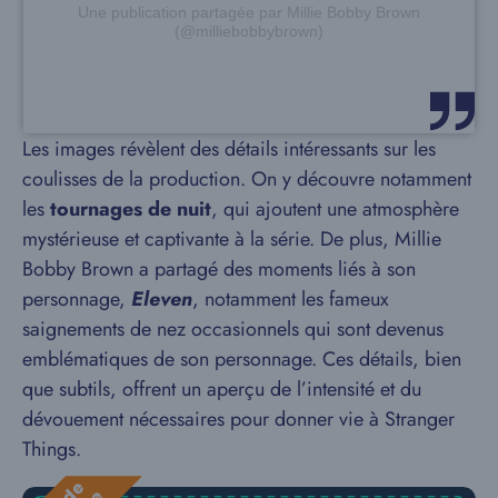
Une publication partagée par Millie Bobby Brown
(@milliebobbybrown)
Les images révèlent des détails intéressants sur les
coulisses de la production. On y découvre notamment
les
tournages de nuit
, qui ajoutent une atmosphère
mystérieuse et captivante à la série. De plus, Millie
Bobby Brown a partagé des moments liés à son
personnage,
Eleven
, notamment les fameux
saignements de nez occasionnels qui sont devenus
emblématiques de son personnage. Ces détails, bien
que subtils, offrent un aperçu de l’intensité et du
dévouement nécessaires pour donner vie à Stranger
Things.