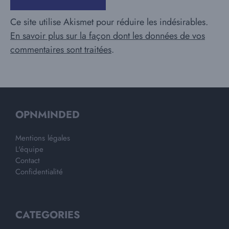
Ce site utilise Akismet pour réduire les indésirables.
En savoir plus sur la façon dont les données de vos
commentaires sont traitées
.
OPNMINDED
Mentions légales
L'équipe
Contact
Confidentialité
CATEGORIES