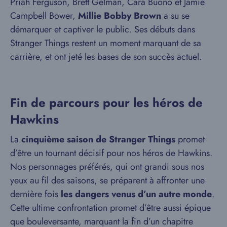
Priah Ferguson, Brett Gelman, Cara Buono et Jamie
Campbell Bower,
Millie Bobby Brown
a su se
démarquer et captiver le public. Ses débuts dans
Stranger Things restent un moment marquant de sa
carrière, et ont jeté les bases de son succès actuel.
Fin de parcours pour les héros de
Hawkins
La
cinquième saison de Stranger Things
promet
d’être un tournant décisif pour nos héros de Hawkins.
Nos personnages préférés, qui ont grandi sous nos
yeux au fil des saisons, se préparent à affronter une
dernière fois
les dangers venus d’un autre monde
.
Cette ultime confrontation promet d’être aussi épique
que bouleversante, marquant la fin d’un chapitre