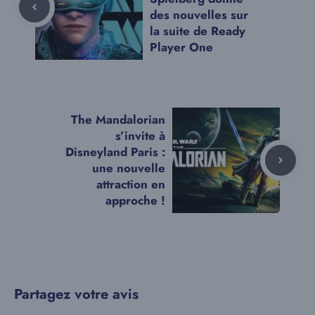
des nouvelles sur
la suite de Ready
Player One
The Mandalorian
s’invite à
Disneyland Paris :
une nouvelle
attraction en
approche !
Partagez votre avis