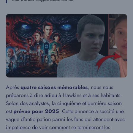
Après
quatre saisons mémorables
, nous nous
préparons à dire adieu à Hawkins et à ses habitants.
Selon des analystes, la cinquième et dernière saison
est
prévue pour 2025
. Cette annonce a suscité une
vague d’anticipation parmi les fans qui attendent avec
impatience de voir comment se termineront les