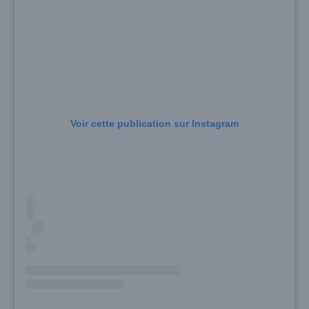
Voir cette publication sur Instagram