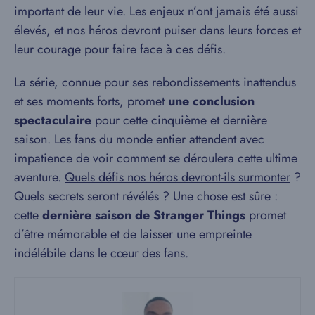
important de leur vie. Les enjeux n’ont jamais été aussi
élevés, et nos héros devront puiser dans leurs forces et
leur courage pour faire face à ces défis.
La série, connue pour ses rebondissements inattendus
et ses moments forts, promet
une conclusion
spectaculaire
pour cette cinquième et dernière
saison. Les fans du monde entier attendent avec
impatience de voir comment se déroulera cette ultime
aventure.
Quels défis nos héros devront-ils surmonter
?
Quels secrets seront révélés ? Une chose est sûre :
cette
dernière saison de Stranger Things
promet
d’être mémorable et de laisser une empreinte
indélébile dans le cœur des fans.