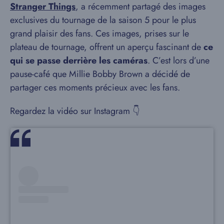
Stranger Things
, a récemment partagé des images
exclusives du tournage de la saison 5 pour le plus
grand plaisir des fans. Ces images, prises sur le
plateau de tournage, offrent un aperçu fascinant de
ce
qui se passe derrière les caméras
. C’est lors d’une
pause-café que Millie Bobby Brown a décidé de
partager ces moments précieux avec les fans.
Regardez la vidéo sur Instagram 👇