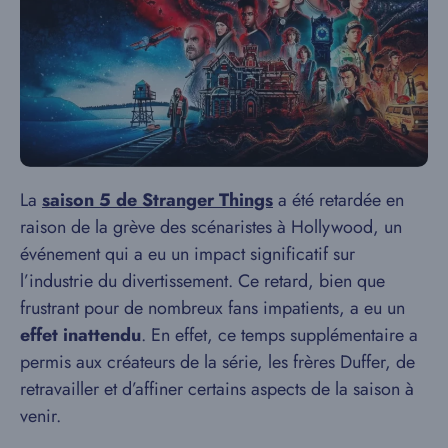
La
saison 5 de Stranger Things
a été retardée en
raison de la grève des scénaristes à Hollywood, un
événement qui a eu un impact significatif sur
l’industrie du divertissement. Ce retard, bien que
frustrant pour de nombreux fans impatients, a eu un
effet inattendu
. En effet, ce temps supplémentaire a
permis aux créateurs de la série, les frères Duffer, de
retravailler et d’affiner certains aspects de la saison à
venir.