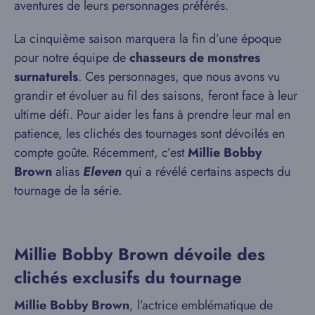
aventures de leurs personnages préférés.
La cinquième saison marquera la fin d’une époque
pour notre équipe de
chasseurs de monstres
surnaturels
. Ces personnages, que nous avons vu
grandir et évoluer au fil des saisons, feront face à leur
ultime défi. Pour aider les fans à prendre leur mal en
patience, les clichés des tournages sont dévoilés en
compte goûte. Récemment, c’est
Millie Bobby
Brown
alias
Eleven
qui a révélé certains aspects du
tournage de la série.
Millie Bobby Brown dévoile des
clichés exclusifs du tournage
Millie Bobby Brown
, l’actrice emblématique de