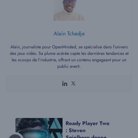
Alain Tchedje
Alain, journaliste pour OpenMinded, se spécialise dans l’univers
des jeux vidéo. Sa plume acérée capte les dernières tendances et
les scoops de l’industrie, offrant un contenu engageant pour un
public averti.
Ready Player Two
: Steven
Spielberg donne