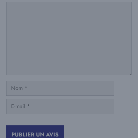
Commentaire
Nom
E-
mail