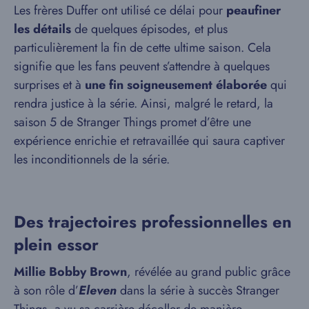
Les frères Duffer ont utilisé ce délai pour
peaufiner
les détails
de quelques épisodes, et plus
particulièrement la fin de cette ultime saison. Cela
signifie que les fans peuvent s’attendre à quelques
surprises et à
une fin soigneusement élaborée
qui
rendra justice à la série. Ainsi, malgré le retard, la
saison 5 de Stranger Things promet d’être une
expérience enrichie et retravaillée qui saura captiver
les inconditionnels de la série.
Des trajectoires professionnelles en
plein essor
Millie Bobby Brown
, révélée au grand public grâce
à son rôle d’
Eleven
dans la série à succès Stranger